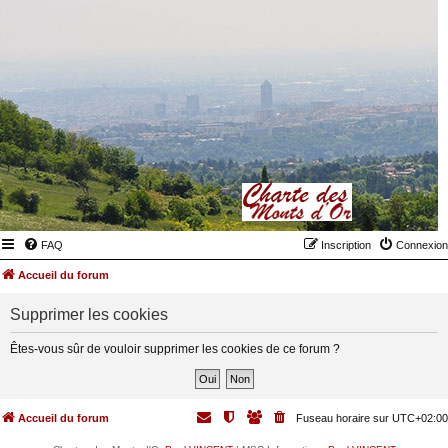
FAQ
Inscription
Connexion
Accueil du forum
Supprimer les cookies
Êtes-vous sûr de vouloir supprimer les cookies de ce forum ?
Accueil du forum
Fuseau horaire sur
UTC+02:00