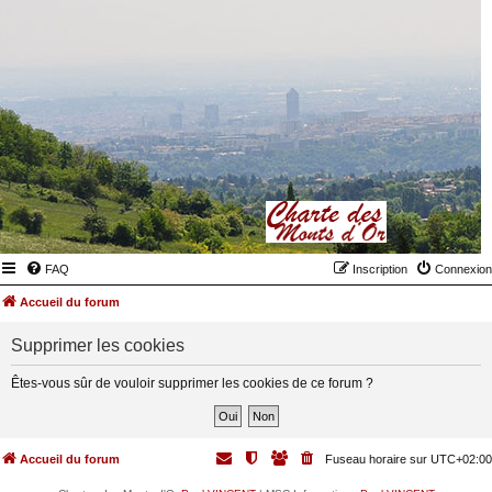
FAQ
Inscription
Connexion
Accueil du forum
Supprimer les cookies
Êtes-vous sûr de vouloir supprimer les cookies de ce forum ?
Accueil du forum
Fuseau horaire sur
UTC+02:00