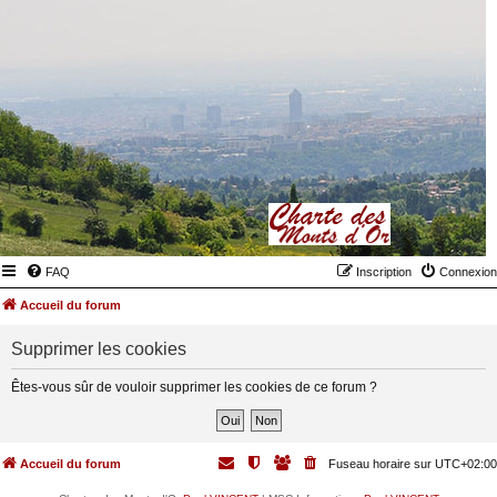
FAQ
Inscription
Connexion
Accueil du forum
Supprimer les cookies
Êtes-vous sûr de vouloir supprimer les cookies de ce forum ?
Accueil du forum
Fuseau horaire sur
UTC+02:00