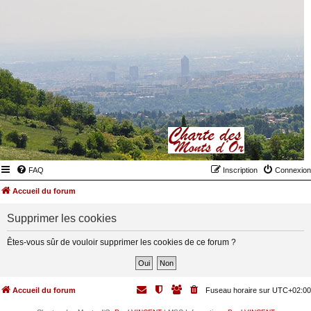
FAQ
Inscription
Connexion
Accueil du forum
Supprimer les cookies
Êtes-vous sûr de vouloir supprimer les cookies de ce forum ?
Accueil du forum
Fuseau horaire sur
UTC+02:00