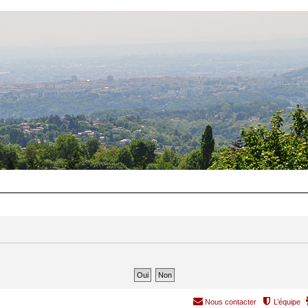
Nous contacter
L’équipe