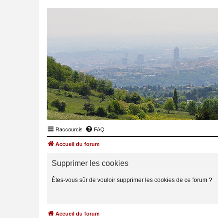
Raccourcis
FAQ
Accueil du forum
Supprimer les cookies
Êtes-vous sûr de vouloir supprimer les cookies de ce forum ?
Accueil du forum