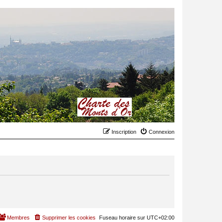
Inscription
Connexion
Membres
Supprimer les cookies
Fuseau horaire sur
UTC+02:00