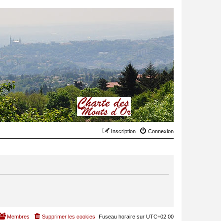
Inscription
Connexion
Membres
Supprimer les cookies
Fuseau horaire sur
UTC+02:00