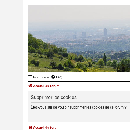
Raccourcis
FAQ
Accueil du forum
Supprimer les cookies
Êtes-vous sûr de vouloir supprimer les cookies de ce forum ?
Accueil du forum