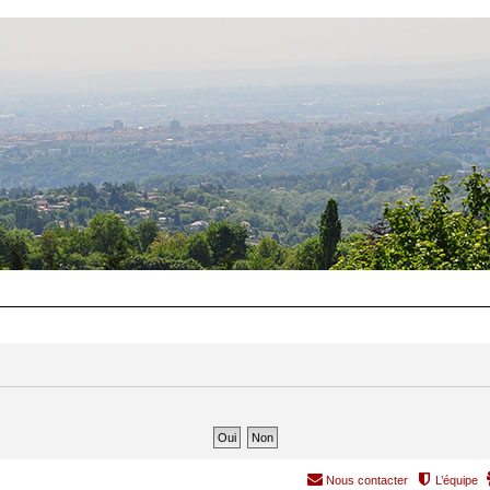
Nous contacter
L’équipe