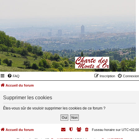
FAQ
Inscription
Connexion
Accueil du forum
Supprimer les cookies
Êtes-vous sûr de vouloir supprimer les cookies de ce forum ?
Accueil du forum
Fuseau horaire sur
UTC+02:00