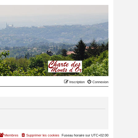
Inscription
Connexion
Membres
Supprimer les cookies
Fuseau horaire sur
UTC+02:00