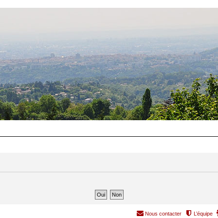
Nous contacter
L’équipe