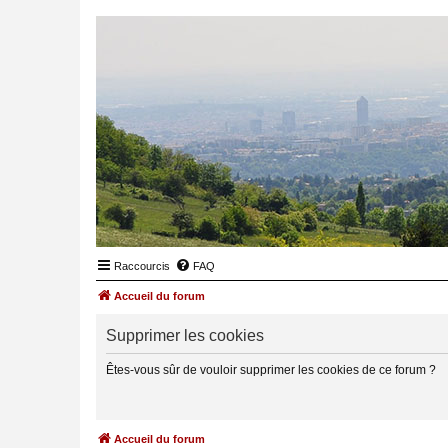
Raccourcis
FAQ
Accueil du forum
Supprimer les cookies
Êtes-vous sûr de vouloir supprimer les cookies de ce forum ?
Accueil du forum