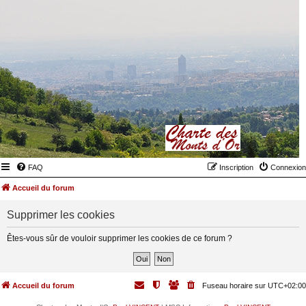
FAQ
Inscription
Connexion
Accueil du forum
Supprimer les cookies
Êtes-vous sûr de vouloir supprimer les cookies de ce forum ?
Accueil du forum
Fuseau horaire sur
UTC+02:00