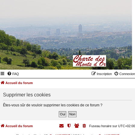
FAQ
Inscription
Connexion
Accueil du forum
Supprimer les cookies
Êtes-vous sûr de vouloir supprimer les cookies de ce forum ?
Accueil du forum
Fuseau horaire sur
UTC+02:00