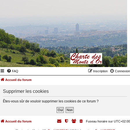
FAQ
Inscription
Connexion
Accueil du forum
Supprimer les cookies
Êtes-vous sûr de vouloir supprimer les cookies de ce forum ?
Accueil du forum
Fuseau horaire sur
UTC+02:00