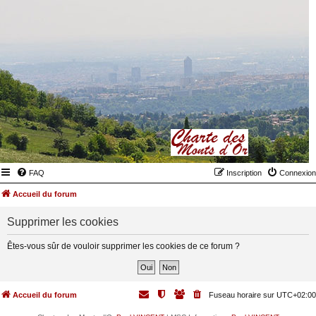
FAQ
Inscription
Connexion
Accueil du forum
Supprimer les cookies
Êtes-vous sûr de vouloir supprimer les cookies de ce forum ?
Accueil du forum
Fuseau horaire sur
UTC+02:00