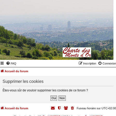
FAQ
Inscription
Connexion
Accueil du forum
Supprimer les cookies
Êtes-vous sûr de vouloir supprimer les cookies de ce forum ?
Accueil du forum
Fuseau horaire sur
UTC+02:00