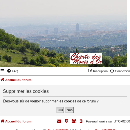
FAQ
Inscription
Connexion
Accueil du forum
Supprimer les cookies
Êtes-vous sûr de vouloir supprimer les cookies de ce forum ?
Accueil du forum
Fuseau horaire sur
UTC+02:00