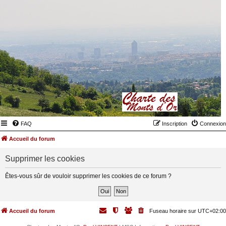
FAQ
Inscription
Connexion
Accueil du forum
Supprimer les cookies
Êtes-vous sûr de vouloir supprimer les cookies de ce forum ?
Accueil du forum
Fuseau horaire sur
UTC+02:00