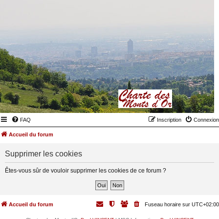
FAQ
Inscription
Connexion
Accueil du forum
Supprimer les cookies
Êtes-vous sûr de vouloir supprimer les cookies de ce forum ?
Accueil du forum
Fuseau horaire sur
UTC+02:00