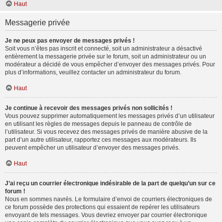
Haut
Messagerie privée
Je ne peux pas envoyer de messages privés !
Soit vous n’êtes pas inscrit et connecté, soit un administrateur a désactivé
entièrement la messagerie privée sur le forum, soit un administrateur ou un
modérateur a décidé de vous empêcher d’envoyer des messages privés. Pour
plus d’informations, veuillez contacter un administrateur du forum.
Haut
Je continue à recevoir des messages privés non sollicités !
Vous pouvez supprimer automatiquement les messages privés d’un utilisateur
en utilisant les règles de messages depuis le panneau de contrôle de
l’utilisateur. Si vous recevez des messages privés de manière abusive de la
part d’un autre utilisateur, rapportez ces messages aux modérateurs. Ils
peuvent empêcher un utilisateur d’envoyer des messages privés.
Haut
J’ai reçu un courrier électronique indésirable de la part de quelqu’un sur ce
forum !
Nous en sommes navrés. Le formulaire d’envoi de courriers électroniques de
ce forum possède des protections qui essaient de repérer les utilisateurs
envoyant de tels messages. Vous devriez envoyer par courrier électronique