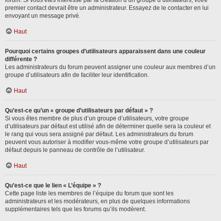
forum. Si vous êtes intéressé par la création d’un groupe d’utilisateurs, votre
premier contact devrait être un administrateur. Essayez de le contacter en lui
envoyant un message privé.
Haut
Pourquoi certains groupes d’utilisateurs apparaissent dans une couleur
différente ?
Les administrateurs du forum peuvent assigner une couleur aux membres d’un
groupe d’utilisateurs afin de faciliter leur identification.
Haut
Qu’est-ce qu’un « groupe d’utilisateurs par défaut » ?
Si vous êtes membre de plus d’un groupe d’utilisateurs, votre groupe
d’utilisateurs par défaut est utilisé afin de déterminer quelle sera la couleur et
le rang qui vous sera assigné par défaut. Les administrateurs du forum
peuvent vous autoriser à modifier vous-même votre groupe d’utilisateurs par
défaut depuis le panneau de contrôle de l’utilisateur.
Haut
Qu’est-ce que le lien « L’équipe » ?
Cette page liste les membres de l’équipe du forum que sont les
administrateurs et les modérateurs, en plus de quelques informations
supplémentaires tels que les forums qu’ils modèrent.