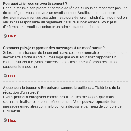
Pourquoi ai-je reçu un avertissement ?
Chaque forum a son propre ensemble de règles. Si vous ne respectez pas une
de ces règles, vous recevrez un avertissement. Veuillez noter que cette
décision n’appartient qu’aux administrateurs du forum, phpBB Limited n’est en
aucun cas responsable du règlement instauré sur cet espace. Pour plus
d’informations, veuillez contacter un administrateur du forum.
Haut
Comment puis-je rapporter des messages à un modérateur ?
Si les administrateurs du forum ont activé cette fonctionnalité, un bouton dédié
devrait être affiché à côté du message que vous souhaitez rapporter. En
cliquant sur celui-ci, vous trouverez toutes les étapes nécessaires afin de
rapporter le message.
Haut
À quoi sert le bouton « Enregistrer comme brouillon » affiché lors de la
rédaction d’un sujet ?
Il vous permet d’enregistrer comme brouillons les messages que vous
souhaitez finaliser et publier ultérieurement. Vous pouvez reprendre les
messages enregistrés comme brouillons depuis le panneau de contrôle de
l’utilisateur.
Haut