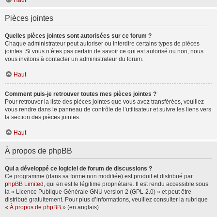
Haut
Pièces jointes
Quelles pièces jointes sont autorisées sur ce forum ?
Chaque administrateur peut autoriser ou interdire certains types de pièces
jointes. Si vous n’êtes pas certain de savoir ce qui est autorisé ou non, nous
vous invitons à contacter un administrateur du forum.
Haut
Comment puis-je retrouver toutes mes pièces jointes ?
Pour retrouver la liste des pièces jointes que vous avez transférées, veuillez
vous rendre dans le panneau de contrôle de l’utilisateur et suivre les liens vers
la section des pièces jointes.
Haut
À propos de phpBB
Qui a développé ce logiciel de forum de discussions ?
Ce programme (dans sa forme non modifiée) est produit et distribué par
phpBB Limited
, qui en est le légitime propriétaire. Il est rendu accessible sous
la « Licence Publique Générale GNU version 2 (GPL-2.0) » et peut être
distribué gratuitement. Pour plus d’informations, veuillez consulter la rubrique
«
À propos de phpBB
» (en anglais).