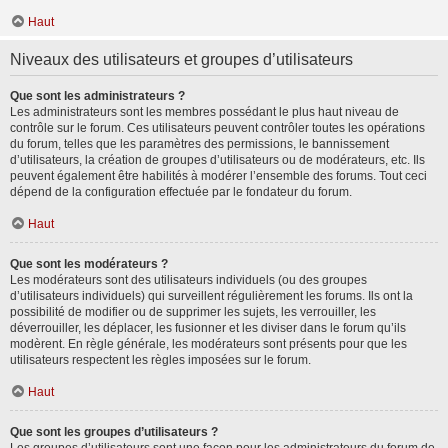
Haut
Niveaux des utilisateurs et groupes d’utilisateurs
Que sont les administrateurs ?
Les administrateurs sont les membres possédant le plus haut niveau de
contrôle sur le forum. Ces utilisateurs peuvent contrôler toutes les opérations
du forum, telles que les paramètres des permissions, le bannissement
d’utilisateurs, la création de groupes d’utilisateurs ou de modérateurs, etc. Ils
peuvent également être habilités à modérer l’ensemble des forums. Tout ceci
dépend de la configuration effectuée par le fondateur du forum.
Haut
Que sont les modérateurs ?
Les modérateurs sont des utilisateurs individuels (ou des groupes
d’utilisateurs individuels) qui surveillent régulièrement les forums. Ils ont la
possibilité de modifier ou de supprimer les sujets, les verrouiller, les
déverrouiller, les déplacer, les fusionner et les diviser dans le forum qu’ils
modèrent. En règle générale, les modérateurs sont présents pour que les
utilisateurs respectent les règles imposées sur le forum.
Haut
Que sont les groupes d’utilisateurs ?