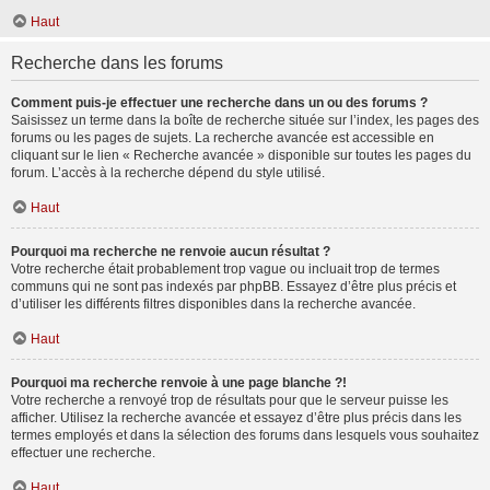
Haut
Recherche dans les forums
Comment puis-je effectuer une recherche dans un ou des forums ?
Saisissez un terme dans la boîte de recherche située sur l’index, les pages des
forums ou les pages de sujets. La recherche avancée est accessible en
cliquant sur le lien « Recherche avancée » disponible sur toutes les pages du
forum. L’accès à la recherche dépend du style utilisé.
Haut
Pourquoi ma recherche ne renvoie aucun résultat ?
Votre recherche était probablement trop vague ou incluait trop de termes
communs qui ne sont pas indexés par phpBB. Essayez d’être plus précis et
d’utiliser les différents filtres disponibles dans la recherche avancée.
Haut
Pourquoi ma recherche renvoie à une page blanche ?!
Votre recherche a renvoyé trop de résultats pour que le serveur puisse les
afficher. Utilisez la recherche avancée et essayez d’être plus précis dans les
termes employés et dans la sélection des forums dans lesquels vous souhaitez
effectuer une recherche.
Haut