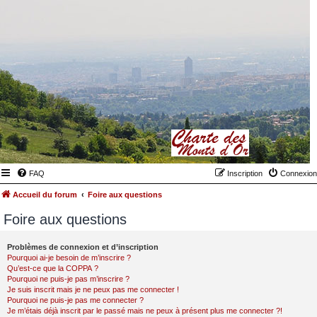
FAQ
Inscription
Connexion
Accueil du forum
Foire aux questions
Foire aux questions
Problèmes de connexion et d’inscription
Pourquoi ai-je besoin de m’inscrire ?
Qu’est-ce que la COPPA ?
Pourquoi ne puis-je pas m’inscrire ?
Je suis inscrit mais je ne peux pas me connecter !
Pourquoi ne puis-je pas me connecter ?
Je m’étais déjà inscrit par le passé mais ne peux à présent plus me connecter ?!