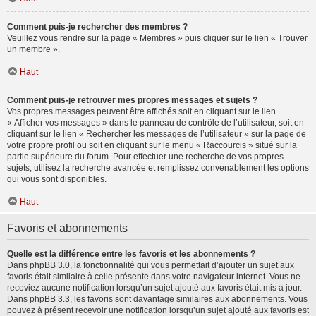
Comment puis-je rechercher des membres ?
Veuillez vous rendre sur la page « Membres » puis cliquer sur le lien « Trouver
un membre ».
Haut
Comment puis-je retrouver mes propres messages et sujets ?
Vos propres messages peuvent être affichés soit en cliquant sur le lien
« Afficher vos messages » dans le panneau de contrôle de l’utilisateur, soit en
cliquant sur le lien « Rechercher les messages de l’utilisateur » sur la page de
votre propre profil ou soit en cliquant sur le menu « Raccourcis » situé sur la
partie supérieure du forum. Pour effectuer une recherche de vos propres
sujets, utilisez la recherche avancée et remplissez convenablement les options
qui vous sont disponibles.
Haut
Favoris et abonnements
Quelle est la différence entre les favoris et les abonnements ?
Dans phpBB 3.0, la fonctionnalité qui vous permettait d’ajouter un sujet aux
favoris était similaire à celle présente dans votre navigateur internet. Vous ne
receviez aucune notification lorsqu’un sujet ajouté aux favoris était mis à jour.
Dans phpBB 3.3, les favoris sont davantage similaires aux abonnements. Vous
pouvez à présent recevoir une notification lorsqu’un sujet ajouté aux favoris est