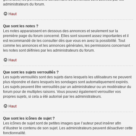
administrateurs du forum.
Haut
Que sont les notes ?
Les notes apparaissent en dessous des annonces et seulement sur la
première page du forum concerné. Elles sont souvent assez importantes et il
est recommandé de les consulter dès que vous en avez la possibilité. Tout
comme les annonces et les annonces générales, les permissions concernant
les notes sont définies par les administrateurs du forum.
Haut
Que sont les sujets verrouillés ?
Les sujets verrouillés sont des sujets dans lesquels les utilisateurs ne peuvent
plus répondre et dans lesquels les sondages sont automatiquement expirés.
Les sujets peuvent être verrouillés par un administrateur ou un modérateur du
forum pour de multiples raisons. Vous pouvez également verrouiller vos
propres sujets, si cela a été autorisé par les administrateurs.
Haut
Que sont les icônes de sujet ?
Les icônes de sujet sont de petites images que l’auteur peut insérer afin
d’illustrer le contenu de son sujet. Les administrateurs peuvent désactiver cette
fonctionnalité.