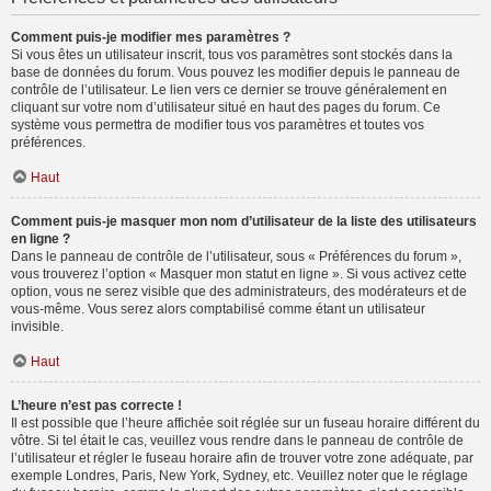
Comment puis-je modifier mes paramètres ?
Si vous êtes un utilisateur inscrit, tous vos paramètres sont stockés dans la
base de données du forum. Vous pouvez les modifier depuis le panneau de
contrôle de l’utilisateur. Le lien vers ce dernier se trouve généralement en
cliquant sur votre nom d’utilisateur situé en haut des pages du forum. Ce
système vous permettra de modifier tous vos paramètres et toutes vos
préférences.
Haut
Comment puis-je masquer mon nom d’utilisateur de la liste des utilisateurs
en ligne ?
Dans le panneau de contrôle de l’utilisateur, sous « Préférences du forum »,
vous trouverez l’option « Masquer mon statut en ligne ». Si vous activez cette
option, vous ne serez visible que des administrateurs, des modérateurs et de
vous-même. Vous serez alors comptabilisé comme étant un utilisateur
invisible.
Haut
L’heure n’est pas correcte !
Il est possible que l’heure affichée soit réglée sur un fuseau horaire différent du
vôtre. Si tel était le cas, veuillez vous rendre dans le panneau de contrôle de
l’utilisateur et régler le fuseau horaire afin de trouver votre zone adéquate, par
exemple Londres, Paris, New York, Sydney, etc. Veuillez noter que le réglage