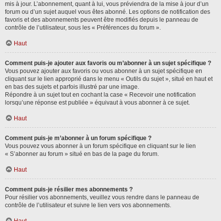
mis à jour. L’abonnement, quant à lui, vous préviendra de la mise à jour d’un
forum ou d’un sujet auquel vous êtes abonné. Les options de notification des
favoris et des abonnements peuvent être modifiés depuis le panneau de
contrôle de l’utilisateur, sous les « Préférences du forum ».
Haut
Comment puis-je ajouter aux favoris ou m’abonner à un sujet spécifique ?
Vous pouvez ajouter aux favoris ou vous abonner à un sujet spécifique en
cliquant sur le lien approprié dans le menu « Outils du sujet », situé en haut et
en bas des sujets et parfois illustré par une image.
Répondre à un sujet tout en cochant la case « Recevoir une notification
lorsqu’une réponse est publiée » équivaut à vous abonner à ce sujet.
Haut
Comment puis-je m’abonner à un forum spécifique ?
Vous pouvez vous abonner à un forum spécifique en cliquant sur le lien
« S’abonner au forum » situé en bas de la page du forum.
Haut
Comment puis-je résilier mes abonnements ?
Pour résilier vos abonnements, veuillez vous rendre dans le panneau de
contrôle de l’utilisateur et suivre le lien vers vos abonnements.