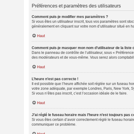
Préférences et paramètres des utilisateurs
Comment puis-je modifier mes paramètres ?
Si vous êtes un utilisateur inscrit, tous vos paramètres sont st
généralement en cliquant sur votre nom d’utilisateur situé en 
Haut
Comment puis-je masquer mon nom d’utilisateur de la liste de
Dans le panneau de contrôle de l’utilisateur, sous « Préférence
des modérateurs et de vous-même. Vous serez alors comptabilis
Haut
L’heure n’est pas correcte !
Il est possible que l’heure affichée soit réglée sur un fuseau hor
votre zone adéquate, par exemple Londres, Paris, New York, Sydn
Si vous n’êtes pas inscrit, c’est l’occasion idéale de le faire.
Haut
J’ai réglé le fuseau horaire mais l’heure n’est toujours pas c
Si vous êtes certain d’avoir correctement réglé le fuseau horaire
communiquer ce problème.