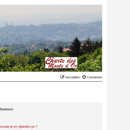
Inscription
Connexion
lisateurs
t puis-je en rejoindre un ?