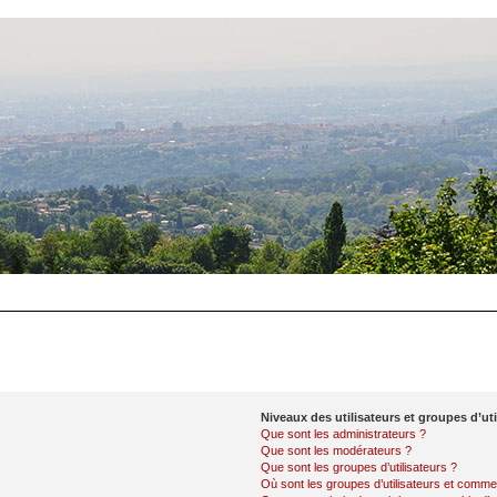
Niveaux des utilisateurs et groupes d’uti
Que sont les administrateurs ?
Que sont les modérateurs ?
Que sont les groupes d’utilisateurs ?
Où sont les groupes d’utilisateurs et commen