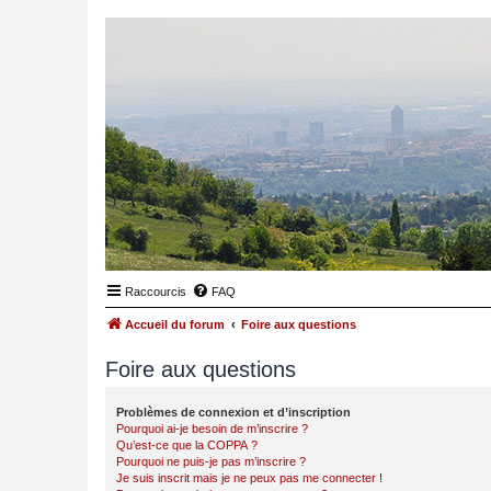
Raccourcis
FAQ
Accueil du forum
Foire aux questions
Foire aux questions
Problèmes de connexion et d’inscription
Pourquoi ai-je besoin de m’inscrire ?
Qu’est-ce que la COPPA ?
Pourquoi ne puis-je pas m’inscrire ?
Je suis inscrit mais je ne peux pas me connecter !