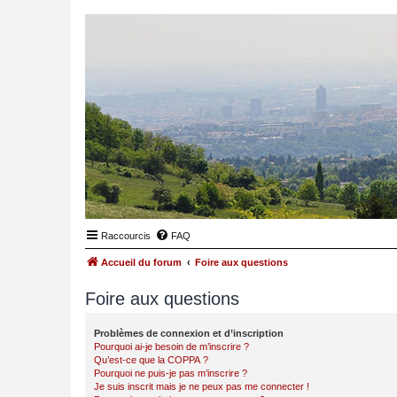
Raccourcis
FAQ
Accueil du forum
Foire aux questions
Foire aux questions
Problèmes de connexion et d’inscription
Pourquoi ai-je besoin de m’inscrire ?
Qu’est-ce que la COPPA ?
Pourquoi ne puis-je pas m’inscrire ?
Je suis inscrit mais je ne peux pas me connecter !