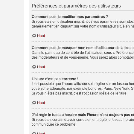
Préférences et paramètres des utilisateurs
Comment puis-je modifier mes paramètres ?
Si vous êtes un utilisateur inscrit, tous vos paramètres sont st
généralement en cliquant sur votre nom d’utilisateur situé en 
Haut
Comment puis-je masquer mon nom d’utilisateur de la liste de
Dans le panneau de contrôle de l’utilisateur, sous « Préférence
des modérateurs et de vous-même. Vous serez alors comptabilis
Haut
L’heure n’est pas correcte !
Il est possible que l’heure affichée soit réglée sur un fuseau hor
votre zone adéquate, par exemple Londres, Paris, New York, Sydn
Si vous n’êtes pas inscrit, c’est l’occasion idéale de le faire.
Haut
J’ai réglé le fuseau horaire mais l’heure n’est toujours pas c
Si vous êtes certain d’avoir correctement réglé le fuseau horaire
communiquer ce problème.