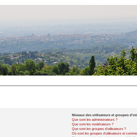
Niveaux des utilisateurs et groupes d’uti
Que sont les administrateurs ?
Que sont les modérateurs ?
Que sont les groupes d’utilisateurs ?
Où sont les groupes d’utilisateurs et commen