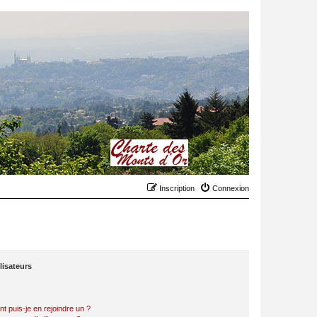
Inscription
Connexion
lisateurs
t puis-je en rejoindre un ?