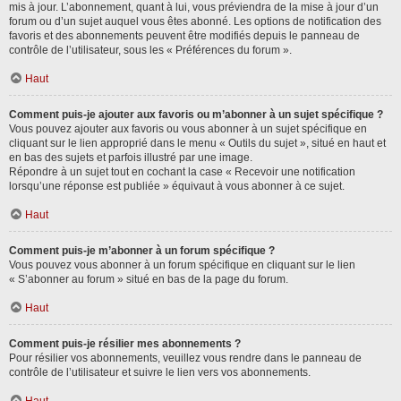
mis à jour. L’abonnement, quant à lui, vous préviendra de la mise à jour d’un
forum ou d’un sujet auquel vous êtes abonné. Les options de notification des
favoris et des abonnements peuvent être modifiés depuis le panneau de
contrôle de l’utilisateur, sous les « Préférences du forum ».
Haut
Comment puis-je ajouter aux favoris ou m’abonner à un sujet spécifique ?
Vous pouvez ajouter aux favoris ou vous abonner à un sujet spécifique en
cliquant sur le lien approprié dans le menu « Outils du sujet », situé en haut et
en bas des sujets et parfois illustré par une image.
Répondre à un sujet tout en cochant la case « Recevoir une notification
lorsqu’une réponse est publiée » équivaut à vous abonner à ce sujet.
Haut
Comment puis-je m’abonner à un forum spécifique ?
Vous pouvez vous abonner à un forum spécifique en cliquant sur le lien
« S’abonner au forum » situé en bas de la page du forum.
Haut
Comment puis-je résilier mes abonnements ?
Pour résilier vos abonnements, veuillez vous rendre dans le panneau de
contrôle de l’utilisateur et suivre le lien vers vos abonnements.