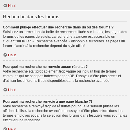
Haut
Recherche dans les forums
Comment puis-je effectuer une recherche dans un ou des forums ?
Saisissez un terme dans la boîte de recherche située sur l’index, les pages des
forums ou les pages de sujets. La recherche avancée est accessible en
cliquant sur le lien « Recherche avancée » disponible sur toutes les pages du
forum. L’accès à la recherche dépend du style utilisé.
Haut
Pourquoi ma recherche ne renvoie aucun résultat ?
Votre recherche était probablement trop vague ou incluait trop de termes
communs qui ne sont pas indexés par phpBB. Essayez d’être plus précis et
d’utiliser les différents filtres disponibles dans la recherche avancée.
Haut
Pourquoi ma recherche renvoie à une page blanche ?!
Votre recherche a renvoyé trop de résultats pour que le serveur puisse les
afficher. Utilisez la recherche avancée et essayez d’être plus précis dans les
termes employés et dans la sélection des forums dans lesquels vous souhaitez
effectuer une recherche.
Haut