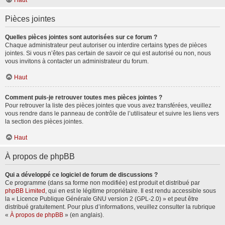
Haut
Pièces jointes
Quelles pièces jointes sont autorisées sur ce forum ?
Chaque administrateur peut autoriser ou interdire certains types de pièces
jointes. Si vous n’êtes pas certain de savoir ce qui est autorisé ou non, nous
vous invitons à contacter un administrateur du forum.
Haut
Comment puis-je retrouver toutes mes pièces jointes ?
Pour retrouver la liste des pièces jointes que vous avez transférées, veuillez
vous rendre dans le panneau de contrôle de l’utilisateur et suivre les liens vers
la section des pièces jointes.
Haut
À propos de phpBB
Qui a développé ce logiciel de forum de discussions ?
Ce programme (dans sa forme non modifiée) est produit et distribué par
phpBB Limited
, qui en est le légitime propriétaire. Il est rendu accessible sous
la « Licence Publique Générale GNU version 2 (GPL-2.0) » et peut être
distribué gratuitement. Pour plus d’informations, veuillez consulter la rubrique
«
À propos de phpBB
» (en anglais).