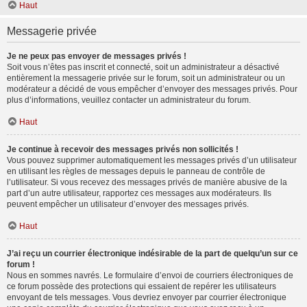
Haut
Messagerie privée
Je ne peux pas envoyer de messages privés !
Soit vous n’êtes pas inscrit et connecté, soit un administrateur a désactivé
entièrement la messagerie privée sur le forum, soit un administrateur ou un
modérateur a décidé de vous empêcher d’envoyer des messages privés. Pour
plus d’informations, veuillez contacter un administrateur du forum.
Haut
Je continue à recevoir des messages privés non sollicités !
Vous pouvez supprimer automatiquement les messages privés d’un utilisateur
en utilisant les règles de messages depuis le panneau de contrôle de
l’utilisateur. Si vous recevez des messages privés de manière abusive de la
part d’un autre utilisateur, rapportez ces messages aux modérateurs. Ils
peuvent empêcher un utilisateur d’envoyer des messages privés.
Haut
J’ai reçu un courrier électronique indésirable de la part de quelqu’un sur ce
forum !
Nous en sommes navrés. Le formulaire d’envoi de courriers électroniques de
ce forum possède des protections qui essaient de repérer les utilisateurs
envoyant de tels messages. Vous devriez envoyer par courrier électronique