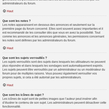
administrateurs du forum.
Haut
Que sont les notes ?
Les notes apparaissent en dessous des annonces et seulement sur la
première page du forum concerné. Elles sont souvent assez importantes et il
est recommandé de les consulter dès que vous en avez la possibilité. Tout
comme les annonces et les annonces générales, les permissions concernant
les notes sont définies par les administrateurs du forum.
Haut
Que sont les sujets verrouillés ?
Les sujets verrouillés sont des sujets dans lesquels les utilisateurs ne peuvent
plus répondre et dans lesquels les sondages sont automatiquement expirés.
Les sujets peuvent être verrouillés par un administrateur ou un modérateur du
forum pour de multiples raisons. Vous pouvez également verrouiller vos
propres sujets, si cela a été autorisé par les administrateurs.
Haut
Que sont les icônes de sujet ?
Les icônes de sujet sont de petites images que l’auteur peut insérer afin
d’illustrer le contenu de son sujet. Les administrateurs peuvent désactiver cette
fonctionnalité.