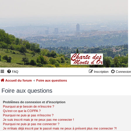
FAQ
Inscription
Connexion
Accueil du forum
Foire aux questions
Foire aux questions
Problèmes de connexion et d’inscription
Pourquoi ai-je besoin de m’inscrire ?
Qu’est-ce que la COPPA ?
Pourquoi ne puis-je pas m’inscrire ?
Je suis inscrit mais je ne peux pas me connecter !
Pourquoi ne puis-je pas me connecter ?
Je m’étais déjà inscrit par le passé mais ne peux à présent plus me connecter ?!