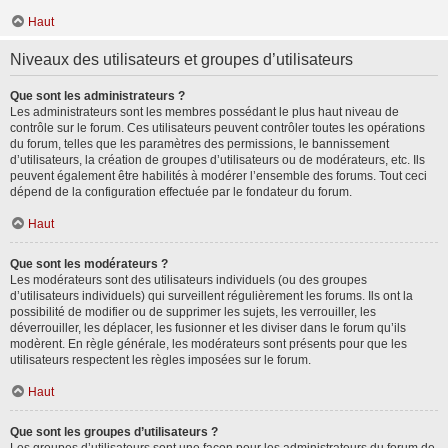
Haut
Niveaux des utilisateurs et groupes d’utilisateurs
Que sont les administrateurs ?
Les administrateurs sont les membres possédant le plus haut niveau de
contrôle sur le forum. Ces utilisateurs peuvent contrôler toutes les opérations
du forum, telles que les paramètres des permissions, le bannissement
d’utilisateurs, la création de groupes d’utilisateurs ou de modérateurs, etc. Ils
peuvent également être habilités à modérer l’ensemble des forums. Tout ceci
dépend de la configuration effectuée par le fondateur du forum.
Haut
Que sont les modérateurs ?
Les modérateurs sont des utilisateurs individuels (ou des groupes
d’utilisateurs individuels) qui surveillent régulièrement les forums. Ils ont la
possibilité de modifier ou de supprimer les sujets, les verrouiller, les
déverrouiller, les déplacer, les fusionner et les diviser dans le forum qu’ils
modèrent. En règle générale, les modérateurs sont présents pour que les
utilisateurs respectent les règles imposées sur le forum.
Haut
Que sont les groupes d’utilisateurs ?