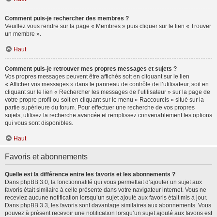
Comment puis-je rechercher des membres ?
Veuillez vous rendre sur la page « Membres » puis cliquer sur le lien « Trouver
un membre ».
Haut
Comment puis-je retrouver mes propres messages et sujets ?
Vos propres messages peuvent être affichés soit en cliquant sur le lien
« Afficher vos messages » dans le panneau de contrôle de l’utilisateur, soit en
cliquant sur le lien « Rechercher les messages de l’utilisateur » sur la page de
votre propre profil ou soit en cliquant sur le menu « Raccourcis » situé sur la
partie supérieure du forum. Pour effectuer une recherche de vos propres
sujets, utilisez la recherche avancée et remplissez convenablement les options
qui vous sont disponibles.
Haut
Favoris et abonnements
Quelle est la différence entre les favoris et les abonnements ?
Dans phpBB 3.0, la fonctionnalité qui vous permettait d’ajouter un sujet aux
favoris était similaire à celle présente dans votre navigateur internet. Vous ne
receviez aucune notification lorsqu’un sujet ajouté aux favoris était mis à jour.
Dans phpBB 3.3, les favoris sont davantage similaires aux abonnements. Vous
pouvez à présent recevoir une notification lorsqu’un sujet ajouté aux favoris est