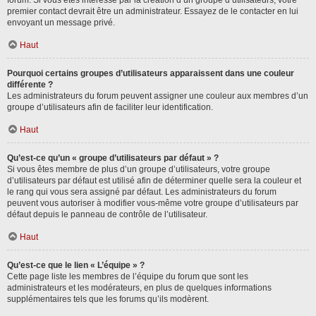
forum. Si vous êtes intéressé par la création d’un groupe d’utilisateurs, votre
premier contact devrait être un administrateur. Essayez de le contacter en lui
envoyant un message privé.
Haut
Pourquoi certains groupes d’utilisateurs apparaissent dans une couleur
différente ?
Les administrateurs du forum peuvent assigner une couleur aux membres d’un
groupe d’utilisateurs afin de faciliter leur identification.
Haut
Qu’est-ce qu’un « groupe d’utilisateurs par défaut » ?
Si vous êtes membre de plus d’un groupe d’utilisateurs, votre groupe
d’utilisateurs par défaut est utilisé afin de déterminer quelle sera la couleur et
le rang qui vous sera assigné par défaut. Les administrateurs du forum
peuvent vous autoriser à modifier vous-même votre groupe d’utilisateurs par
défaut depuis le panneau de contrôle de l’utilisateur.
Haut
Qu’est-ce que le lien « L’équipe » ?
Cette page liste les membres de l’équipe du forum que sont les
administrateurs et les modérateurs, en plus de quelques informations
supplémentaires tels que les forums qu’ils modèrent.