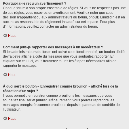
Pourquoi ai-je reçu un avertissement ?
Chaque forum a son propre ensemble de règles. Si vous ne respectez pas une
de ces règles, vous recevrez un avertissement. Veuillez noter que cette
décision n’appartient qu’aux administrateurs du forum, phpBB Limited n’est en
aucun cas responsable du règlement instauré sur cet espace. Pour plus
d’informations, veuillez contacter un administrateur du forum.
Haut
Comment puis-je rapporter des messages à un modérateur ?
Si les administrateurs du forum ont activé cette fonctionnalité, un bouton dédié
devrait être affiché à côté du message que vous souhaitez rapporter. En
cliquant sur celui-ci, vous trouverez toutes les étapes nécessaires afin de
rapporter le message.
Haut
À quoi sert le bouton « Enregistrer comme brouillon » affiché lors de la
rédaction d’un sujet ?
Il vous permet d’enregistrer comme brouillons les messages que vous
souhaitez finaliser et publier ultérieurement. Vous pouvez reprendre les
messages enregistrés comme brouillons depuis le panneau de contrôle de
l’utilisateur.
Haut