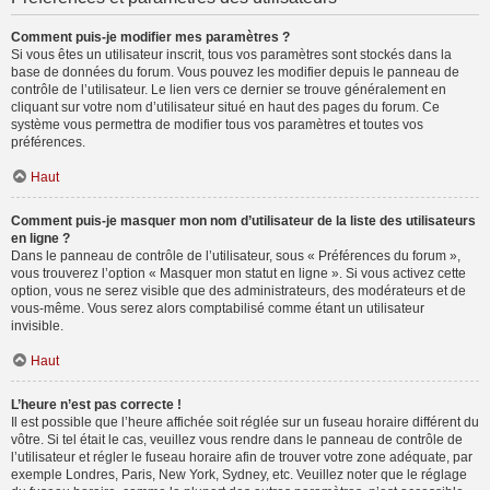
Comment puis-je modifier mes paramètres ?
Si vous êtes un utilisateur inscrit, tous vos paramètres sont stockés dans la
base de données du forum. Vous pouvez les modifier depuis le panneau de
contrôle de l’utilisateur. Le lien vers ce dernier se trouve généralement en
cliquant sur votre nom d’utilisateur situé en haut des pages du forum. Ce
système vous permettra de modifier tous vos paramètres et toutes vos
préférences.
Haut
Comment puis-je masquer mon nom d’utilisateur de la liste des utilisateurs
en ligne ?
Dans le panneau de contrôle de l’utilisateur, sous « Préférences du forum »,
vous trouverez l’option « Masquer mon statut en ligne ». Si vous activez cette
option, vous ne serez visible que des administrateurs, des modérateurs et de
vous-même. Vous serez alors comptabilisé comme étant un utilisateur
invisible.
Haut
L’heure n’est pas correcte !
Il est possible que l’heure affichée soit réglée sur un fuseau horaire différent du
vôtre. Si tel était le cas, veuillez vous rendre dans le panneau de contrôle de
l’utilisateur et régler le fuseau horaire afin de trouver votre zone adéquate, par
exemple Londres, Paris, New York, Sydney, etc. Veuillez noter que le réglage