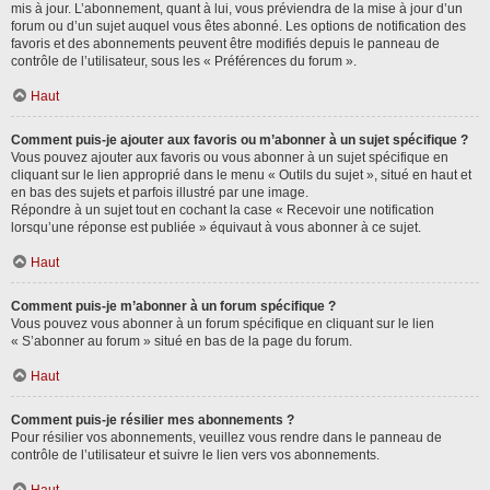
mis à jour. L’abonnement, quant à lui, vous préviendra de la mise à jour d’un
forum ou d’un sujet auquel vous êtes abonné. Les options de notification des
favoris et des abonnements peuvent être modifiés depuis le panneau de
contrôle de l’utilisateur, sous les « Préférences du forum ».
Haut
Comment puis-je ajouter aux favoris ou m’abonner à un sujet spécifique ?
Vous pouvez ajouter aux favoris ou vous abonner à un sujet spécifique en
cliquant sur le lien approprié dans le menu « Outils du sujet », situé en haut et
en bas des sujets et parfois illustré par une image.
Répondre à un sujet tout en cochant la case « Recevoir une notification
lorsqu’une réponse est publiée » équivaut à vous abonner à ce sujet.
Haut
Comment puis-je m’abonner à un forum spécifique ?
Vous pouvez vous abonner à un forum spécifique en cliquant sur le lien
« S’abonner au forum » situé en bas de la page du forum.
Haut
Comment puis-je résilier mes abonnements ?
Pour résilier vos abonnements, veuillez vous rendre dans le panneau de
contrôle de l’utilisateur et suivre le lien vers vos abonnements.