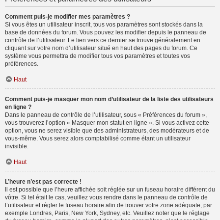
Comment puis-je modifier mes paramètres ?
Si vous êtes un utilisateur inscrit, tous vos paramètres sont stockés dans la
base de données du forum. Vous pouvez les modifier depuis le panneau de
contrôle de l’utilisateur. Le lien vers ce dernier se trouve généralement en
cliquant sur votre nom d’utilisateur situé en haut des pages du forum. Ce
système vous permettra de modifier tous vos paramètres et toutes vos
préférences.
Haut
Comment puis-je masquer mon nom d’utilisateur de la liste des utilisateurs
en ligne ?
Dans le panneau de contrôle de l’utilisateur, sous « Préférences du forum »,
vous trouverez l’option « Masquer mon statut en ligne ». Si vous activez cette
option, vous ne serez visible que des administrateurs, des modérateurs et de
vous-même. Vous serez alors comptabilisé comme étant un utilisateur
invisible.
Haut
L’heure n’est pas correcte !
Il est possible que l’heure affichée soit réglée sur un fuseau horaire différent du
vôtre. Si tel était le cas, veuillez vous rendre dans le panneau de contrôle de
l’utilisateur et régler le fuseau horaire afin de trouver votre zone adéquate, par
exemple Londres, Paris, New York, Sydney, etc. Veuillez noter que le réglage