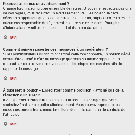
Pourquoi ai-je reçu un avertissement ?
Chaque forum a son propre ensemble de règles. Si vous ne respectez pas une
de ces règles, vous recevrez un avertissement. Veuillez noter que cette
décision n’appartient qu’aux administrateurs du forum, phpBB Limited n’est en
aucun cas responsable du règlement instauré sur cet espace. Pour plus
d’informations, veuillez contacter un administrateur du forum.
Haut
Comment puis-je rapporter des messages à un modérateur ?
Si les administrateurs du forum ont activé cette fonctionnalité, un bouton dédié
devrait être affiché à côté du message que vous souhaitez rapporter. En
cliquant sur celui-ci, vous trouverez toutes les étapes nécessaires afin de
rapporter le message.
Haut
À quoi sert le bouton « Enregistrer comme brouillon » affiché lors de la
rédaction d’un sujet ?
Il vous permet d’enregistrer comme brouillons les messages que vous
souhaitez finaliser et publier ultérieurement. Vous pouvez reprendre les
messages enregistrés comme brouillons depuis le panneau de contrôle de
l’utilisateur.
Haut