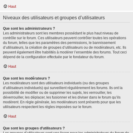
Haut
Niveaux des utilisateurs et groupes d’utilisateurs
Que sont les administrateurs ?
Les administrateurs sont les membres possédant le plus haut niveau de
contrôle sur le forum. Ces utilisateurs peuvent contrôler toutes les opérations
du forum, telles que les paramètres des permissions, le bannissement
d’utilisateurs, la création de groupes d’utilisateurs ou de modérateurs, etc. Ils
peuvent également être habilités à modérer l’ensemble des forums. Tout ceci
dépend de la configuration effectuée par le fondateur du forum.
Haut
Que sont les modérateurs ?
Les modérateurs sont des utilisateurs individuels (ou des groupes
d’utilisateurs individuels) qui surveillent régulièrement les forums. Ils ont la
possibilité de modifier ou de supprimer les sujets, les verrouiller, les
déverrouiller, les déplacer, les fusionner et les diviser dans le forum qu’ils
modèrent. En règle générale, les modérateurs sont présents pour que les
utilisateurs respectent les règles imposées sur le forum.
Haut
Que sont les groupes d’utilisateurs ?