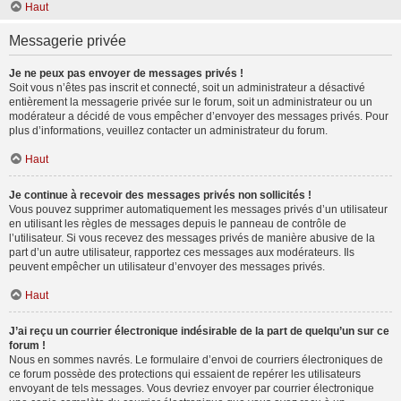
Haut
Messagerie privée
Je ne peux pas envoyer de messages privés !
Soit vous n’êtes pas inscrit et connecté, soit un administrateur a désactivé
entièrement la messagerie privée sur le forum, soit un administrateur ou un
modérateur a décidé de vous empêcher d’envoyer des messages privés. Pour
plus d’informations, veuillez contacter un administrateur du forum.
Haut
Je continue à recevoir des messages privés non sollicités !
Vous pouvez supprimer automatiquement les messages privés d’un utilisateur
en utilisant les règles de messages depuis le panneau de contrôle de
l’utilisateur. Si vous recevez des messages privés de manière abusive de la
part d’un autre utilisateur, rapportez ces messages aux modérateurs. Ils
peuvent empêcher un utilisateur d’envoyer des messages privés.
Haut
J’ai reçu un courrier électronique indésirable de la part de quelqu’un sur ce
forum !
Nous en sommes navrés. Le formulaire d’envoi de courriers électroniques de
ce forum possède des protections qui essaient de repérer les utilisateurs
envoyant de tels messages. Vous devriez envoyer par courrier électronique