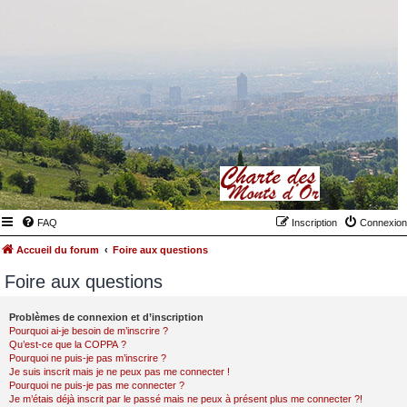
FAQ
Inscription
Connexion
Accueil du forum
Foire aux questions
Foire aux questions
Problèmes de connexion et d’inscription
Pourquoi ai-je besoin de m’inscrire ?
Qu’est-ce que la COPPA ?
Pourquoi ne puis-je pas m’inscrire ?
Je suis inscrit mais je ne peux pas me connecter !
Pourquoi ne puis-je pas me connecter ?
Je m’étais déjà inscrit par le passé mais ne peux à présent plus me connecter ?!