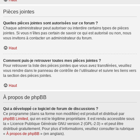
Haut
Pièces jointes
Quelles pièces jointes sont autorisées sur ce forum ?
Chaque administrateur peut autoriser ou interdire certains types de pièces
jointes. Si vous n’êtes pas certain de savoir ce qui est autorisé ou non, nous
vous invitons à contacter un administrateur du forum.
Haut
Comment puis-je retrouver toutes mes pièces jointes ?
Pour retrouver la liste des pièces jointes que vous avez transférées, veuillez
vous rendre dans le panneau de contrôle de l’utilisateur et suivre les liens vers
la section des pièces jointes.
Haut
À propos de phpBB
Qui a développé ce logiciel de forum de discussions ?
Ce programme (dans sa forme non modifiée) est produit et distribué par
phpBB Limited
, qui en est le légitime propriétaire. Il est rendu accessible sous
la « Licence Publique Générale GNU version 2 (GPL-2.0) » et peut être
distribué gratuitement. Pour plus d’informations, veuillez consulter la rubrique
«
À propos de phpBB
» (en anglais).