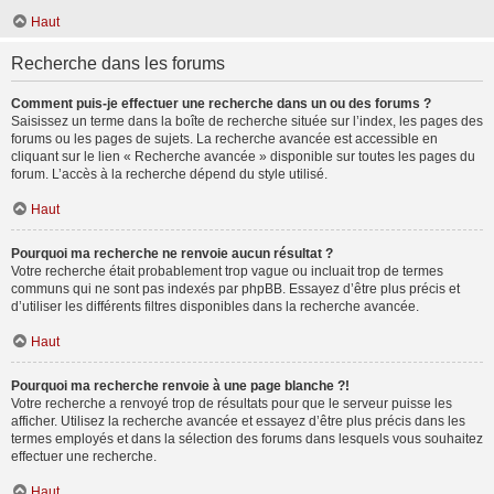
Haut
Recherche dans les forums
Comment puis-je effectuer une recherche dans un ou des forums ?
Saisissez un terme dans la boîte de recherche située sur l’index, les pages des
forums ou les pages de sujets. La recherche avancée est accessible en
cliquant sur le lien « Recherche avancée » disponible sur toutes les pages du
forum. L’accès à la recherche dépend du style utilisé.
Haut
Pourquoi ma recherche ne renvoie aucun résultat ?
Votre recherche était probablement trop vague ou incluait trop de termes
communs qui ne sont pas indexés par phpBB. Essayez d’être plus précis et
d’utiliser les différents filtres disponibles dans la recherche avancée.
Haut
Pourquoi ma recherche renvoie à une page blanche ?!
Votre recherche a renvoyé trop de résultats pour que le serveur puisse les
afficher. Utilisez la recherche avancée et essayez d’être plus précis dans les
termes employés et dans la sélection des forums dans lesquels vous souhaitez
effectuer une recherche.
Haut