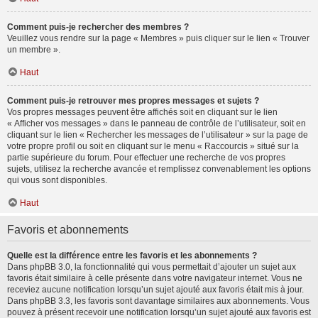
Comment puis-je rechercher des membres ?
Veuillez vous rendre sur la page « Membres » puis cliquer sur le lien « Trouver
un membre ».
Haut
Comment puis-je retrouver mes propres messages et sujets ?
Vos propres messages peuvent être affichés soit en cliquant sur le lien
« Afficher vos messages » dans le panneau de contrôle de l’utilisateur, soit en
cliquant sur le lien « Rechercher les messages de l’utilisateur » sur la page de
votre propre profil ou soit en cliquant sur le menu « Raccourcis » situé sur la
partie supérieure du forum. Pour effectuer une recherche de vos propres
sujets, utilisez la recherche avancée et remplissez convenablement les options
qui vous sont disponibles.
Haut
Favoris et abonnements
Quelle est la différence entre les favoris et les abonnements ?
Dans phpBB 3.0, la fonctionnalité qui vous permettait d’ajouter un sujet aux
favoris était similaire à celle présente dans votre navigateur internet. Vous ne
receviez aucune notification lorsqu’un sujet ajouté aux favoris était mis à jour.
Dans phpBB 3.3, les favoris sont davantage similaires aux abonnements. Vous
pouvez à présent recevoir une notification lorsqu’un sujet ajouté aux favoris est