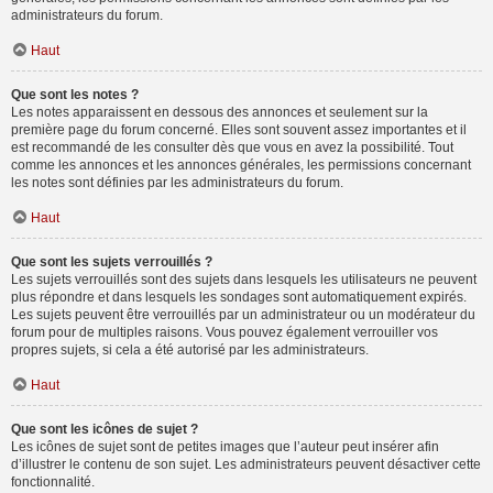
administrateurs du forum.
Haut
Que sont les notes ?
Les notes apparaissent en dessous des annonces et seulement sur la
première page du forum concerné. Elles sont souvent assez importantes et il
est recommandé de les consulter dès que vous en avez la possibilité. Tout
comme les annonces et les annonces générales, les permissions concernant
les notes sont définies par les administrateurs du forum.
Haut
Que sont les sujets verrouillés ?
Les sujets verrouillés sont des sujets dans lesquels les utilisateurs ne peuvent
plus répondre et dans lesquels les sondages sont automatiquement expirés.
Les sujets peuvent être verrouillés par un administrateur ou un modérateur du
forum pour de multiples raisons. Vous pouvez également verrouiller vos
propres sujets, si cela a été autorisé par les administrateurs.
Haut
Que sont les icônes de sujet ?
Les icônes de sujet sont de petites images que l’auteur peut insérer afin
d’illustrer le contenu de son sujet. Les administrateurs peuvent désactiver cette
fonctionnalité.