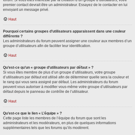
forum. Si vous êtes intéressé par la création d’un groupe d’utilisateurs, votre
premier contact devrait être un administrateur. Essayez de le contacter en lui
envoyant un message privé.
Haut
Pourquoi certains groupes d’utilisateurs apparaissent dans une couleur
différente ?
Les administrateurs du forum peuvent assigner une couleur aux membres d’un
groupe d’utilisateurs afin de faciliter leur identification.
Haut
Qu’est-ce qu’un « groupe d’utilisateurs par défaut » ?
Si vous êtes membre de plus d’un groupe d’utilisateurs, votre groupe
d’utilisateurs par défaut est utilisé afin de déterminer quelle sera la couleur et
le rang qui vous sera assigné par défaut. Les administrateurs du forum
peuvent vous autoriser à modifier vous-même votre groupe d’utilisateurs par
défaut depuis le panneau de contrôle de l’utilisateur.
Haut
Qu’est-ce que le lien « L’équipe » ?
Cette page liste les membres de l’équipe du forum que sont les
administrateurs et les modérateurs, en plus de quelques informations
supplémentaires tels que les forums qu’ils modèrent.