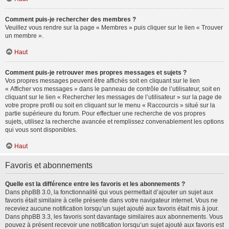
Comment puis-je rechercher des membres ?
Veuillez vous rendre sur la page « Membres » puis cliquer sur le lien « Trouver
un membre ».
Haut
Comment puis-je retrouver mes propres messages et sujets ?
Vos propres messages peuvent être affichés soit en cliquant sur le lien
« Afficher vos messages » dans le panneau de contrôle de l’utilisateur, soit en
cliquant sur le lien « Rechercher les messages de l’utilisateur » sur la page de
votre propre profil ou soit en cliquant sur le menu « Raccourcis » situé sur la
partie supérieure du forum. Pour effectuer une recherche de vos propres
sujets, utilisez la recherche avancée et remplissez convenablement les options
qui vous sont disponibles.
Haut
Favoris et abonnements
Quelle est la différence entre les favoris et les abonnements ?
Dans phpBB 3.0, la fonctionnalité qui vous permettait d’ajouter un sujet aux
favoris était similaire à celle présente dans votre navigateur internet. Vous ne
receviez aucune notification lorsqu’un sujet ajouté aux favoris était mis à jour.
Dans phpBB 3.3, les favoris sont davantage similaires aux abonnements. Vous
pouvez à présent recevoir une notification lorsqu’un sujet ajouté aux favoris est