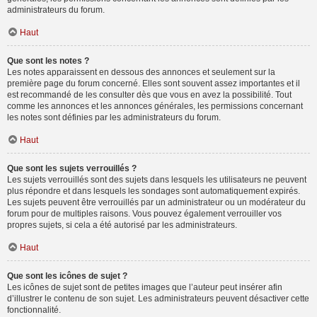
administrateurs du forum.
Haut
Que sont les notes ?
Les notes apparaissent en dessous des annonces et seulement sur la
première page du forum concerné. Elles sont souvent assez importantes et il
est recommandé de les consulter dès que vous en avez la possibilité. Tout
comme les annonces et les annonces générales, les permissions concernant
les notes sont définies par les administrateurs du forum.
Haut
Que sont les sujets verrouillés ?
Les sujets verrouillés sont des sujets dans lesquels les utilisateurs ne peuvent
plus répondre et dans lesquels les sondages sont automatiquement expirés.
Les sujets peuvent être verrouillés par un administrateur ou un modérateur du
forum pour de multiples raisons. Vous pouvez également verrouiller vos
propres sujets, si cela a été autorisé par les administrateurs.
Haut
Que sont les icônes de sujet ?
Les icônes de sujet sont de petites images que l’auteur peut insérer afin
d’illustrer le contenu de son sujet. Les administrateurs peuvent désactiver cette
fonctionnalité.