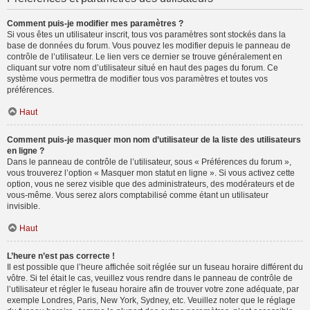
Comment puis-je modifier mes paramètres ?
Si vous êtes un utilisateur inscrit, tous vos paramètres sont stockés dans la
base de données du forum. Vous pouvez les modifier depuis le panneau de
contrôle de l’utilisateur. Le lien vers ce dernier se trouve généralement en
cliquant sur votre nom d’utilisateur situé en haut des pages du forum. Ce
système vous permettra de modifier tous vos paramètres et toutes vos
préférences.
Haut
Comment puis-je masquer mon nom d’utilisateur de la liste des utilisateurs
en ligne ?
Dans le panneau de contrôle de l’utilisateur, sous « Préférences du forum »,
vous trouverez l’option « Masquer mon statut en ligne ». Si vous activez cette
option, vous ne serez visible que des administrateurs, des modérateurs et de
vous-même. Vous serez alors comptabilisé comme étant un utilisateur
invisible.
Haut
L’heure n’est pas correcte !
Il est possible que l’heure affichée soit réglée sur un fuseau horaire différent du
vôtre. Si tel était le cas, veuillez vous rendre dans le panneau de contrôle de
l’utilisateur et régler le fuseau horaire afin de trouver votre zone adéquate, par
exemple Londres, Paris, New York, Sydney, etc. Veuillez noter que le réglage