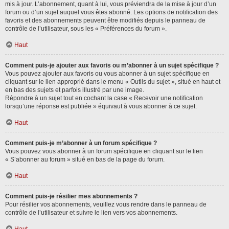
mis à jour. L’abonnement, quant à lui, vous préviendra de la mise à jour d’un
forum ou d’un sujet auquel vous êtes abonné. Les options de notification des
favoris et des abonnements peuvent être modifiés depuis le panneau de
contrôle de l’utilisateur, sous les « Préférences du forum ».
Haut
Comment puis-je ajouter aux favoris ou m’abonner à un sujet spécifique ?
Vous pouvez ajouter aux favoris ou vous abonner à un sujet spécifique en
cliquant sur le lien approprié dans le menu « Outils du sujet », situé en haut et
en bas des sujets et parfois illustré par une image.
Répondre à un sujet tout en cochant la case « Recevoir une notification
lorsqu’une réponse est publiée » équivaut à vous abonner à ce sujet.
Haut
Comment puis-je m’abonner à un forum spécifique ?
Vous pouvez vous abonner à un forum spécifique en cliquant sur le lien
« S’abonner au forum » situé en bas de la page du forum.
Haut
Comment puis-je résilier mes abonnements ?
Pour résilier vos abonnements, veuillez vous rendre dans le panneau de
contrôle de l’utilisateur et suivre le lien vers vos abonnements.