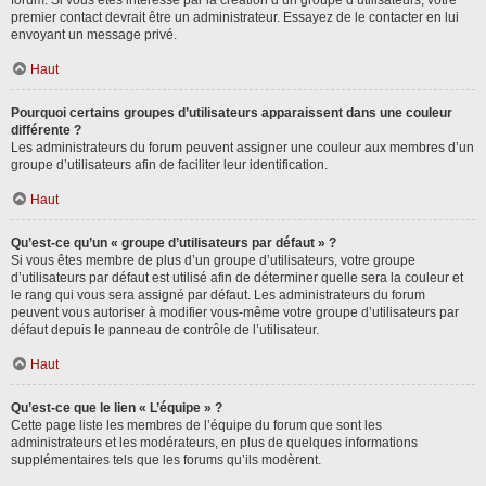
forum. Si vous êtes intéressé par la création d’un groupe d’utilisateurs, votre
premier contact devrait être un administrateur. Essayez de le contacter en lui
envoyant un message privé.
Haut
Pourquoi certains groupes d’utilisateurs apparaissent dans une couleur
différente ?
Les administrateurs du forum peuvent assigner une couleur aux membres d’un
groupe d’utilisateurs afin de faciliter leur identification.
Haut
Qu’est-ce qu’un « groupe d’utilisateurs par défaut » ?
Si vous êtes membre de plus d’un groupe d’utilisateurs, votre groupe
d’utilisateurs par défaut est utilisé afin de déterminer quelle sera la couleur et
le rang qui vous sera assigné par défaut. Les administrateurs du forum
peuvent vous autoriser à modifier vous-même votre groupe d’utilisateurs par
défaut depuis le panneau de contrôle de l’utilisateur.
Haut
Qu’est-ce que le lien « L’équipe » ?
Cette page liste les membres de l’équipe du forum que sont les
administrateurs et les modérateurs, en plus de quelques informations
supplémentaires tels que les forums qu’ils modèrent.