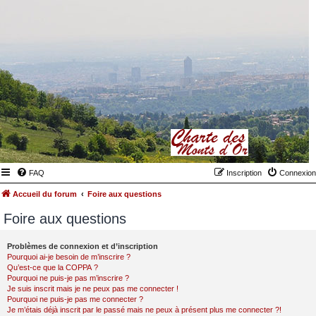
FAQ
Inscription
Connexion
Accueil du forum
Foire aux questions
Foire aux questions
Problèmes de connexion et d’inscription
Pourquoi ai-je besoin de m’inscrire ?
Qu’est-ce que la COPPA ?
Pourquoi ne puis-je pas m’inscrire ?
Je suis inscrit mais je ne peux pas me connecter !
Pourquoi ne puis-je pas me connecter ?
Je m’étais déjà inscrit par le passé mais ne peux à présent plus me connecter ?!