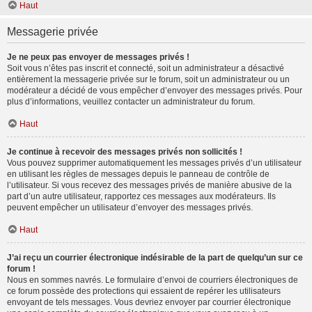
Haut
Messagerie privée
Je ne peux pas envoyer de messages privés !
Soit vous n’êtes pas inscrit et connecté, soit un administrateur a désactivé
entièrement la messagerie privée sur le forum, soit un administrateur ou un
modérateur a décidé de vous empêcher d’envoyer des messages privés. Pour
plus d’informations, veuillez contacter un administrateur du forum.
Haut
Je continue à recevoir des messages privés non sollicités !
Vous pouvez supprimer automatiquement les messages privés d’un utilisateur
en utilisant les règles de messages depuis le panneau de contrôle de
l’utilisateur. Si vous recevez des messages privés de manière abusive de la
part d’un autre utilisateur, rapportez ces messages aux modérateurs. Ils
peuvent empêcher un utilisateur d’envoyer des messages privés.
Haut
J’ai reçu un courrier électronique indésirable de la part de quelqu’un sur ce
forum !
Nous en sommes navrés. Le formulaire d’envoi de courriers électroniques de
ce forum possède des protections qui essaient de repérer les utilisateurs
envoyant de tels messages. Vous devriez envoyer par courrier électronique