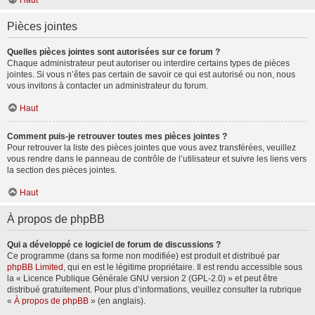
Haut
Pièces jointes
Quelles pièces jointes sont autorisées sur ce forum ?
Chaque administrateur peut autoriser ou interdire certains types de pièces
jointes. Si vous n’êtes pas certain de savoir ce qui est autorisé ou non, nous
vous invitons à contacter un administrateur du forum.
Haut
Comment puis-je retrouver toutes mes pièces jointes ?
Pour retrouver la liste des pièces jointes que vous avez transférées, veuillez
vous rendre dans le panneau de contrôle de l’utilisateur et suivre les liens vers
la section des pièces jointes.
Haut
À propos de phpBB
Qui a développé ce logiciel de forum de discussions ?
Ce programme (dans sa forme non modifiée) est produit et distribué par
phpBB Limited
, qui en est le légitime propriétaire. Il est rendu accessible sous
la « Licence Publique Générale GNU version 2 (GPL-2.0) » et peut être
distribué gratuitement. Pour plus d’informations, veuillez consulter la rubrique
«
À propos de phpBB
» (en anglais).