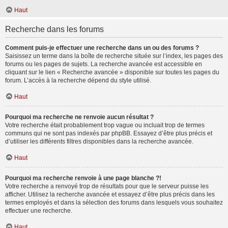
Haut
Recherche dans les forums
Comment puis-je effectuer une recherche dans un ou des forums ?
Saisissez un terme dans la boîte de recherche située sur l’index, les pages des
forums ou les pages de sujets. La recherche avancée est accessible en
cliquant sur le lien « Recherche avancée » disponible sur toutes les pages du
forum. L’accès à la recherche dépend du style utilisé.
Haut
Pourquoi ma recherche ne renvoie aucun résultat ?
Votre recherche était probablement trop vague ou incluait trop de termes
communs qui ne sont pas indexés par phpBB. Essayez d’être plus précis et
d’utiliser les différents filtres disponibles dans la recherche avancée.
Haut
Pourquoi ma recherche renvoie à une page blanche ?!
Votre recherche a renvoyé trop de résultats pour que le serveur puisse les
afficher. Utilisez la recherche avancée et essayez d’être plus précis dans les
termes employés et dans la sélection des forums dans lesquels vous souhaitez
effectuer une recherche.
Haut