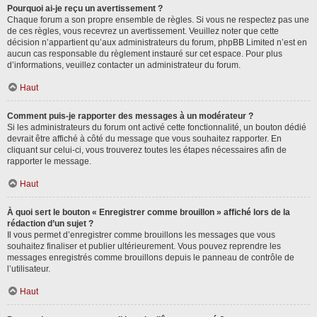
Pourquoi ai-je reçu un avertissement ?
Chaque forum a son propre ensemble de règles. Si vous ne respectez pas une
de ces règles, vous recevrez un avertissement. Veuillez noter que cette
décision n’appartient qu’aux administrateurs du forum, phpBB Limited n’est en
aucun cas responsable du règlement instauré sur cet espace. Pour plus
d’informations, veuillez contacter un administrateur du forum.
Haut
Comment puis-je rapporter des messages à un modérateur ?
Si les administrateurs du forum ont activé cette fonctionnalité, un bouton dédié
devrait être affiché à côté du message que vous souhaitez rapporter. En
cliquant sur celui-ci, vous trouverez toutes les étapes nécessaires afin de
rapporter le message.
Haut
À quoi sert le bouton « Enregistrer comme brouillon » affiché lors de la
rédaction d’un sujet ?
Il vous permet d’enregistrer comme brouillons les messages que vous
souhaitez finaliser et publier ultérieurement. Vous pouvez reprendre les
messages enregistrés comme brouillons depuis le panneau de contrôle de
l’utilisateur.
Haut