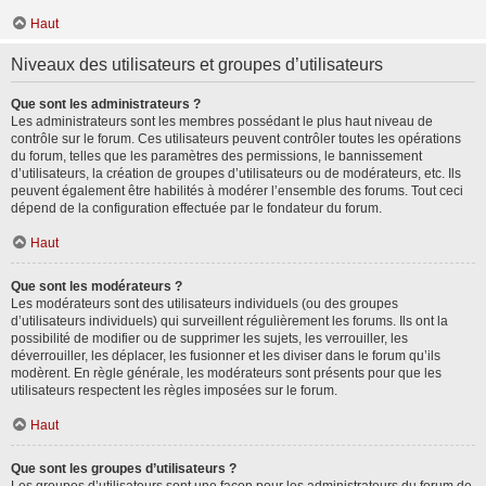
Haut
Niveaux des utilisateurs et groupes d’utilisateurs
Que sont les administrateurs ?
Les administrateurs sont les membres possédant le plus haut niveau de
contrôle sur le forum. Ces utilisateurs peuvent contrôler toutes les opérations
du forum, telles que les paramètres des permissions, le bannissement
d’utilisateurs, la création de groupes d’utilisateurs ou de modérateurs, etc. Ils
peuvent également être habilités à modérer l’ensemble des forums. Tout ceci
dépend de la configuration effectuée par le fondateur du forum.
Haut
Que sont les modérateurs ?
Les modérateurs sont des utilisateurs individuels (ou des groupes
d’utilisateurs individuels) qui surveillent régulièrement les forums. Ils ont la
possibilité de modifier ou de supprimer les sujets, les verrouiller, les
déverrouiller, les déplacer, les fusionner et les diviser dans le forum qu’ils
modèrent. En règle générale, les modérateurs sont présents pour que les
utilisateurs respectent les règles imposées sur le forum.
Haut
Que sont les groupes d’utilisateurs ?