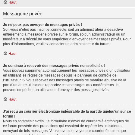
Haut
Messagerie privée
Je ne peux pas envoyer de messages privés !
Soit vous n’êtes pas inscrit et connecté, soit un administrateur a désactivé
entièrement la messagerie privée sur le forum, soit un administrateur ou un
modérateur a décidé de vous empêcher d’envoyer des messages privés. Pour
plus d’informations, veuillez contacter un administrateur du forum.
Haut
Je continue à recevoir des messages privés non sollicités !
Vous pouvez supprimer automatiquement les messages privés d’un utilisateur
en utilisant les règles de messages depuis le panneau de contrôle de
l’utilisateur. Si vous recevez des messages privés de manière abusive de la
part d’un autre utilisateur, rapportez ces messages aux modérateurs. Ils
peuvent empêcher un utilisateur d’envoyer des messages privés.
Haut
J’ai reçu un courrier électronique indésirable de la part de quelqu’un sur ce
forum !
Nous en sommes navrés. Le formulaire d’envoi de courriers électroniques de
ce forum possède des protections qui essaient de repérer les utilisateurs
envoyant de tels messages. Vous devriez envoyer par courrier électronique