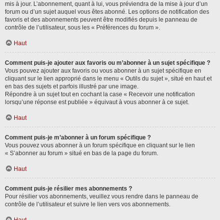
mis à jour. L’abonnement, quant à lui, vous préviendra de la mise à jour d’un
forum ou d’un sujet auquel vous êtes abonné. Les options de notification des
favoris et des abonnements peuvent être modifiés depuis le panneau de
contrôle de l’utilisateur, sous les « Préférences du forum ».
Haut
Comment puis-je ajouter aux favoris ou m’abonner à un sujet spécifique ?
Vous pouvez ajouter aux favoris ou vous abonner à un sujet spécifique en
cliquant sur le lien approprié dans le menu « Outils du sujet », situé en haut et
en bas des sujets et parfois illustré par une image.
Répondre à un sujet tout en cochant la case « Recevoir une notification
lorsqu’une réponse est publiée » équivaut à vous abonner à ce sujet.
Haut
Comment puis-je m’abonner à un forum spécifique ?
Vous pouvez vous abonner à un forum spécifique en cliquant sur le lien
« S’abonner au forum » situé en bas de la page du forum.
Haut
Comment puis-je résilier mes abonnements ?
Pour résilier vos abonnements, veuillez vous rendre dans le panneau de
contrôle de l’utilisateur et suivre le lien vers vos abonnements.