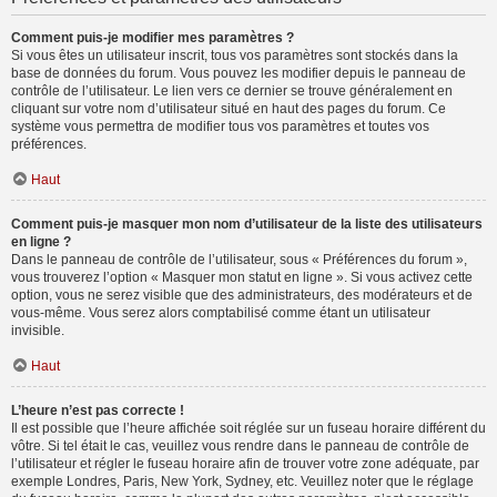
Comment puis-je modifier mes paramètres ?
Si vous êtes un utilisateur inscrit, tous vos paramètres sont stockés dans la
base de données du forum. Vous pouvez les modifier depuis le panneau de
contrôle de l’utilisateur. Le lien vers ce dernier se trouve généralement en
cliquant sur votre nom d’utilisateur situé en haut des pages du forum. Ce
système vous permettra de modifier tous vos paramètres et toutes vos
préférences.
Haut
Comment puis-je masquer mon nom d’utilisateur de la liste des utilisateurs
en ligne ?
Dans le panneau de contrôle de l’utilisateur, sous « Préférences du forum »,
vous trouverez l’option « Masquer mon statut en ligne ». Si vous activez cette
option, vous ne serez visible que des administrateurs, des modérateurs et de
vous-même. Vous serez alors comptabilisé comme étant un utilisateur
invisible.
Haut
L’heure n’est pas correcte !
Il est possible que l’heure affichée soit réglée sur un fuseau horaire différent du
vôtre. Si tel était le cas, veuillez vous rendre dans le panneau de contrôle de
l’utilisateur et régler le fuseau horaire afin de trouver votre zone adéquate, par
exemple Londres, Paris, New York, Sydney, etc. Veuillez noter que le réglage