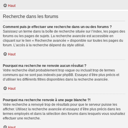
Haut
Recherche dans les forums
Comment puis-je effectuer une recherche dans un ou des forums ?
Saisissez un terme dans la boîte de recherche située sur l’index, les pages des
forums ou les pages de sujets. La recherche avancée est accessible en
cliquant sur le lien « Recherche avancée » disponible sur toutes les pages du
forum. L’accès à la recherche dépend du style utilisé.
Haut
Pourquoi ma recherche ne renvoie aucun résultat ?
Votre recherche était probablement trop vague ou incluait trop de termes
communs qui ne sont pas indexés par phpBB. Essayez d’être plus précis et
d’utiliser les différents filtres disponibles dans la recherche avancée.
Haut
Pourquoi ma recherche renvoie à une page blanche ?!
Votre recherche a renvoyé trop de résultats pour que le serveur puisse les
afficher. Utilisez la recherche avancée et essayez d’être plus précis dans les
termes employés et dans la sélection des forums dans lesquels vous souhaitez
effectuer une recherche.
Haut