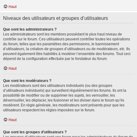
Haut
Niveaux des utilisateurs et groupes d’utilisateurs
Que sont les administrateurs ?
Les administrateurs sont les membres possédant le plus haut niveau de
contrôle sur le forum. Ces utilisateurs peuvent contrôler toutes les opérations
du forum, telles que les paramètres des permissions, le bannissement
d’utilisateurs, la création de groupes d’utilisateurs ou de modérateurs, etc. Ils
peuvent également être habilités à modérer l’ensemble des forums. Tout ceci
dépend de la configuration effectuée par le fondateur du forum.
Haut
Que sont les modérateurs ?
Les modérateurs sont des utilisateurs individuels (ou des groupes
d’utilisateurs individuels) qui surveillent régulièrement les forums. Ils ont la
possibilité de modifier ou de supprimer les sujets, les verrouiller, les
déverrouiller, les déplacer, les fusionner et les diviser dans le forum qu’ils
modèrent. En règle générale, les modérateurs sont présents pour que les
utilisateurs respectent les règles imposées sur le forum.
Haut
Que sont les groupes d’utilisateurs ?