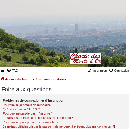
FAQ
Inscription
Connexion
Accueil du forum
Foire aux questions
Foire aux questions
Problèmes de connexion et d’inscription
Pourquoi ai-je besoin de m’inscrire ?
Qu’est-ce que la COPPA ?
Pourquoi ne puis-je pas m’inscrire ?
Je suis inscrit mais je ne peux pas me connecter !
Pourquoi ne puis-je pas me connecter ?
Je m’étais déjà inscrit par le passé mais ne peux à présent plus me connecter ?!