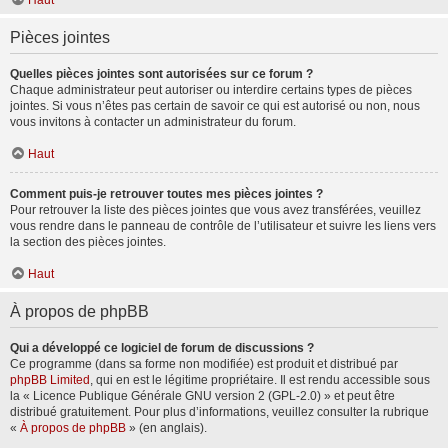
Haut
Pièces jointes
Quelles pièces jointes sont autorisées sur ce forum ?
Chaque administrateur peut autoriser ou interdire certains types de pièces
jointes. Si vous n’êtes pas certain de savoir ce qui est autorisé ou non, nous
vous invitons à contacter un administrateur du forum.
Haut
Comment puis-je retrouver toutes mes pièces jointes ?
Pour retrouver la liste des pièces jointes que vous avez transférées, veuillez
vous rendre dans le panneau de contrôle de l’utilisateur et suivre les liens vers
la section des pièces jointes.
Haut
À propos de phpBB
Qui a développé ce logiciel de forum de discussions ?
Ce programme (dans sa forme non modifiée) est produit et distribué par
phpBB Limited
, qui en est le légitime propriétaire. Il est rendu accessible sous
la « Licence Publique Générale GNU version 2 (GPL-2.0) » et peut être
distribué gratuitement. Pour plus d’informations, veuillez consulter la rubrique
«
À propos de phpBB
» (en anglais).