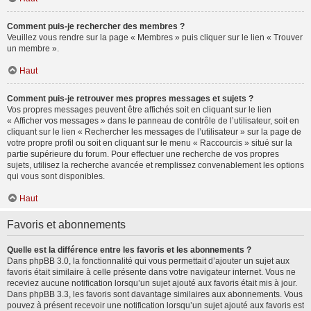
Comment puis-je rechercher des membres ?
Veuillez vous rendre sur la page « Membres » puis cliquer sur le lien « Trouver
un membre ».
Haut
Comment puis-je retrouver mes propres messages et sujets ?
Vos propres messages peuvent être affichés soit en cliquant sur le lien
« Afficher vos messages » dans le panneau de contrôle de l’utilisateur, soit en
cliquant sur le lien « Rechercher les messages de l’utilisateur » sur la page de
votre propre profil ou soit en cliquant sur le menu « Raccourcis » situé sur la
partie supérieure du forum. Pour effectuer une recherche de vos propres
sujets, utilisez la recherche avancée et remplissez convenablement les options
qui vous sont disponibles.
Haut
Favoris et abonnements
Quelle est la différence entre les favoris et les abonnements ?
Dans phpBB 3.0, la fonctionnalité qui vous permettait d’ajouter un sujet aux
favoris était similaire à celle présente dans votre navigateur internet. Vous ne
receviez aucune notification lorsqu’un sujet ajouté aux favoris était mis à jour.
Dans phpBB 3.3, les favoris sont davantage similaires aux abonnements. Vous
pouvez à présent recevoir une notification lorsqu’un sujet ajouté aux favoris est