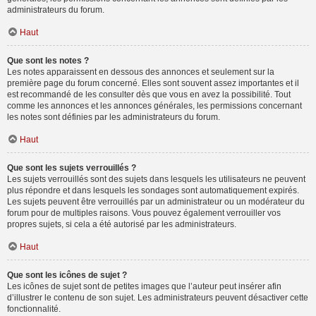
administrateurs du forum.
Haut
Que sont les notes ?
Les notes apparaissent en dessous des annonces et seulement sur la
première page du forum concerné. Elles sont souvent assez importantes et il
est recommandé de les consulter dès que vous en avez la possibilité. Tout
comme les annonces et les annonces générales, les permissions concernant
les notes sont définies par les administrateurs du forum.
Haut
Que sont les sujets verrouillés ?
Les sujets verrouillés sont des sujets dans lesquels les utilisateurs ne peuvent
plus répondre et dans lesquels les sondages sont automatiquement expirés.
Les sujets peuvent être verrouillés par un administrateur ou un modérateur du
forum pour de multiples raisons. Vous pouvez également verrouiller vos
propres sujets, si cela a été autorisé par les administrateurs.
Haut
Que sont les icônes de sujet ?
Les icônes de sujet sont de petites images que l’auteur peut insérer afin
d’illustrer le contenu de son sujet. Les administrateurs peuvent désactiver cette
fonctionnalité.