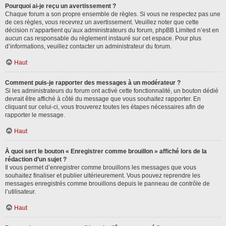
Pourquoi ai-je reçu un avertissement ?
Chaque forum a son propre ensemble de règles. Si vous ne respectez pas une
de ces règles, vous recevrez un avertissement. Veuillez noter que cette
décision n’appartient qu’aux administrateurs du forum, phpBB Limited n’est en
aucun cas responsable du règlement instauré sur cet espace. Pour plus
d’informations, veuillez contacter un administrateur du forum.
Haut
Comment puis-je rapporter des messages à un modérateur ?
Si les administrateurs du forum ont activé cette fonctionnalité, un bouton dédié
devrait être affiché à côté du message que vous souhaitez rapporter. En
cliquant sur celui-ci, vous trouverez toutes les étapes nécessaires afin de
rapporter le message.
Haut
À quoi sert le bouton « Enregistrer comme brouillon » affiché lors de la
rédaction d’un sujet ?
Il vous permet d’enregistrer comme brouillons les messages que vous
souhaitez finaliser et publier ultérieurement. Vous pouvez reprendre les
messages enregistrés comme brouillons depuis le panneau de contrôle de
l’utilisateur.
Haut