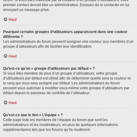
forum. Si vous êtes intéressé par la création d’un groupe d’utilisateurs, votre
premier contact devrait être un administrateur. Essayez de le contacter en lui
envoyant un message privé.
Haut
Pourquoi certains groupes d’utilisateurs apparaissent dans une couleur
différente ?
Les administrateurs du forum peuvent assigner une couleur aux membres d’un
groupe d’utilisateurs afin de faciliter leur identification.
Haut
Qu’est-ce qu’un « groupe d’utilisateurs par défaut » ?
Si vous êtes membre de plus d’un groupe d’utilisateurs, votre groupe
d’utilisateurs par défaut est utilisé afin de déterminer quelle sera la couleur et
le rang qui vous sera assigné par défaut. Les administrateurs du forum
peuvent vous autoriser à modifier vous-même votre groupe d’utilisateurs par
défaut depuis le panneau de contrôle de l’utilisateur.
Haut
Qu’est-ce que le lien « L’équipe » ?
Cette page liste les membres de l’équipe du forum que sont les
administrateurs et les modérateurs, en plus de quelques informations
supplémentaires tels que les forums qu’ils modèrent.