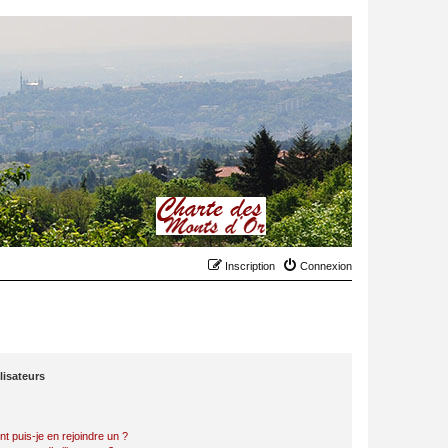
Inscription
Connexion
lisateurs
t puis-je en rejoindre un ?