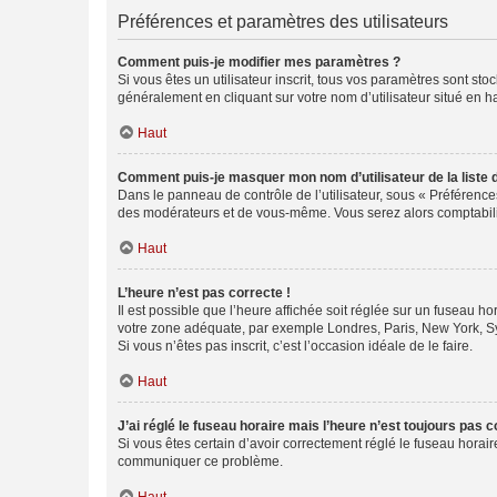
Préférences et paramètres des utilisateurs
Comment puis-je modifier mes paramètres ?
Si vous êtes un utilisateur inscrit, tous vos paramètres sont st
généralement en cliquant sur votre nom d’utilisateur situé en 
Haut
Comment puis-je masquer mon nom d’utilisateur de la liste de
Dans le panneau de contrôle de l’utilisateur, sous « Préférence
des modérateurs et de vous-même. Vous serez alors comptabilis
Haut
L’heure n’est pas correcte !
Il est possible que l’heure affichée soit réglée sur un fuseau hor
votre zone adéquate, par exemple Londres, Paris, New York, Sydn
Si vous n’êtes pas inscrit, c’est l’occasion idéale de le faire.
Haut
J’ai réglé le fuseau horaire mais l’heure n’est toujours pas c
Si vous êtes certain d’avoir correctement réglé le fuseau horaire
communiquer ce problème.