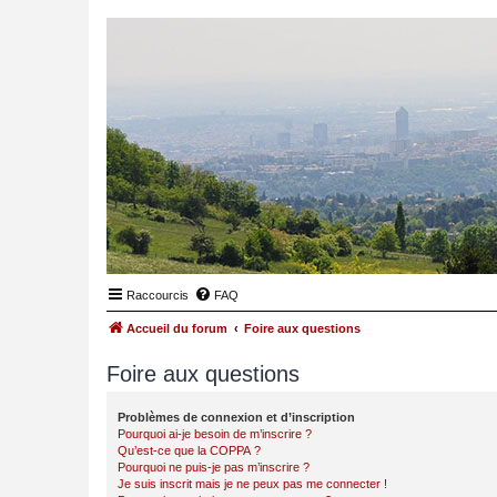
Raccourcis
FAQ
Accueil du forum
Foire aux questions
Foire aux questions
Problèmes de connexion et d’inscription
Pourquoi ai-je besoin de m’inscrire ?
Qu’est-ce que la COPPA ?
Pourquoi ne puis-je pas m’inscrire ?
Je suis inscrit mais je ne peux pas me connecter !