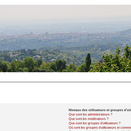
Niveaux des utilisateurs et groupes d’uti
Que sont les administrateurs ?
Que sont les modérateurs ?
Que sont les groupes d’utilisateurs ?
Où sont les groupes d’utilisateurs et commen