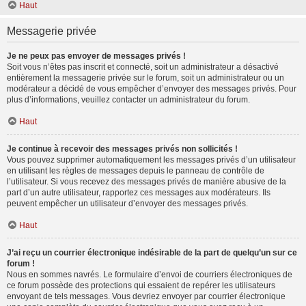
Haut
Messagerie privée
Je ne peux pas envoyer de messages privés !
Soit vous n’êtes pas inscrit et connecté, soit un administrateur a désactivé
entièrement la messagerie privée sur le forum, soit un administrateur ou un
modérateur a décidé de vous empêcher d’envoyer des messages privés. Pour
plus d’informations, veuillez contacter un administrateur du forum.
Haut
Je continue à recevoir des messages privés non sollicités !
Vous pouvez supprimer automatiquement les messages privés d’un utilisateur
en utilisant les règles de messages depuis le panneau de contrôle de
l’utilisateur. Si vous recevez des messages privés de manière abusive de la
part d’un autre utilisateur, rapportez ces messages aux modérateurs. Ils
peuvent empêcher un utilisateur d’envoyer des messages privés.
Haut
J’ai reçu un courrier électronique indésirable de la part de quelqu’un sur ce
forum !
Nous en sommes navrés. Le formulaire d’envoi de courriers électroniques de
ce forum possède des protections qui essaient de repérer les utilisateurs
envoyant de tels messages. Vous devriez envoyer par courrier électronique