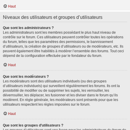
Haut
Niveaux des utilisateurs et groupes d’utilisateurs
Que sont les administrateurs ?
Les administrateurs sont les membres possédant le plus haut niveau de
contrôle sur le forum. Ces utilisateurs peuvent contrôler toutes les opérations
du forum, telles que les paramètres des permissions, le bannissement
d’utilisateurs, la création de groupes d’utilisateurs ou de modérateurs, etc. Ils
peuvent également être habilités à modérer l’ensemble des forums. Tout ceci
dépend de la configuration effectuée par le fondateur du forum.
Haut
Que sont les modérateurs ?
Les modérateurs sont des utilisateurs individuels (ou des groupes
d’utilisateurs individuels) qui surveillent régulièrement les forums. Ils ont la
possibilité de modifier ou de supprimer les sujets, les verrouiller, les
déverrouiller, les déplacer, les fusionner et les diviser dans le forum qu’ils
modèrent. En règle générale, les modérateurs sont présents pour que les
utilisateurs respectent les règles imposées sur le forum.
Haut
Que sont les groupes d’utilisateurs ?