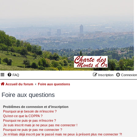
FAQ
Inscription
Connexion
Accueil du forum
Foire aux questions
Foire aux questions
Problèmes de connexion et d’inscription
Pourquoi ai-je besoin de m’inscrire ?
Qu’est-ce que la COPPA ?
Pourquoi ne puis-je pas m’inscrire ?
Je suis inscrit mais je ne peux pas me connecter !
Pourquoi ne puis-je pas me connecter ?
Je m’étais déjà inscrit par le passé mais ne peux à présent plus me connecter ?!