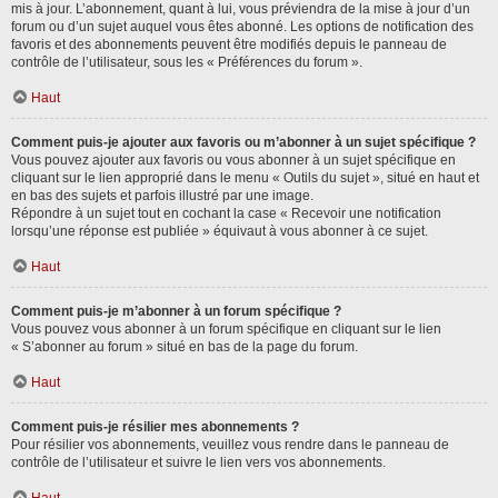
mis à jour. L’abonnement, quant à lui, vous préviendra de la mise à jour d’un
forum ou d’un sujet auquel vous êtes abonné. Les options de notification des
favoris et des abonnements peuvent être modifiés depuis le panneau de
contrôle de l’utilisateur, sous les « Préférences du forum ».
Haut
Comment puis-je ajouter aux favoris ou m’abonner à un sujet spécifique ?
Vous pouvez ajouter aux favoris ou vous abonner à un sujet spécifique en
cliquant sur le lien approprié dans le menu « Outils du sujet », situé en haut et
en bas des sujets et parfois illustré par une image.
Répondre à un sujet tout en cochant la case « Recevoir une notification
lorsqu’une réponse est publiée » équivaut à vous abonner à ce sujet.
Haut
Comment puis-je m’abonner à un forum spécifique ?
Vous pouvez vous abonner à un forum spécifique en cliquant sur le lien
« S’abonner au forum » situé en bas de la page du forum.
Haut
Comment puis-je résilier mes abonnements ?
Pour résilier vos abonnements, veuillez vous rendre dans le panneau de
contrôle de l’utilisateur et suivre le lien vers vos abonnements.