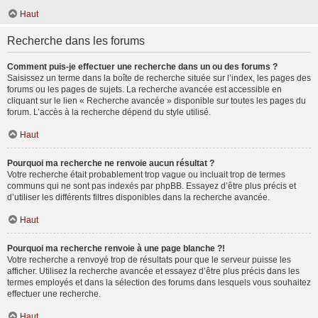
Haut
Recherche dans les forums
Comment puis-je effectuer une recherche dans un ou des forums ?
Saisissez un terme dans la boîte de recherche située sur l’index, les pages des
forums ou les pages de sujets. La recherche avancée est accessible en
cliquant sur le lien « Recherche avancée » disponible sur toutes les pages du
forum. L’accès à la recherche dépend du style utilisé.
Haut
Pourquoi ma recherche ne renvoie aucun résultat ?
Votre recherche était probablement trop vague ou incluait trop de termes
communs qui ne sont pas indexés par phpBB. Essayez d’être plus précis et
d’utiliser les différents filtres disponibles dans la recherche avancée.
Haut
Pourquoi ma recherche renvoie à une page blanche ?!
Votre recherche a renvoyé trop de résultats pour que le serveur puisse les
afficher. Utilisez la recherche avancée et essayez d’être plus précis dans les
termes employés et dans la sélection des forums dans lesquels vous souhaitez
effectuer une recherche.
Haut