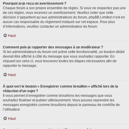
Pourquoi ai-je reçu un avertissement ?
Chaque forum a son propre ensemble de règles. Si vous ne respectez pas une
de ces règles, vous recevrez un avertissement. Veuillez noter que cette
décision n’appartient qu’aux administrateurs du forum, phpBB Limited n’est en
aucun cas responsable du règlement instauré sur cet espace. Pour plus
d’informations, veuillez contacter un administrateur du forum.
Haut
Comment puis-je rapporter des messages à un modérateur ?
Si les administrateurs du forum ont activé cette fonctionnalité, un bouton dédié
devrait être affiché à côté du message que vous souhaitez rapporter. En
cliquant sur celui-ci, vous trouverez toutes les étapes nécessaires afin de
rapporter le message.
Haut
À quoi sert le bouton « Enregistrer comme brouillon » affiché lors de la
rédaction d’un sujet ?
Il vous permet d’enregistrer comme brouillons les messages que vous
souhaitez finaliser et publier ultérieurement. Vous pouvez reprendre les
messages enregistrés comme brouillons depuis le panneau de contrôle de
l’utilisateur.
Haut