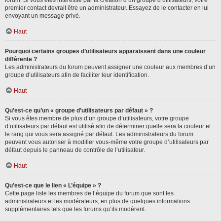
forum. Si vous êtes intéressé par la création d’un groupe d’utilisateurs, votre
premier contact devrait être un administrateur. Essayez de le contacter en lui
envoyant un message privé.
Haut
Pourquoi certains groupes d’utilisateurs apparaissent dans une couleur
différente ?
Les administrateurs du forum peuvent assigner une couleur aux membres d’un
groupe d’utilisateurs afin de faciliter leur identification.
Haut
Qu’est-ce qu’un « groupe d’utilisateurs par défaut » ?
Si vous êtes membre de plus d’un groupe d’utilisateurs, votre groupe
d’utilisateurs par défaut est utilisé afin de déterminer quelle sera la couleur et
le rang qui vous sera assigné par défaut. Les administrateurs du forum
peuvent vous autoriser à modifier vous-même votre groupe d’utilisateurs par
défaut depuis le panneau de contrôle de l’utilisateur.
Haut
Qu’est-ce que le lien « L’équipe » ?
Cette page liste les membres de l’équipe du forum que sont les
administrateurs et les modérateurs, en plus de quelques informations
supplémentaires tels que les forums qu’ils modèrent.