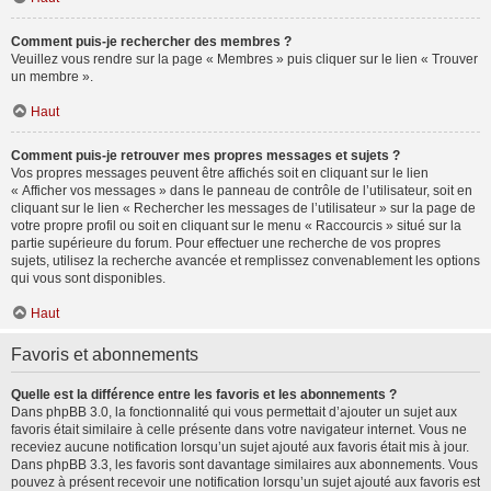
Comment puis-je rechercher des membres ?
Veuillez vous rendre sur la page « Membres » puis cliquer sur le lien « Trouver
un membre ».
Haut
Comment puis-je retrouver mes propres messages et sujets ?
Vos propres messages peuvent être affichés soit en cliquant sur le lien
« Afficher vos messages » dans le panneau de contrôle de l’utilisateur, soit en
cliquant sur le lien « Rechercher les messages de l’utilisateur » sur la page de
votre propre profil ou soit en cliquant sur le menu « Raccourcis » situé sur la
partie supérieure du forum. Pour effectuer une recherche de vos propres
sujets, utilisez la recherche avancée et remplissez convenablement les options
qui vous sont disponibles.
Haut
Favoris et abonnements
Quelle est la différence entre les favoris et les abonnements ?
Dans phpBB 3.0, la fonctionnalité qui vous permettait d’ajouter un sujet aux
favoris était similaire à celle présente dans votre navigateur internet. Vous ne
receviez aucune notification lorsqu’un sujet ajouté aux favoris était mis à jour.
Dans phpBB 3.3, les favoris sont davantage similaires aux abonnements. Vous
pouvez à présent recevoir une notification lorsqu’un sujet ajouté aux favoris est