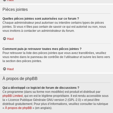
Haut
Pièces jointes
Quelles pièces jointes sont autorisées sur ce forum ?
Chaque administrateur peut autoriser ou interdire certains types de pièces
jointes. Si vous n’êtes pas certain de savoir ce qui est autorisé ou non, nous
vous invitons à contacter un administrateur du forum.
Haut
Comment puis-je retrouver toutes mes pièces jointes ?
Pour retrouver la liste des pièces jointes que vous avez transférées, veuillez
vous rendre dans le panneau de contrôle de l’utilisateur et suivre les liens vers
la section des pièces jointes.
Haut
À propos de phpBB
Qui a développé ce logiciel de forum de discussions ?
Ce programme (dans sa forme non modifiée) est produit et distribué par
phpBB Limited
, qui en est le légitime propriétaire. Il est rendu accessible sous
la « Licence Publique Générale GNU version 2 (GPL-2.0) » et peut être
distribué gratuitement. Pour plus d’informations, veuillez consulter la rubrique
«
À propos de phpBB
» (en anglais).