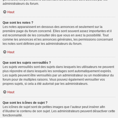
administrateurs du forum.
Haut
Que sont les notes ?
Les notes apparaissent en dessous des annonces et seulement sur la
première page du forum concerné. Elles sont souvent assez importantes et il
est recommandé de les consulter dès que vous en avez la possibilité. Tout
comme les annonces et les annonces générales, les permissions concernant
les notes sont définies par les administrateurs du forum.
Haut
Que sont les sujets verrouillés ?
Les sujets verrouillés sont des sujets dans lesquels les utilisateurs ne peuvent
plus répondre et dans lesquels les sondages sont automatiquement expirés.
Les sujets peuvent être verrouillés par un administrateur ou un modérateur du
forum pour de multiples raisons. Vous pouvez également verrouiller vos
propres sujets, si cela a été autorisé par les administrateurs.
Haut
Que sont les icônes de sujet ?
Les icônes de sujet sont de petites images que l’auteur peut insérer afin
d’illustrer le contenu de son sujet. Les administrateurs peuvent désactiver cette
fonctionnalité.