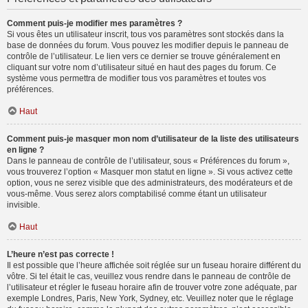
Comment puis-je modifier mes paramètres ?
Si vous êtes un utilisateur inscrit, tous vos paramètres sont stockés dans la
base de données du forum. Vous pouvez les modifier depuis le panneau de
contrôle de l’utilisateur. Le lien vers ce dernier se trouve généralement en
cliquant sur votre nom d’utilisateur situé en haut des pages du forum. Ce
système vous permettra de modifier tous vos paramètres et toutes vos
préférences.
Haut
Comment puis-je masquer mon nom d’utilisateur de la liste des utilisateurs
en ligne ?
Dans le panneau de contrôle de l’utilisateur, sous « Préférences du forum »,
vous trouverez l’option « Masquer mon statut en ligne ». Si vous activez cette
option, vous ne serez visible que des administrateurs, des modérateurs et de
vous-même. Vous serez alors comptabilisé comme étant un utilisateur
invisible.
Haut
L’heure n’est pas correcte !
Il est possible que l’heure affichée soit réglée sur un fuseau horaire différent du
vôtre. Si tel était le cas, veuillez vous rendre dans le panneau de contrôle de
l’utilisateur et régler le fuseau horaire afin de trouver votre zone adéquate, par
exemple Londres, Paris, New York, Sydney, etc. Veuillez noter que le réglage