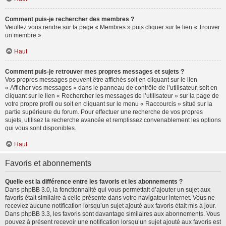
Comment puis-je rechercher des membres ?
Veuillez vous rendre sur la page « Membres » puis cliquer sur le lien « Trouver
un membre ».
Haut
Comment puis-je retrouver mes propres messages et sujets ?
Vos propres messages peuvent être affichés soit en cliquant sur le lien
« Afficher vos messages » dans le panneau de contrôle de l’utilisateur, soit en
cliquant sur le lien « Rechercher les messages de l’utilisateur » sur la page de
votre propre profil ou soit en cliquant sur le menu « Raccourcis » situé sur la
partie supérieure du forum. Pour effectuer une recherche de vos propres
sujets, utilisez la recherche avancée et remplissez convenablement les options
qui vous sont disponibles.
Haut
Favoris et abonnements
Quelle est la différence entre les favoris et les abonnements ?
Dans phpBB 3.0, la fonctionnalité qui vous permettait d’ajouter un sujet aux
favoris était similaire à celle présente dans votre navigateur internet. Vous ne
receviez aucune notification lorsqu’un sujet ajouté aux favoris était mis à jour.
Dans phpBB 3.3, les favoris sont davantage similaires aux abonnements. Vous
pouvez à présent recevoir une notification lorsqu’un sujet ajouté aux favoris est