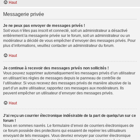
Haut
Messagerie privée
Je ne peux pas envoyer de messages privés !
Soit vous n’êtes pas inscrit et connecté, soit un administrateur a désactivé
entièrement la messagerie privée sur le forum, soit un administrateur ou un
modérateur a décidé de vous empêcher d’envoyer des messages privés. Pour
plus d’informations, veuillez contacter un administrateur du forum.
Haut
Je continue à recevoir des messages privés non sollicités !
Vous pouvez supprimer automatiquement les messages privés d’un utilisateur
en utilisant les règles de messages depuis le panneau de contrôle de
l’utilisateur. Si vous recevez des messages privés de manière abusive de la
part d’un autre utilisateur, rapportez ces messages aux modérateurs. Ils
peuvent empêcher un utilisateur d’envoyer des messages privés.
Haut
J’ai reçu un courrier électronique indésirable de la part de quelqu’un sur ce
forum !
Nous en sommes navrés. Le formulaire d’envoi de courriers électroniques de
ce forum possède des protections qui essaient de repérer les utilisateurs
envoyant de tels messages. Vous devriez envoyer par courrier électronique