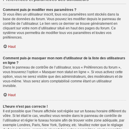
Comment puis-je modifier mes paramètres ?
Si vous êtes un utilisateur inscrit, tous vos paramètres sont stockés dans la
base de données du forum. Vous pouvez les modifier depuis le panneau de
contrôle de l’utilisateur. Le lien vers ce dernier se trouve généralement en
cliquant sur votre nom d’utilisateur situé en haut des pages du forum. Ce
système vous permettra de modifier tous vos paramètres et toutes vos
préférences.
Haut
Comment puis-je masquer mon nom d’utilisateur de la liste des utilisateurs
en ligne ?
Dans le panneau de contrôle de l’utilisateur, sous « Préférences du forum »,
vous trouverez l’option « Masquer mon statut en ligne ». Si vous activez cette
option, vous ne serez visible que des administrateurs, des modérateurs et de
vous-même. Vous serez alors comptabilisé comme étant un utilisateur
invisible.
Haut
L’heure n’est pas correcte !
Il est possible que l’heure affichée soit réglée sur un fuseau horaire différent du
vôtre. Si tel était le cas, veuillez vous rendre dans le panneau de contrôle de
l’utilisateur et régler le fuseau horaire afin de trouver votre zone adéquate, par
exemple Londres, Paris, New York, Sydney, etc. Veuillez noter que le réglage