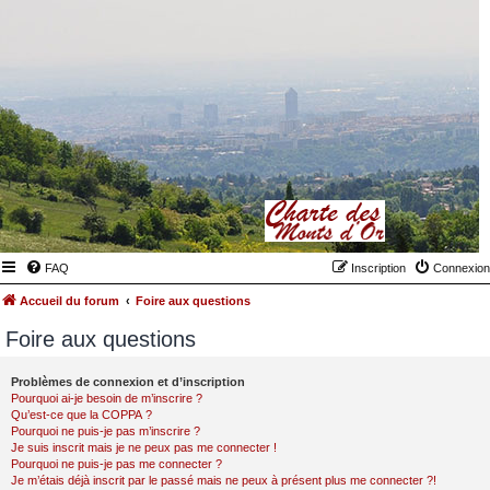
FAQ
Inscription
Connexion
Accueil du forum
Foire aux questions
Foire aux questions
Problèmes de connexion et d’inscription
Pourquoi ai-je besoin de m’inscrire ?
Qu’est-ce que la COPPA ?
Pourquoi ne puis-je pas m’inscrire ?
Je suis inscrit mais je ne peux pas me connecter !
Pourquoi ne puis-je pas me connecter ?
Je m’étais déjà inscrit par le passé mais ne peux à présent plus me connecter ?!