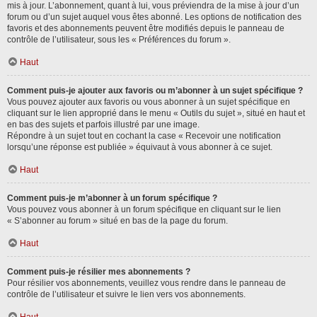
mis à jour. L’abonnement, quant à lui, vous préviendra de la mise à jour d’un
forum ou d’un sujet auquel vous êtes abonné. Les options de notification des
favoris et des abonnements peuvent être modifiés depuis le panneau de
contrôle de l’utilisateur, sous les « Préférences du forum ».
Haut
Comment puis-je ajouter aux favoris ou m’abonner à un sujet spécifique ?
Vous pouvez ajouter aux favoris ou vous abonner à un sujet spécifique en
cliquant sur le lien approprié dans le menu « Outils du sujet », situé en haut et
en bas des sujets et parfois illustré par une image.
Répondre à un sujet tout en cochant la case « Recevoir une notification
lorsqu’une réponse est publiée » équivaut à vous abonner à ce sujet.
Haut
Comment puis-je m’abonner à un forum spécifique ?
Vous pouvez vous abonner à un forum spécifique en cliquant sur le lien
« S’abonner au forum » situé en bas de la page du forum.
Haut
Comment puis-je résilier mes abonnements ?
Pour résilier vos abonnements, veuillez vous rendre dans le panneau de
contrôle de l’utilisateur et suivre le lien vers vos abonnements.