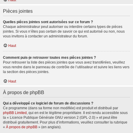
Haut
Pièces jointes
Quelles pièces jointes sont autorisées sur ce forum ?
Chaque administrateur peut autoriser ou interdire certains types de pièces
jointes. Si vous n’êtes pas certain de savoir ce qui est autorisé ou non, nous
vous invitons à contacter un administrateur du forum.
Haut
Comment puis-je retrouver toutes mes pièces jointes ?
Pour retrouver la liste des pièces jointes que vous avez transférées, veuillez
vous rendre dans le panneau de contrôle de l’utilisateur et suivre les liens vers
la section des pièces jointes.
Haut
À propos de phpBB
Qui a développé ce logiciel de forum de discussions ?
Ce programme (dans sa forme non modifiée) est produit et distribué par
phpBB Limited
, qui en est le légitime propriétaire. Il est rendu accessible sous
la « Licence Publique Générale GNU version 2 (GPL-2.0) » et peut être
distribué gratuitement. Pour plus d’informations, veuillez consulter la rubrique
«
À propos de phpBB
» (en anglais).