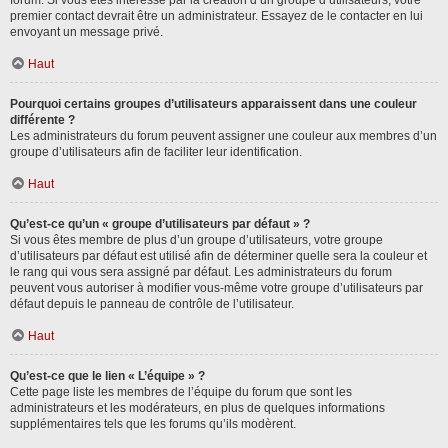
forum. Si vous êtes intéressé par la création d’un groupe d’utilisateurs, votre
premier contact devrait être un administrateur. Essayez de le contacter en lui
envoyant un message privé.
Haut
Pourquoi certains groupes d’utilisateurs apparaissent dans une couleur
différente ?
Les administrateurs du forum peuvent assigner une couleur aux membres d’un
groupe d’utilisateurs afin de faciliter leur identification.
Haut
Qu’est-ce qu’un « groupe d’utilisateurs par défaut » ?
Si vous êtes membre de plus d’un groupe d’utilisateurs, votre groupe
d’utilisateurs par défaut est utilisé afin de déterminer quelle sera la couleur et
le rang qui vous sera assigné par défaut. Les administrateurs du forum
peuvent vous autoriser à modifier vous-même votre groupe d’utilisateurs par
défaut depuis le panneau de contrôle de l’utilisateur.
Haut
Qu’est-ce que le lien « L’équipe » ?
Cette page liste les membres de l’équipe du forum que sont les
administrateurs et les modérateurs, en plus de quelques informations
supplémentaires tels que les forums qu’ils modèrent.