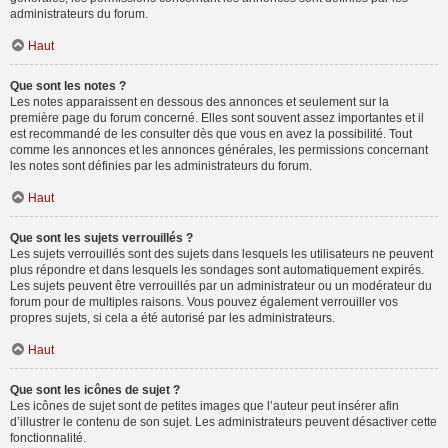
administrateurs du forum.
Haut
Que sont les notes ?
Les notes apparaissent en dessous des annonces et seulement sur la
première page du forum concerné. Elles sont souvent assez importantes et il
est recommandé de les consulter dès que vous en avez la possibilité. Tout
comme les annonces et les annonces générales, les permissions concernant
les notes sont définies par les administrateurs du forum.
Haut
Que sont les sujets verrouillés ?
Les sujets verrouillés sont des sujets dans lesquels les utilisateurs ne peuvent
plus répondre et dans lesquels les sondages sont automatiquement expirés.
Les sujets peuvent être verrouillés par un administrateur ou un modérateur du
forum pour de multiples raisons. Vous pouvez également verrouiller vos
propres sujets, si cela a été autorisé par les administrateurs.
Haut
Que sont les icônes de sujet ?
Les icônes de sujet sont de petites images que l’auteur peut insérer afin
d’illustrer le contenu de son sujet. Les administrateurs peuvent désactiver cette
fonctionnalité.