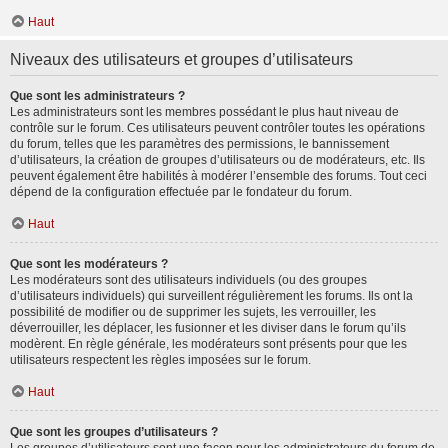
Haut
Niveaux des utilisateurs et groupes d’utilisateurs
Que sont les administrateurs ?
Les administrateurs sont les membres possédant le plus haut niveau de
contrôle sur le forum. Ces utilisateurs peuvent contrôler toutes les opérations
du forum, telles que les paramètres des permissions, le bannissement
d’utilisateurs, la création de groupes d’utilisateurs ou de modérateurs, etc. Ils
peuvent également être habilités à modérer l’ensemble des forums. Tout ceci
dépend de la configuration effectuée par le fondateur du forum.
Haut
Que sont les modérateurs ?
Les modérateurs sont des utilisateurs individuels (ou des groupes
d’utilisateurs individuels) qui surveillent régulièrement les forums. Ils ont la
possibilité de modifier ou de supprimer les sujets, les verrouiller, les
déverrouiller, les déplacer, les fusionner et les diviser dans le forum qu’ils
modèrent. En règle générale, les modérateurs sont présents pour que les
utilisateurs respectent les règles imposées sur le forum.
Haut
Que sont les groupes d’utilisateurs ?