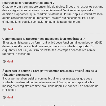
Pourquoi ai-je reçu un avertissement ?
Chaque forum a son propre ensemble de règles. Si vous ne respectez pas une
de ces règles, vous recevrez un avertissement. Veuillez noter que cette
décision n’appartient qu’aux administrateurs du forum, phpBB Limited n’est en
aucun cas responsable du règlement instauré sur cet espace. Pour plus
d’informations, veuillez contacter un administrateur du forum.
Haut
Comment puis-je rapporter des messages à un modérateur ?
Si les administrateurs du forum ont activé cette fonctionnalité, un bouton dédié
devrait être affiché à côté du message que vous souhaitez rapporter. En
cliquant sur celui-ci, vous trouverez toutes les étapes nécessaires afin de
rapporter le message.
Haut
À quoi sert le bouton « Enregistrer comme brouillon » affiché lors de la
rédaction d’un sujet ?
Il vous permet d’enregistrer comme brouillons les messages que vous
souhaitez finaliser et publier ultérieurement. Vous pouvez reprendre les
messages enregistrés comme brouillons depuis le panneau de contrôle de
l’utilisateur.
Haut