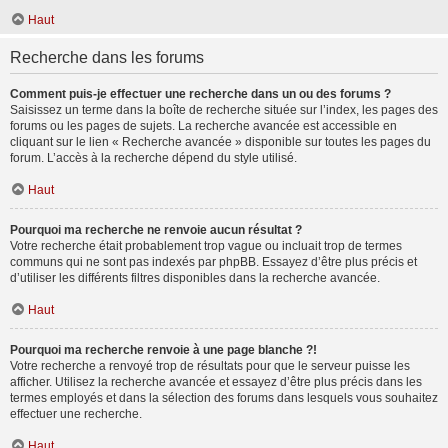
Haut
Recherche dans les forums
Comment puis-je effectuer une recherche dans un ou des forums ?
Saisissez un terme dans la boîte de recherche située sur l’index, les pages des
forums ou les pages de sujets. La recherche avancée est accessible en
cliquant sur le lien « Recherche avancée » disponible sur toutes les pages du
forum. L’accès à la recherche dépend du style utilisé.
Haut
Pourquoi ma recherche ne renvoie aucun résultat ?
Votre recherche était probablement trop vague ou incluait trop de termes
communs qui ne sont pas indexés par phpBB. Essayez d’être plus précis et
d’utiliser les différents filtres disponibles dans la recherche avancée.
Haut
Pourquoi ma recherche renvoie à une page blanche ?!
Votre recherche a renvoyé trop de résultats pour que le serveur puisse les
afficher. Utilisez la recherche avancée et essayez d’être plus précis dans les
termes employés et dans la sélection des forums dans lesquels vous souhaitez
effectuer une recherche.
Haut