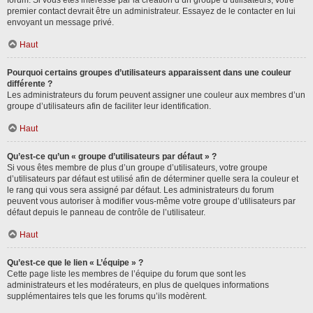
forum. Si vous êtes intéressé par la création d’un groupe d’utilisateurs, votre
premier contact devrait être un administrateur. Essayez de le contacter en lui
envoyant un message privé.
Haut
Pourquoi certains groupes d’utilisateurs apparaissent dans une couleur
différente ?
Les administrateurs du forum peuvent assigner une couleur aux membres d’un
groupe d’utilisateurs afin de faciliter leur identification.
Haut
Qu’est-ce qu’un « groupe d’utilisateurs par défaut » ?
Si vous êtes membre de plus d’un groupe d’utilisateurs, votre groupe
d’utilisateurs par défaut est utilisé afin de déterminer quelle sera la couleur et
le rang qui vous sera assigné par défaut. Les administrateurs du forum
peuvent vous autoriser à modifier vous-même votre groupe d’utilisateurs par
défaut depuis le panneau de contrôle de l’utilisateur.
Haut
Qu’est-ce que le lien « L’équipe » ?
Cette page liste les membres de l’équipe du forum que sont les
administrateurs et les modérateurs, en plus de quelques informations
supplémentaires tels que les forums qu’ils modèrent.