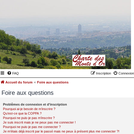
FAQ
Inscription
Connexion
Accueil du forum
Foire aux questions
Foire aux questions
Problèmes de connexion et d’inscription
Pourquoi ai-je besoin de m’inscrire ?
Qu’est-ce que la COPPA ?
Pourquoi ne puis-je pas m’inscrire ?
Je suis inscrit mais je ne peux pas me connecter !
Pourquoi ne puis-je pas me connecter ?
Je m’étais déjà inscrit par le passé mais ne peux à présent plus me connecter ?!