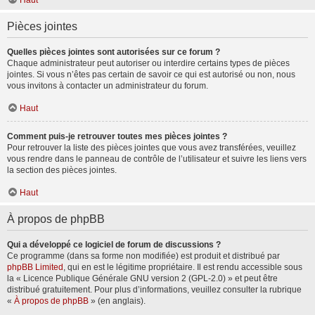
Haut
Pièces jointes
Quelles pièces jointes sont autorisées sur ce forum ?
Chaque administrateur peut autoriser ou interdire certains types de pièces
jointes. Si vous n’êtes pas certain de savoir ce qui est autorisé ou non, nous
vous invitons à contacter un administrateur du forum.
Haut
Comment puis-je retrouver toutes mes pièces jointes ?
Pour retrouver la liste des pièces jointes que vous avez transférées, veuillez
vous rendre dans le panneau de contrôle de l’utilisateur et suivre les liens vers
la section des pièces jointes.
Haut
À propos de phpBB
Qui a développé ce logiciel de forum de discussions ?
Ce programme (dans sa forme non modifiée) est produit et distribué par
phpBB Limited
, qui en est le légitime propriétaire. Il est rendu accessible sous
la « Licence Publique Générale GNU version 2 (GPL-2.0) » et peut être
distribué gratuitement. Pour plus d’informations, veuillez consulter la rubrique
«
À propos de phpBB
» (en anglais).