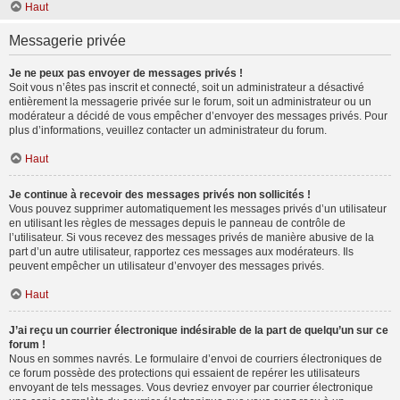
Haut
Messagerie privée
Je ne peux pas envoyer de messages privés !
Soit vous n’êtes pas inscrit et connecté, soit un administrateur a désactivé
entièrement la messagerie privée sur le forum, soit un administrateur ou un
modérateur a décidé de vous empêcher d’envoyer des messages privés. Pour
plus d’informations, veuillez contacter un administrateur du forum.
Haut
Je continue à recevoir des messages privés non sollicités !
Vous pouvez supprimer automatiquement les messages privés d’un utilisateur
en utilisant les règles de messages depuis le panneau de contrôle de
l’utilisateur. Si vous recevez des messages privés de manière abusive de la
part d’un autre utilisateur, rapportez ces messages aux modérateurs. Ils
peuvent empêcher un utilisateur d’envoyer des messages privés.
Haut
J’ai reçu un courrier électronique indésirable de la part de quelqu’un sur ce
forum !
Nous en sommes navrés. Le formulaire d’envoi de courriers électroniques de
ce forum possède des protections qui essaient de repérer les utilisateurs
envoyant de tels messages. Vous devriez envoyer par courrier électronique