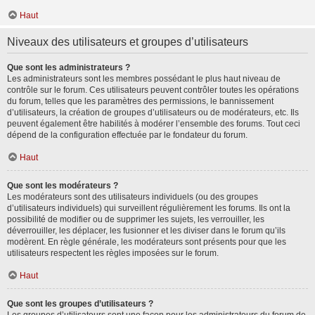
Haut
Niveaux des utilisateurs et groupes d’utilisateurs
Que sont les administrateurs ?
Les administrateurs sont les membres possédant le plus haut niveau de
contrôle sur le forum. Ces utilisateurs peuvent contrôler toutes les opérations
du forum, telles que les paramètres des permissions, le bannissement
d’utilisateurs, la création de groupes d’utilisateurs ou de modérateurs, etc. Ils
peuvent également être habilités à modérer l’ensemble des forums. Tout ceci
dépend de la configuration effectuée par le fondateur du forum.
Haut
Que sont les modérateurs ?
Les modérateurs sont des utilisateurs individuels (ou des groupes
d’utilisateurs individuels) qui surveillent régulièrement les forums. Ils ont la
possibilité de modifier ou de supprimer les sujets, les verrouiller, les
déverrouiller, les déplacer, les fusionner et les diviser dans le forum qu’ils
modèrent. En règle générale, les modérateurs sont présents pour que les
utilisateurs respectent les règles imposées sur le forum.
Haut
Que sont les groupes d’utilisateurs ?