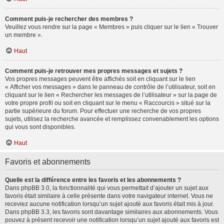
Comment puis-je rechercher des membres ?
Veuillez vous rendre sur la page « Membres » puis cliquer sur le lien « Trouver
un membre ».
Haut
Comment puis-je retrouver mes propres messages et sujets ?
Vos propres messages peuvent être affichés soit en cliquant sur le lien
« Afficher vos messages » dans le panneau de contrôle de l’utilisateur, soit en
cliquant sur le lien « Rechercher les messages de l’utilisateur » sur la page de
votre propre profil ou soit en cliquant sur le menu « Raccourcis » situé sur la
partie supérieure du forum. Pour effectuer une recherche de vos propres
sujets, utilisez la recherche avancée et remplissez convenablement les options
qui vous sont disponibles.
Haut
Favoris et abonnements
Quelle est la différence entre les favoris et les abonnements ?
Dans phpBB 3.0, la fonctionnalité qui vous permettait d’ajouter un sujet aux
favoris était similaire à celle présente dans votre navigateur internet. Vous ne
receviez aucune notification lorsqu’un sujet ajouté aux favoris était mis à jour.
Dans phpBB 3.3, les favoris sont davantage similaires aux abonnements. Vous
pouvez à présent recevoir une notification lorsqu’un sujet ajouté aux favoris est