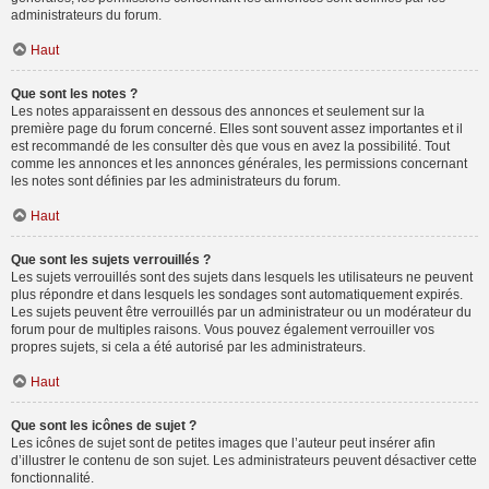
administrateurs du forum.
Haut
Que sont les notes ?
Les notes apparaissent en dessous des annonces et seulement sur la
première page du forum concerné. Elles sont souvent assez importantes et il
est recommandé de les consulter dès que vous en avez la possibilité. Tout
comme les annonces et les annonces générales, les permissions concernant
les notes sont définies par les administrateurs du forum.
Haut
Que sont les sujets verrouillés ?
Les sujets verrouillés sont des sujets dans lesquels les utilisateurs ne peuvent
plus répondre et dans lesquels les sondages sont automatiquement expirés.
Les sujets peuvent être verrouillés par un administrateur ou un modérateur du
forum pour de multiples raisons. Vous pouvez également verrouiller vos
propres sujets, si cela a été autorisé par les administrateurs.
Haut
Que sont les icônes de sujet ?
Les icônes de sujet sont de petites images que l’auteur peut insérer afin
d’illustrer le contenu de son sujet. Les administrateurs peuvent désactiver cette
fonctionnalité.