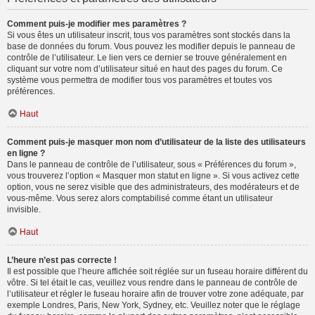
Comment puis-je modifier mes paramètres ?
Si vous êtes un utilisateur inscrit, tous vos paramètres sont stockés dans la
base de données du forum. Vous pouvez les modifier depuis le panneau de
contrôle de l’utilisateur. Le lien vers ce dernier se trouve généralement en
cliquant sur votre nom d’utilisateur situé en haut des pages du forum. Ce
système vous permettra de modifier tous vos paramètres et toutes vos
préférences.
Haut
Comment puis-je masquer mon nom d’utilisateur de la liste des utilisateurs
en ligne ?
Dans le panneau de contrôle de l’utilisateur, sous « Préférences du forum »,
vous trouverez l’option « Masquer mon statut en ligne ». Si vous activez cette
option, vous ne serez visible que des administrateurs, des modérateurs et de
vous-même. Vous serez alors comptabilisé comme étant un utilisateur
invisible.
Haut
L’heure n’est pas correcte !
Il est possible que l’heure affichée soit réglée sur un fuseau horaire différent du
vôtre. Si tel était le cas, veuillez vous rendre dans le panneau de contrôle de
l’utilisateur et régler le fuseau horaire afin de trouver votre zone adéquate, par
exemple Londres, Paris, New York, Sydney, etc. Veuillez noter que le réglage