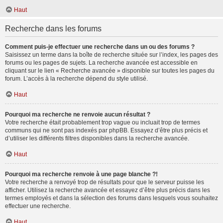
Haut
Recherche dans les forums
Comment puis-je effectuer une recherche dans un ou des forums ?
Saisissez un terme dans la boîte de recherche située sur l’index, les pages des
forums ou les pages de sujets. La recherche avancée est accessible en
cliquant sur le lien « Recherche avancée » disponible sur toutes les pages du
forum. L’accès à la recherche dépend du style utilisé.
Haut
Pourquoi ma recherche ne renvoie aucun résultat ?
Votre recherche était probablement trop vague ou incluait trop de termes
communs qui ne sont pas indexés par phpBB. Essayez d’être plus précis et
d’utiliser les différents filtres disponibles dans la recherche avancée.
Haut
Pourquoi ma recherche renvoie à une page blanche ?!
Votre recherche a renvoyé trop de résultats pour que le serveur puisse les
afficher. Utilisez la recherche avancée et essayez d’être plus précis dans les
termes employés et dans la sélection des forums dans lesquels vous souhaitez
effectuer une recherche.
Haut