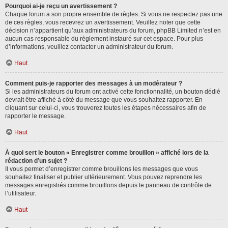
Pourquoi ai-je reçu un avertissement ?
Chaque forum a son propre ensemble de règles. Si vous ne respectez pas une
de ces règles, vous recevrez un avertissement. Veuillez noter que cette
décision n’appartient qu’aux administrateurs du forum, phpBB Limited n’est en
aucun cas responsable du règlement instauré sur cet espace. Pour plus
d’informations, veuillez contacter un administrateur du forum.
Haut
Comment puis-je rapporter des messages à un modérateur ?
Si les administrateurs du forum ont activé cette fonctionnalité, un bouton dédié
devrait être affiché à côté du message que vous souhaitez rapporter. En
cliquant sur celui-ci, vous trouverez toutes les étapes nécessaires afin de
rapporter le message.
Haut
À quoi sert le bouton « Enregistrer comme brouillon » affiché lors de la
rédaction d’un sujet ?
Il vous permet d’enregistrer comme brouillons les messages que vous
souhaitez finaliser et publier ultérieurement. Vous pouvez reprendre les
messages enregistrés comme brouillons depuis le panneau de contrôle de
l’utilisateur.
Haut