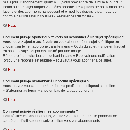
mis à jour. L’abonnement, quant à lui, vous préviendra de la mise à jour d’un
forum ou d’un sujet auquel vous êtes abonné. Les options de notification des
favoris et des abonnements peuvent être modifiés depuis le panneau de
contrôle de l’utilisateur, sous les « Préférences du forum ».
Haut
Comment puis-je ajouter aux favoris ou m’abonner à un sujet spécifique ?
Vous pouvez ajouter aux favoris ou vous abonner à un sujet spécifique en
cliquant sur le lien approprié dans le menu « Outils du sujet », situé en haut et
en bas des sujets et parfois illustré par une image.
Répondre à un sujet tout en cochant la case « Recevoir une notification
lorsqu’une réponse est publiée » équivaut à vous abonner à ce sujet.
Haut
Comment puis-je m’abonner à un forum spécifique ?
Vous pouvez vous abonner à un forum spécifique en cliquant sur le lien
« S’abonner au forum » situé en bas de la page du forum.
Haut
Comment puis-je résilier mes abonnements ?
Pour résilier vos abonnements, veuillez vous rendre dans le panneau de
contrôle de l’utilisateur et suivre le lien vers vos abonnements.