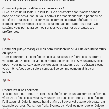
Comment puis-je modifier mes paramètres ?
Si vous êtes un utilisateur inscrit, tous vos paramètres sont stockés dans la
base de données du forum. Vous pouvez les modifier depuis le panneau de
contrôle de l’utilisateur. Le lien vers ce dernier se trouve généralement en
cliquant sur votre nom d’utilisateur situé en haut des pages du forum. Ce
système vous permettra de modifier tous vos paramètres et toutes vos
préférences.
Haut
Comment puis-je masquer mon nom d’utilisateur de la liste des utilisateurs
en ligne ?
Dans le panneau de contrôle de l’utilisateur, sous « Préférences du forum »,
vous trouverez l’option « Masquer mon statut en ligne ». Si vous activez cette
option, vous ne serez visible que des administrateurs, des modérateurs et de
vous-même. Vous serez alors comptabilisé comme étant un utilisateur
invisible.
Haut
L’heure n’est pas correcte !
Il est possible que l’heure affichée soit réglée sur un fuseau horaire différent du
vôtre. Si tel était le cas, veuillez vous rendre dans le panneau de contrôle de
l’utilisateur et régler le fuseau horaire afin de trouver votre zone adéquate, par
exemple Londres, Paris, New York, Sydney, etc. Veuillez noter que le réglage