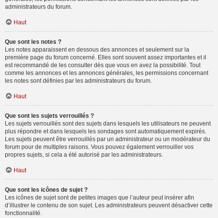
administrateurs du forum.
Haut
Que sont les notes ?
Les notes apparaissent en dessous des annonces et seulement sur la
première page du forum concerné. Elles sont souvent assez importantes et il
est recommandé de les consulter dès que vous en avez la possibilité. Tout
comme les annonces et les annonces générales, les permissions concernant
les notes sont définies par les administrateurs du forum.
Haut
Que sont les sujets verrouillés ?
Les sujets verrouillés sont des sujets dans lesquels les utilisateurs ne peuvent
plus répondre et dans lesquels les sondages sont automatiquement expirés.
Les sujets peuvent être verrouillés par un administrateur ou un modérateur du
forum pour de multiples raisons. Vous pouvez également verrouiller vos
propres sujets, si cela a été autorisé par les administrateurs.
Haut
Que sont les icônes de sujet ?
Les icônes de sujet sont de petites images que l’auteur peut insérer afin
d’illustrer le contenu de son sujet. Les administrateurs peuvent désactiver cette
fonctionnalité.