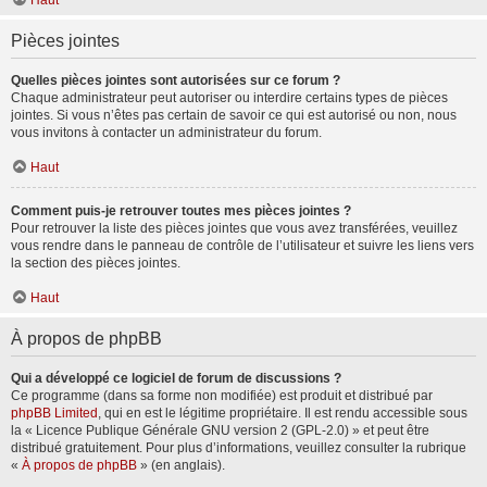
Haut
Pièces jointes
Quelles pièces jointes sont autorisées sur ce forum ?
Chaque administrateur peut autoriser ou interdire certains types de pièces
jointes. Si vous n’êtes pas certain de savoir ce qui est autorisé ou non, nous
vous invitons à contacter un administrateur du forum.
Haut
Comment puis-je retrouver toutes mes pièces jointes ?
Pour retrouver la liste des pièces jointes que vous avez transférées, veuillez
vous rendre dans le panneau de contrôle de l’utilisateur et suivre les liens vers
la section des pièces jointes.
Haut
À propos de phpBB
Qui a développé ce logiciel de forum de discussions ?
Ce programme (dans sa forme non modifiée) est produit et distribué par
phpBB Limited
, qui en est le légitime propriétaire. Il est rendu accessible sous
la « Licence Publique Générale GNU version 2 (GPL-2.0) » et peut être
distribué gratuitement. Pour plus d’informations, veuillez consulter la rubrique
«
À propos de phpBB
» (en anglais).