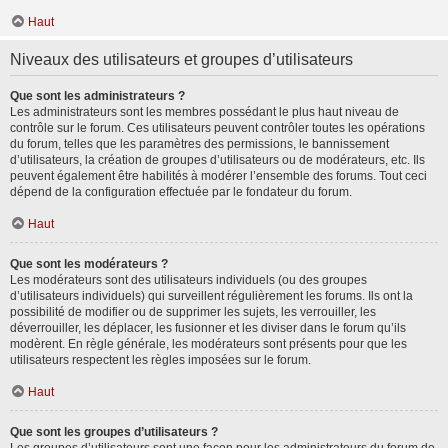
Haut
Niveaux des utilisateurs et groupes d’utilisateurs
Que sont les administrateurs ?
Les administrateurs sont les membres possédant le plus haut niveau de
contrôle sur le forum. Ces utilisateurs peuvent contrôler toutes les opérations
du forum, telles que les paramètres des permissions, le bannissement
d’utilisateurs, la création de groupes d’utilisateurs ou de modérateurs, etc. Ils
peuvent également être habilités à modérer l’ensemble des forums. Tout ceci
dépend de la configuration effectuée par le fondateur du forum.
Haut
Que sont les modérateurs ?
Les modérateurs sont des utilisateurs individuels (ou des groupes
d’utilisateurs individuels) qui surveillent régulièrement les forums. Ils ont la
possibilité de modifier ou de supprimer les sujets, les verrouiller, les
déverrouiller, les déplacer, les fusionner et les diviser dans le forum qu’ils
modèrent. En règle générale, les modérateurs sont présents pour que les
utilisateurs respectent les règles imposées sur le forum.
Haut
Que sont les groupes d’utilisateurs ?