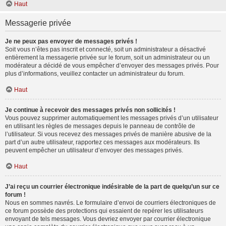
Haut
Messagerie privée
Je ne peux pas envoyer de messages privés !
Soit vous n’êtes pas inscrit et connecté, soit un administrateur a désactivé
entièrement la messagerie privée sur le forum, soit un administrateur ou un
modérateur a décidé de vous empêcher d’envoyer des messages privés. Pour
plus d’informations, veuillez contacter un administrateur du forum.
Haut
Je continue à recevoir des messages privés non sollicités !
Vous pouvez supprimer automatiquement les messages privés d’un utilisateur
en utilisant les règles de messages depuis le panneau de contrôle de
l’utilisateur. Si vous recevez des messages privés de manière abusive de la
part d’un autre utilisateur, rapportez ces messages aux modérateurs. Ils
peuvent empêcher un utilisateur d’envoyer des messages privés.
Haut
J’ai reçu un courrier électronique indésirable de la part de quelqu’un sur ce
forum !
Nous en sommes navrés. Le formulaire d’envoi de courriers électroniques de
ce forum possède des protections qui essaient de repérer les utilisateurs
envoyant de tels messages. Vous devriez envoyer par courrier électronique