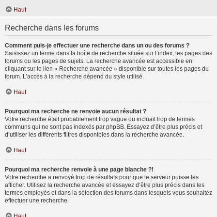
Haut
Recherche dans les forums
Comment puis-je effectuer une recherche dans un ou des forums ?
Saisissez un terme dans la boîte de recherche située sur l’index, les pages des
forums ou les pages de sujets. La recherche avancée est accessible en
cliquant sur le lien « Recherche avancée » disponible sur toutes les pages du
forum. L’accès à la recherche dépend du style utilisé.
Haut
Pourquoi ma recherche ne renvoie aucun résultat ?
Votre recherche était probablement trop vague ou incluait trop de termes
communs qui ne sont pas indexés par phpBB. Essayez d’être plus précis et
d’utiliser les différents filtres disponibles dans la recherche avancée.
Haut
Pourquoi ma recherche renvoie à une page blanche ?!
Votre recherche a renvoyé trop de résultats pour que le serveur puisse les
afficher. Utilisez la recherche avancée et essayez d’être plus précis dans les
termes employés et dans la sélection des forums dans lesquels vous souhaitez
effectuer une recherche.
Haut