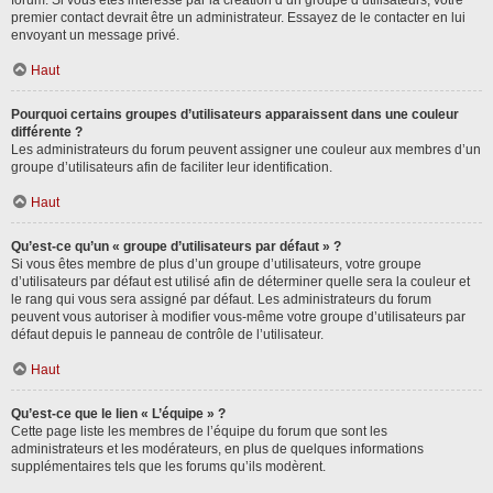
forum. Si vous êtes intéressé par la création d’un groupe d’utilisateurs, votre
premier contact devrait être un administrateur. Essayez de le contacter en lui
envoyant un message privé.
Haut
Pourquoi certains groupes d’utilisateurs apparaissent dans une couleur
différente ?
Les administrateurs du forum peuvent assigner une couleur aux membres d’un
groupe d’utilisateurs afin de faciliter leur identification.
Haut
Qu’est-ce qu’un « groupe d’utilisateurs par défaut » ?
Si vous êtes membre de plus d’un groupe d’utilisateurs, votre groupe
d’utilisateurs par défaut est utilisé afin de déterminer quelle sera la couleur et
le rang qui vous sera assigné par défaut. Les administrateurs du forum
peuvent vous autoriser à modifier vous-même votre groupe d’utilisateurs par
défaut depuis le panneau de contrôle de l’utilisateur.
Haut
Qu’est-ce que le lien « L’équipe » ?
Cette page liste les membres de l’équipe du forum que sont les
administrateurs et les modérateurs, en plus de quelques informations
supplémentaires tels que les forums qu’ils modèrent.