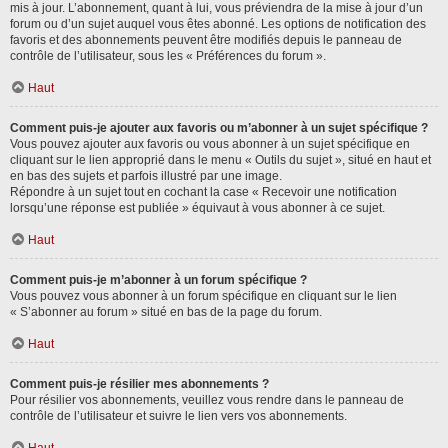
mis à jour. L’abonnement, quant à lui, vous préviendra de la mise à jour d’un
forum ou d’un sujet auquel vous êtes abonné. Les options de notification des
favoris et des abonnements peuvent être modifiés depuis le panneau de
contrôle de l’utilisateur, sous les « Préférences du forum ».
Haut
Comment puis-je ajouter aux favoris ou m’abonner à un sujet spécifique ?
Vous pouvez ajouter aux favoris ou vous abonner à un sujet spécifique en
cliquant sur le lien approprié dans le menu « Outils du sujet », situé en haut et
en bas des sujets et parfois illustré par une image.
Répondre à un sujet tout en cochant la case « Recevoir une notification
lorsqu’une réponse est publiée » équivaut à vous abonner à ce sujet.
Haut
Comment puis-je m’abonner à un forum spécifique ?
Vous pouvez vous abonner à un forum spécifique en cliquant sur le lien
« S’abonner au forum » situé en bas de la page du forum.
Haut
Comment puis-je résilier mes abonnements ?
Pour résilier vos abonnements, veuillez vous rendre dans le panneau de
contrôle de l’utilisateur et suivre le lien vers vos abonnements.