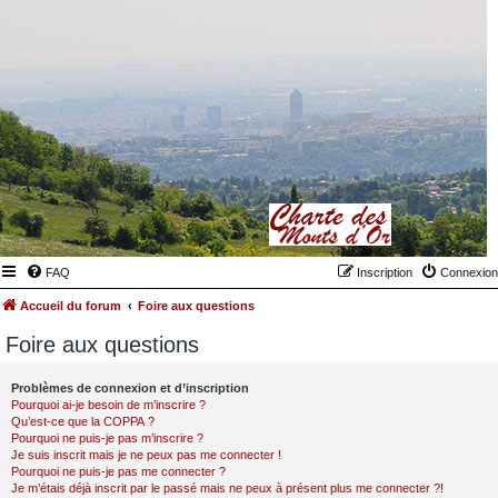
FAQ
Inscription
Connexion
Accueil du forum
Foire aux questions
Foire aux questions
Problèmes de connexion et d’inscription
Pourquoi ai-je besoin de m’inscrire ?
Qu’est-ce que la COPPA ?
Pourquoi ne puis-je pas m’inscrire ?
Je suis inscrit mais je ne peux pas me connecter !
Pourquoi ne puis-je pas me connecter ?
Je m’étais déjà inscrit par le passé mais ne peux à présent plus me connecter ?!