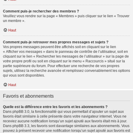
Comment puis-je rechercher des membres ?
Veuillez vous rendre sur la page « Membres » puis cliquer sur le lien « Trouver
un membre ».
Haut
Comment puis-je retrouver mes propres messages et sujets ?
Vos propres messages peuvent être affichés soit en cliquant sur le lien
« Afficher vos messages » dans le panneau de contrôle de l’utilisateur, soit en
cliquant sur le lien « Rechercher les messages de l’utilisateur » sur la page de
votre propre profil ou soit en cliquant sur le menu « Raccourcis » situé sur la
partie supérieure du forum. Pour effectuer une recherche de vos propres
sujets, utilisez la recherche avancée et remplissez convenablement les options
qui vous sont disponibles.
Haut
Favoris et abonnements
Quelle est la différence entre les favoris et les abonnements ?
Dans phpBB 3.0, la fonctionnalité qui vous permettait d’ajouter un sujet aux
favoris était similaire à celle présente dans votre navigateur internet. Vous ne
receviez aucune notification lorsqu’un sujet ajouté aux favoris était mis à jour.
Dans phpBB 3.3, les favoris sont davantage similaires aux abonnements. Vous
pouvez à présent recevoir une notification lorsqu’un sujet ajouté aux favoris est