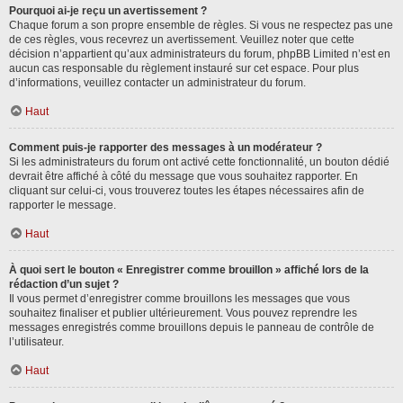
Pourquoi ai-je reçu un avertissement ?
Chaque forum a son propre ensemble de règles. Si vous ne respectez pas une
de ces règles, vous recevrez un avertissement. Veuillez noter que cette
décision n’appartient qu’aux administrateurs du forum, phpBB Limited n’est en
aucun cas responsable du règlement instauré sur cet espace. Pour plus
d’informations, veuillez contacter un administrateur du forum.
Haut
Comment puis-je rapporter des messages à un modérateur ?
Si les administrateurs du forum ont activé cette fonctionnalité, un bouton dédié
devrait être affiché à côté du message que vous souhaitez rapporter. En
cliquant sur celui-ci, vous trouverez toutes les étapes nécessaires afin de
rapporter le message.
Haut
À quoi sert le bouton « Enregistrer comme brouillon » affiché lors de la
rédaction d’un sujet ?
Il vous permet d’enregistrer comme brouillons les messages que vous
souhaitez finaliser et publier ultérieurement. Vous pouvez reprendre les
messages enregistrés comme brouillons depuis le panneau de contrôle de
l’utilisateur.
Haut