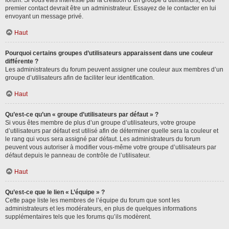
forum. Si vous êtes intéressé par la création d’un groupe d’utilisateurs, votre
premier contact devrait être un administrateur. Essayez de le contacter en lui
envoyant un message privé.
Haut
Pourquoi certains groupes d’utilisateurs apparaissent dans une couleur
différente ?
Les administrateurs du forum peuvent assigner une couleur aux membres d’un
groupe d’utilisateurs afin de faciliter leur identification.
Haut
Qu’est-ce qu’un « groupe d’utilisateurs par défaut » ?
Si vous êtes membre de plus d’un groupe d’utilisateurs, votre groupe
d’utilisateurs par défaut est utilisé afin de déterminer quelle sera la couleur et
le rang qui vous sera assigné par défaut. Les administrateurs du forum
peuvent vous autoriser à modifier vous-même votre groupe d’utilisateurs par
défaut depuis le panneau de contrôle de l’utilisateur.
Haut
Qu’est-ce que le lien « L’équipe » ?
Cette page liste les membres de l’équipe du forum que sont les
administrateurs et les modérateurs, en plus de quelques informations
supplémentaires tels que les forums qu’ils modèrent.