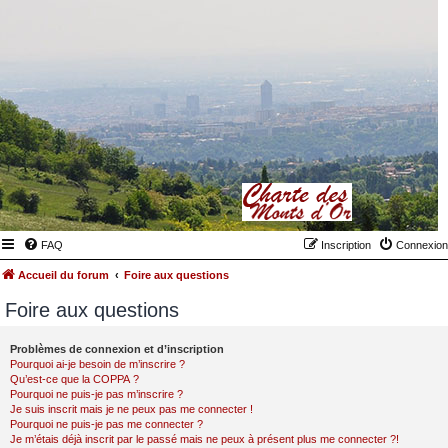
FAQ
Inscription
Connexion
Accueil du forum
Foire aux questions
Foire aux questions
Problèmes de connexion et d’inscription
Pourquoi ai-je besoin de m’inscrire ?
Qu’est-ce que la COPPA ?
Pourquoi ne puis-je pas m’inscrire ?
Je suis inscrit mais je ne peux pas me connecter !
Pourquoi ne puis-je pas me connecter ?
Je m’étais déjà inscrit par le passé mais ne peux à présent plus me connecter ?!