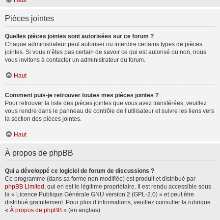
Haut
Pièces jointes
Quelles pièces jointes sont autorisées sur ce forum ?
Chaque administrateur peut autoriser ou interdire certains types de pièces
jointes. Si vous n’êtes pas certain de savoir ce qui est autorisé ou non, nous
vous invitons à contacter un administrateur du forum.
Haut
Comment puis-je retrouver toutes mes pièces jointes ?
Pour retrouver la liste des pièces jointes que vous avez transférées, veuillez
vous rendre dans le panneau de contrôle de l’utilisateur et suivre les liens vers
la section des pièces jointes.
Haut
À propos de phpBB
Qui a développé ce logiciel de forum de discussions ?
Ce programme (dans sa forme non modifiée) est produit et distribué par
phpBB Limited
, qui en est le légitime propriétaire. Il est rendu accessible sous
la « Licence Publique Générale GNU version 2 (GPL-2.0) » et peut être
distribué gratuitement. Pour plus d’informations, veuillez consulter la rubrique
«
À propos de phpBB
» (en anglais).