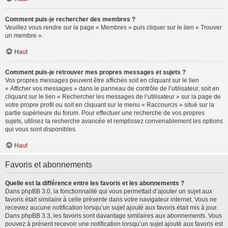
Comment puis-je rechercher des membres ?
Veuillez vous rendre sur la page « Membres » puis cliquer sur le lien « Trouver
un membre ».
Haut
Comment puis-je retrouver mes propres messages et sujets ?
Vos propres messages peuvent être affichés soit en cliquant sur le lien
« Afficher vos messages » dans le panneau de contrôle de l’utilisateur, soit en
cliquant sur le lien « Rechercher les messages de l’utilisateur » sur la page de
votre propre profil ou soit en cliquant sur le menu « Raccourcis » situé sur la
partie supérieure du forum. Pour effectuer une recherche de vos propres
sujets, utilisez la recherche avancée et remplissez convenablement les options
qui vous sont disponibles.
Haut
Favoris et abonnements
Quelle est la différence entre les favoris et les abonnements ?
Dans phpBB 3.0, la fonctionnalité qui vous permettait d’ajouter un sujet aux
favoris était similaire à celle présente dans votre navigateur internet. Vous ne
receviez aucune notification lorsqu’un sujet ajouté aux favoris était mis à jour.
Dans phpBB 3.3, les favoris sont davantage similaires aux abonnements. Vous
pouvez à présent recevoir une notification lorsqu’un sujet ajouté aux favoris est