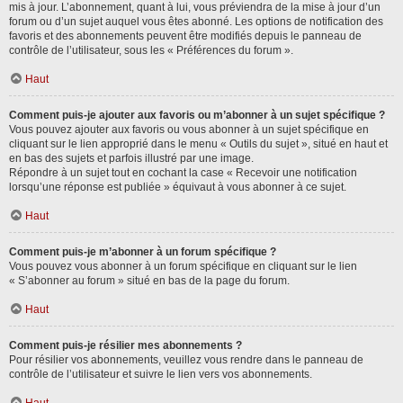
mis à jour. L’abonnement, quant à lui, vous préviendra de la mise à jour d’un
forum ou d’un sujet auquel vous êtes abonné. Les options de notification des
favoris et des abonnements peuvent être modifiés depuis le panneau de
contrôle de l’utilisateur, sous les « Préférences du forum ».
Haut
Comment puis-je ajouter aux favoris ou m’abonner à un sujet spécifique ?
Vous pouvez ajouter aux favoris ou vous abonner à un sujet spécifique en
cliquant sur le lien approprié dans le menu « Outils du sujet », situé en haut et
en bas des sujets et parfois illustré par une image.
Répondre à un sujet tout en cochant la case « Recevoir une notification
lorsqu’une réponse est publiée » équivaut à vous abonner à ce sujet.
Haut
Comment puis-je m’abonner à un forum spécifique ?
Vous pouvez vous abonner à un forum spécifique en cliquant sur le lien
« S’abonner au forum » situé en bas de la page du forum.
Haut
Comment puis-je résilier mes abonnements ?
Pour résilier vos abonnements, veuillez vous rendre dans le panneau de
contrôle de l’utilisateur et suivre le lien vers vos abonnements.