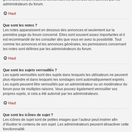
administrateurs du forum.
Haut
Que sont les notes ?
Les notes apparaissent en dessous des annonces et seulement sur la
première page du forum concerné. Elles sont souvent assez importantes et il
est recommandé de les consulter dès que vous en avez la possibilité. Tout
comme les annonces et les annonces générales, les permissions concernant
les notes sont définies par les administrateurs du forum.
Haut
Que sont les sujets verrouillés ?
Les sujets verrouillés sont des sujets dans lesquels les utilisateurs ne peuvent
plus répondre et dans lesquels les sondages sont automatiquement expirés.
Les sujets peuvent être verrouillés par un administrateur ou un modérateur du
forum pour de multiples raisons. Vous pouvez également verrouiller vos
propres sujets, si cela a été autorisé par les administrateurs.
Haut
Que sont les icônes de sujet ?
Les icônes de sujet sont de petites images que l’auteur peut insérer afin
d’illustrer le contenu de son sujet. Les administrateurs peuvent désactiver cette
fonctionnalité.