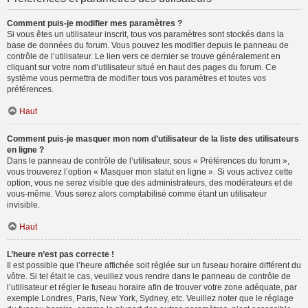
Comment puis-je modifier mes paramètres ?
Si vous êtes un utilisateur inscrit, tous vos paramètres sont stockés dans la
base de données du forum. Vous pouvez les modifier depuis le panneau de
contrôle de l’utilisateur. Le lien vers ce dernier se trouve généralement en
cliquant sur votre nom d’utilisateur situé en haut des pages du forum. Ce
système vous permettra de modifier tous vos paramètres et toutes vos
préférences.
Haut
Comment puis-je masquer mon nom d’utilisateur de la liste des utilisateurs
en ligne ?
Dans le panneau de contrôle de l’utilisateur, sous « Préférences du forum »,
vous trouverez l’option « Masquer mon statut en ligne ». Si vous activez cette
option, vous ne serez visible que des administrateurs, des modérateurs et de
vous-même. Vous serez alors comptabilisé comme étant un utilisateur
invisible.
Haut
L’heure n’est pas correcte !
Il est possible que l’heure affichée soit réglée sur un fuseau horaire différent du
vôtre. Si tel était le cas, veuillez vous rendre dans le panneau de contrôle de
l’utilisateur et régler le fuseau horaire afin de trouver votre zone adéquate, par
exemple Londres, Paris, New York, Sydney, etc. Veuillez noter que le réglage