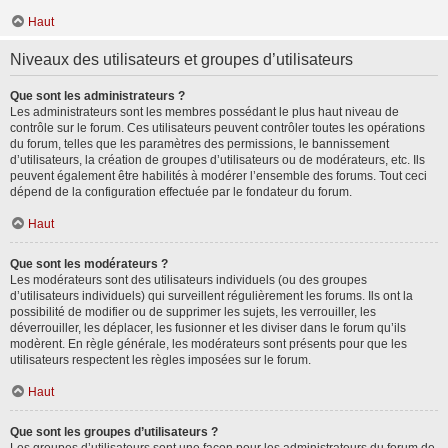
Haut
Niveaux des utilisateurs et groupes d’utilisateurs
Que sont les administrateurs ?
Les administrateurs sont les membres possédant le plus haut niveau de
contrôle sur le forum. Ces utilisateurs peuvent contrôler toutes les opérations
du forum, telles que les paramètres des permissions, le bannissement
d’utilisateurs, la création de groupes d’utilisateurs ou de modérateurs, etc. Ils
peuvent également être habilités à modérer l’ensemble des forums. Tout ceci
dépend de la configuration effectuée par le fondateur du forum.
Haut
Que sont les modérateurs ?
Les modérateurs sont des utilisateurs individuels (ou des groupes
d’utilisateurs individuels) qui surveillent régulièrement les forums. Ils ont la
possibilité de modifier ou de supprimer les sujets, les verrouiller, les
déverrouiller, les déplacer, les fusionner et les diviser dans le forum qu’ils
modèrent. En règle générale, les modérateurs sont présents pour que les
utilisateurs respectent les règles imposées sur le forum.
Haut
Que sont les groupes d’utilisateurs ?