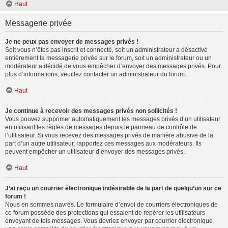
Haut
Messagerie privée
Je ne peux pas envoyer de messages privés !
Soit vous n’êtes pas inscrit et connecté, soit un administrateur a désactivé
entièrement la messagerie privée sur le forum, soit un administrateur ou un
modérateur a décidé de vous empêcher d’envoyer des messages privés. Pour
plus d’informations, veuillez contacter un administrateur du forum.
Haut
Je continue à recevoir des messages privés non sollicités !
Vous pouvez supprimer automatiquement les messages privés d’un utilisateur
en utilisant les règles de messages depuis le panneau de contrôle de
l’utilisateur. Si vous recevez des messages privés de manière abusive de la
part d’un autre utilisateur, rapportez ces messages aux modérateurs. Ils
peuvent empêcher un utilisateur d’envoyer des messages privés.
Haut
J’ai reçu un courrier électronique indésirable de la part de quelqu’un sur ce
forum !
Nous en sommes navrés. Le formulaire d’envoi de courriers électroniques de
ce forum possède des protections qui essaient de repérer les utilisateurs
envoyant de tels messages. Vous devriez envoyer par courrier électronique