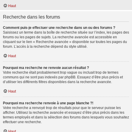
Haut
Recherche dans les forums
Comment puis-je effectuer une recherche dans un ou des forums ?
Saisissez un terme dans la boîte de recherche située sur l’index, les pages des
forums ou les pages de sujets. La recherche avancée est accessible en
cliquant sur le lien « Recherche avancée » disponible sur toutes les pages du
forum. L’accès à la recherche dépend du style utilisé.
Haut
Pourquoi ma recherche ne renvoie aucun résultat ?
Votre recherche était probablement trop vague ou incluait trop de termes
communs qui ne sont pas indexés par phpBB. Essayez d’être plus précis et
d’utiliser les différents filtres disponibles dans la recherche avancée.
Haut
Pourquoi ma recherche renvoie à une page blanche ?!
Votre recherche a renvoyé trop de résultats pour que le serveur puisse les
afficher. Utilisez la recherche avancée et essayez d’être plus précis dans les
termes employés et dans la sélection des forums dans lesquels vous souhaitez
effectuer une recherche.
Haut