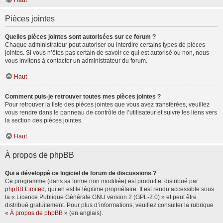
Haut
Pièces jointes
Quelles pièces jointes sont autorisées sur ce forum ?
Chaque administrateur peut autoriser ou interdire certains types de pièces
jointes. Si vous n’êtes pas certain de savoir ce qui est autorisé ou non, nous
vous invitons à contacter un administrateur du forum.
Haut
Comment puis-je retrouver toutes mes pièces jointes ?
Pour retrouver la liste des pièces jointes que vous avez transférées, veuillez
vous rendre dans le panneau de contrôle de l’utilisateur et suivre les liens vers
la section des pièces jointes.
Haut
À propos de phpBB
Qui a développé ce logiciel de forum de discussions ?
Ce programme (dans sa forme non modifiée) est produit et distribué par
phpBB Limited
, qui en est le légitime propriétaire. Il est rendu accessible sous
la « Licence Publique Générale GNU version 2 (GPL-2.0) » et peut être
distribué gratuitement. Pour plus d’informations, veuillez consulter la rubrique
«
À propos de phpBB
» (en anglais).