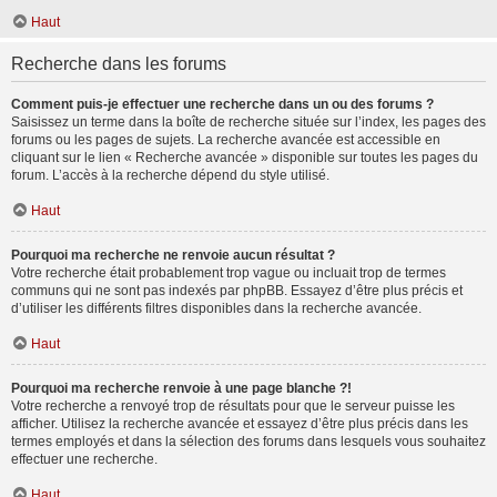
Haut
Recherche dans les forums
Comment puis-je effectuer une recherche dans un ou des forums ?
Saisissez un terme dans la boîte de recherche située sur l’index, les pages des
forums ou les pages de sujets. La recherche avancée est accessible en
cliquant sur le lien « Recherche avancée » disponible sur toutes les pages du
forum. L’accès à la recherche dépend du style utilisé.
Haut
Pourquoi ma recherche ne renvoie aucun résultat ?
Votre recherche était probablement trop vague ou incluait trop de termes
communs qui ne sont pas indexés par phpBB. Essayez d’être plus précis et
d’utiliser les différents filtres disponibles dans la recherche avancée.
Haut
Pourquoi ma recherche renvoie à une page blanche ?!
Votre recherche a renvoyé trop de résultats pour que le serveur puisse les
afficher. Utilisez la recherche avancée et essayez d’être plus précis dans les
termes employés et dans la sélection des forums dans lesquels vous souhaitez
effectuer une recherche.
Haut