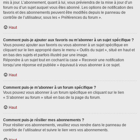
mis à jour. L’abonnement, quant à lui, vous préviendra de la mise à jour d’un
forum ou d’un sujet auquel vous êtes abonné. Les options de notification des
favoris et des abonnements peuvent être modifiés depuis le panneau de
contrôle de l’utilisateur, sous les « Préférences du forum ».
Haut
Comment puis-je ajouter aux favoris ou m’abonner à un sujet spécifique ?
Vous pouvez ajouter aux favoris ou vous abonner à un sujet spécifique en
cliquant sur le lien approprié dans le menu « Outils du sujet », situé en haut et
en bas des sujets et parfois illustré par une image.
Répondre à un sujet tout en cochant la case « Recevoir une notification
lorsqu’une réponse est publiée » équivaut à vous abonner à ce sujet.
Haut
Comment puis-je m’abonner à un forum spécifique ?
Vous pouvez vous abonner à un forum spécifique en cliquant sur le lien
« S’abonner au forum » situé en bas de la page du forum.
Haut
Comment puis-je résilier mes abonnements ?
Pour résilier vos abonnements, veuillez vous rendre dans le panneau de
contrôle de l’utilisateur et suivre le lien vers vos abonnements.