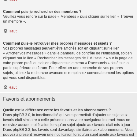
Comment puis-je rechercher des membres ?
Veuillez vous rendre sur la page « Membres » puis cliquer sur le lien « Trouver
un membre ».
Haut
Comment puis-je retrouver mes propres messages et sujets ?
Vos propres messages peuvent être affichés soit en cliquant sur le lien
« Afficher vos messages » dans le panneau de contrôle de l’utilisateur, soit en
cliquant sur le lien « Rechercher les messages de l’utilisateur » sur la page de
votre propre profil ou soit en cliquant sur le menu « Raccourcis » situé sur la
partie supérieure du forum. Pour effectuer une recherche de vos propres
sujets, utilisez la recherche avancée et remplissez convenablement les options
qui vous sont disponibles.
Haut
Favoris et abonnements
Quelle est la différence entre les favoris et les abonnements ?
Dans phpBB 3.0, la fonctionnalité qui vous permettait d’ajouter un sujet aux
favoris était similaire à celle présente dans votre navigateur internet. Vous ne
receviez aucune notification lorsqu’un sujet ajouté aux favoris était mis à jour.
Dans phpBB 3.3, les favoris sont davantage similaires aux abonnements. Vous
pouvez à présent recevoir une notification lorsqu’un sujet ajouté aux favoris est