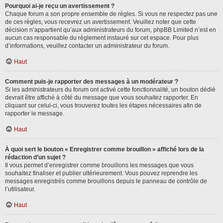
Pourquoi ai-je reçu un avertissement ?
Chaque forum a son propre ensemble de règles. Si vous ne respectez pas une
de ces règles, vous recevrez un avertissement. Veuillez noter que cette
décision n’appartient qu’aux administrateurs du forum, phpBB Limited n’est en
aucun cas responsable du règlement instauré sur cet espace. Pour plus
d’informations, veuillez contacter un administrateur du forum.
Haut
Comment puis-je rapporter des messages à un modérateur ?
Si les administrateurs du forum ont activé cette fonctionnalité, un bouton dédié
devrait être affiché à côté du message que vous souhaitez rapporter. En
cliquant sur celui-ci, vous trouverez toutes les étapes nécessaires afin de
rapporter le message.
Haut
À quoi sert le bouton « Enregistrer comme brouillon » affiché lors de la
rédaction d’un sujet ?
Il vous permet d’enregistrer comme brouillons les messages que vous
souhaitez finaliser et publier ultérieurement. Vous pouvez reprendre les
messages enregistrés comme brouillons depuis le panneau de contrôle de
l’utilisateur.
Haut