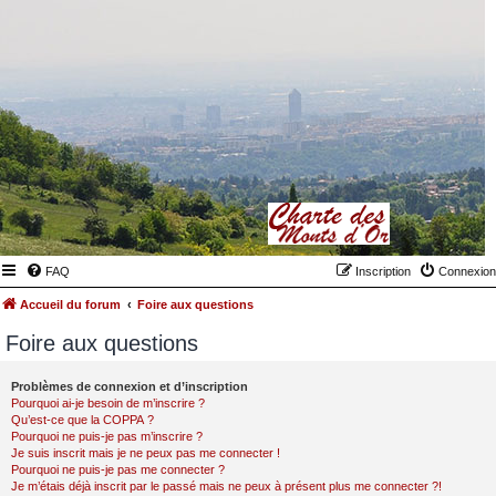
FAQ
Inscription
Connexion
Accueil du forum
Foire aux questions
Foire aux questions
Problèmes de connexion et d’inscription
Pourquoi ai-je besoin de m’inscrire ?
Qu’est-ce que la COPPA ?
Pourquoi ne puis-je pas m’inscrire ?
Je suis inscrit mais je ne peux pas me connecter !
Pourquoi ne puis-je pas me connecter ?
Je m’étais déjà inscrit par le passé mais ne peux à présent plus me connecter ?!