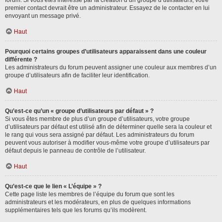
forum. Si vous êtes intéressé par la création d’un groupe d’utilisateurs, votre
premier contact devrait être un administrateur. Essayez de le contacter en lui
envoyant un message privé.
Haut
Pourquoi certains groupes d’utilisateurs apparaissent dans une couleur
différente ?
Les administrateurs du forum peuvent assigner une couleur aux membres d’un
groupe d’utilisateurs afin de faciliter leur identification.
Haut
Qu’est-ce qu’un « groupe d’utilisateurs par défaut » ?
Si vous êtes membre de plus d’un groupe d’utilisateurs, votre groupe
d’utilisateurs par défaut est utilisé afin de déterminer quelle sera la couleur et
le rang qui vous sera assigné par défaut. Les administrateurs du forum
peuvent vous autoriser à modifier vous-même votre groupe d’utilisateurs par
défaut depuis le panneau de contrôle de l’utilisateur.
Haut
Qu’est-ce que le lien « L’équipe » ?
Cette page liste les membres de l’équipe du forum que sont les
administrateurs et les modérateurs, en plus de quelques informations
supplémentaires tels que les forums qu’ils modèrent.