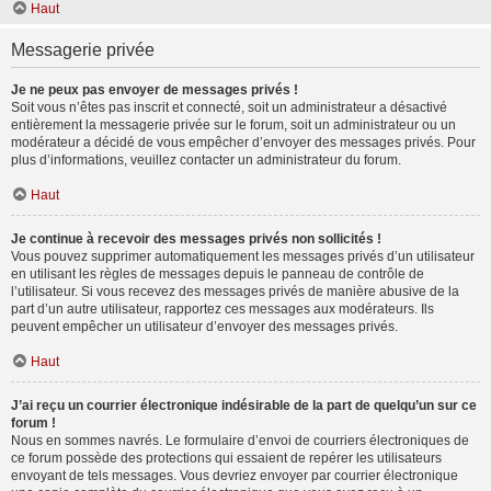
Haut
Messagerie privée
Je ne peux pas envoyer de messages privés !
Soit vous n’êtes pas inscrit et connecté, soit un administrateur a désactivé
entièrement la messagerie privée sur le forum, soit un administrateur ou un
modérateur a décidé de vous empêcher d’envoyer des messages privés. Pour
plus d’informations, veuillez contacter un administrateur du forum.
Haut
Je continue à recevoir des messages privés non sollicités !
Vous pouvez supprimer automatiquement les messages privés d’un utilisateur
en utilisant les règles de messages depuis le panneau de contrôle de
l’utilisateur. Si vous recevez des messages privés de manière abusive de la
part d’un autre utilisateur, rapportez ces messages aux modérateurs. Ils
peuvent empêcher un utilisateur d’envoyer des messages privés.
Haut
J’ai reçu un courrier électronique indésirable de la part de quelqu’un sur ce
forum !
Nous en sommes navrés. Le formulaire d’envoi de courriers électroniques de
ce forum possède des protections qui essaient de repérer les utilisateurs
envoyant de tels messages. Vous devriez envoyer par courrier électronique