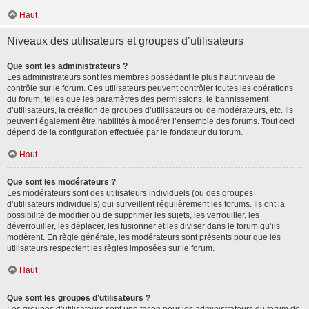
Haut
Niveaux des utilisateurs et groupes d’utilisateurs
Que sont les administrateurs ?
Les administrateurs sont les membres possédant le plus haut niveau de
contrôle sur le forum. Ces utilisateurs peuvent contrôler toutes les opérations
du forum, telles que les paramètres des permissions, le bannissement
d’utilisateurs, la création de groupes d’utilisateurs ou de modérateurs, etc. Ils
peuvent également être habilités à modérer l’ensemble des forums. Tout ceci
dépend de la configuration effectuée par le fondateur du forum.
Haut
Que sont les modérateurs ?
Les modérateurs sont des utilisateurs individuels (ou des groupes
d’utilisateurs individuels) qui surveillent régulièrement les forums. Ils ont la
possibilité de modifier ou de supprimer les sujets, les verrouiller, les
déverrouiller, les déplacer, les fusionner et les diviser dans le forum qu’ils
modèrent. En règle générale, les modérateurs sont présents pour que les
utilisateurs respectent les règles imposées sur le forum.
Haut
Que sont les groupes d’utilisateurs ?