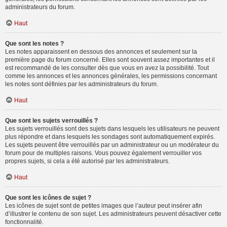
administrateurs du forum.
Haut
Que sont les notes ?
Les notes apparaissent en dessous des annonces et seulement sur la
première page du forum concerné. Elles sont souvent assez importantes et il
est recommandé de les consulter dès que vous en avez la possibilité. Tout
comme les annonces et les annonces générales, les permissions concernant
les notes sont définies par les administrateurs du forum.
Haut
Que sont les sujets verrouillés ?
Les sujets verrouillés sont des sujets dans lesquels les utilisateurs ne peuvent
plus répondre et dans lesquels les sondages sont automatiquement expirés.
Les sujets peuvent être verrouillés par un administrateur ou un modérateur du
forum pour de multiples raisons. Vous pouvez également verrouiller vos
propres sujets, si cela a été autorisé par les administrateurs.
Haut
Que sont les icônes de sujet ?
Les icônes de sujet sont de petites images que l’auteur peut insérer afin
d’illustrer le contenu de son sujet. Les administrateurs peuvent désactiver cette
fonctionnalité.