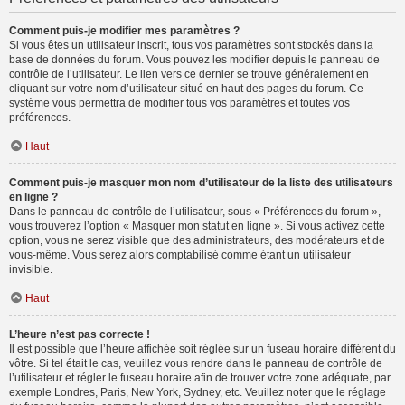
Comment puis-je modifier mes paramètres ?
Si vous êtes un utilisateur inscrit, tous vos paramètres sont stockés dans la
base de données du forum. Vous pouvez les modifier depuis le panneau de
contrôle de l’utilisateur. Le lien vers ce dernier se trouve généralement en
cliquant sur votre nom d’utilisateur situé en haut des pages du forum. Ce
système vous permettra de modifier tous vos paramètres et toutes vos
préférences.
Haut
Comment puis-je masquer mon nom d’utilisateur de la liste des utilisateurs
en ligne ?
Dans le panneau de contrôle de l’utilisateur, sous « Préférences du forum »,
vous trouverez l’option « Masquer mon statut en ligne ». Si vous activez cette
option, vous ne serez visible que des administrateurs, des modérateurs et de
vous-même. Vous serez alors comptabilisé comme étant un utilisateur
invisible.
Haut
L’heure n’est pas correcte !
Il est possible que l’heure affichée soit réglée sur un fuseau horaire différent du
vôtre. Si tel était le cas, veuillez vous rendre dans le panneau de contrôle de
l’utilisateur et régler le fuseau horaire afin de trouver votre zone adéquate, par
exemple Londres, Paris, New York, Sydney, etc. Veuillez noter que le réglage