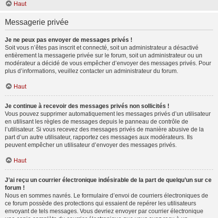
Haut
Messagerie privée
Je ne peux pas envoyer de messages privés !
Soit vous n’êtes pas inscrit et connecté, soit un administrateur a désactivé
entièrement la messagerie privée sur le forum, soit un administrateur ou un
modérateur a décidé de vous empêcher d’envoyer des messages privés. Pour
plus d’informations, veuillez contacter un administrateur du forum.
Haut
Je continue à recevoir des messages privés non sollicités !
Vous pouvez supprimer automatiquement les messages privés d’un utilisateur
en utilisant les règles de messages depuis le panneau de contrôle de
l’utilisateur. Si vous recevez des messages privés de manière abusive de la
part d’un autre utilisateur, rapportez ces messages aux modérateurs. Ils
peuvent empêcher un utilisateur d’envoyer des messages privés.
Haut
J’ai reçu un courrier électronique indésirable de la part de quelqu’un sur ce
forum !
Nous en sommes navrés. Le formulaire d’envoi de courriers électroniques de
ce forum possède des protections qui essaient de repérer les utilisateurs
envoyant de tels messages. Vous devriez envoyer par courrier électronique