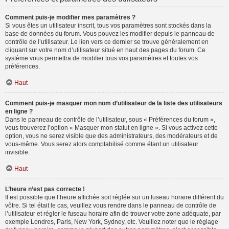
Comment puis-je modifier mes paramètres ?
Si vous êtes un utilisateur inscrit, tous vos paramètres sont stockés dans la
base de données du forum. Vous pouvez les modifier depuis le panneau de
contrôle de l’utilisateur. Le lien vers ce dernier se trouve généralement en
cliquant sur votre nom d’utilisateur situé en haut des pages du forum. Ce
système vous permettra de modifier tous vos paramètres et toutes vos
préférences.
Haut
Comment puis-je masquer mon nom d’utilisateur de la liste des utilisateurs
en ligne ?
Dans le panneau de contrôle de l’utilisateur, sous « Préférences du forum »,
vous trouverez l’option « Masquer mon statut en ligne ». Si vous activez cette
option, vous ne serez visible que des administrateurs, des modérateurs et de
vous-même. Vous serez alors comptabilisé comme étant un utilisateur
invisible.
Haut
L’heure n’est pas correcte !
Il est possible que l’heure affichée soit réglée sur un fuseau horaire différent du
vôtre. Si tel était le cas, veuillez vous rendre dans le panneau de contrôle de
l’utilisateur et régler le fuseau horaire afin de trouver votre zone adéquate, par
exemple Londres, Paris, New York, Sydney, etc. Veuillez noter que le réglage