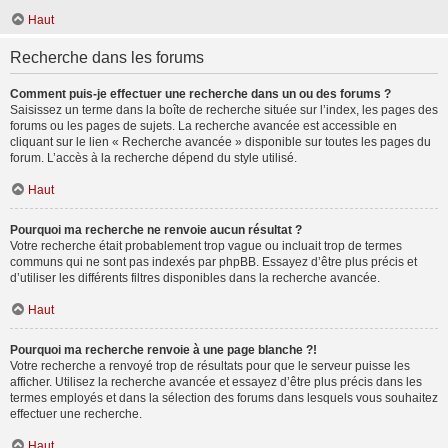
Haut
Recherche dans les forums
Comment puis-je effectuer une recherche dans un ou des forums ?
Saisissez un terme dans la boîte de recherche située sur l’index, les pages des
forums ou les pages de sujets. La recherche avancée est accessible en
cliquant sur le lien « Recherche avancée » disponible sur toutes les pages du
forum. L’accès à la recherche dépend du style utilisé.
Haut
Pourquoi ma recherche ne renvoie aucun résultat ?
Votre recherche était probablement trop vague ou incluait trop de termes
communs qui ne sont pas indexés par phpBB. Essayez d’être plus précis et
d’utiliser les différents filtres disponibles dans la recherche avancée.
Haut
Pourquoi ma recherche renvoie à une page blanche ?!
Votre recherche a renvoyé trop de résultats pour que le serveur puisse les
afficher. Utilisez la recherche avancée et essayez d’être plus précis dans les
termes employés et dans la sélection des forums dans lesquels vous souhaitez
effectuer une recherche.
Haut