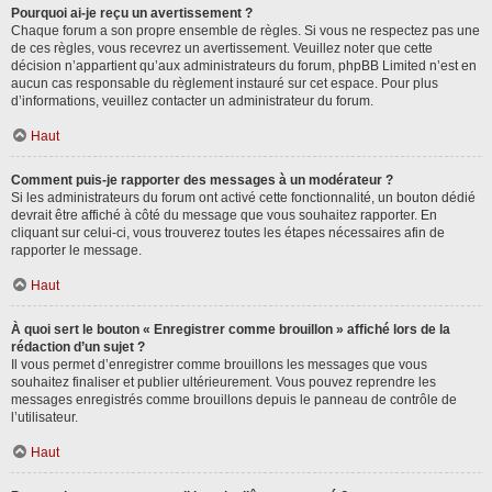
Pourquoi ai-je reçu un avertissement ?
Chaque forum a son propre ensemble de règles. Si vous ne respectez pas une
de ces règles, vous recevrez un avertissement. Veuillez noter que cette
décision n’appartient qu’aux administrateurs du forum, phpBB Limited n’est en
aucun cas responsable du règlement instauré sur cet espace. Pour plus
d’informations, veuillez contacter un administrateur du forum.
Haut
Comment puis-je rapporter des messages à un modérateur ?
Si les administrateurs du forum ont activé cette fonctionnalité, un bouton dédié
devrait être affiché à côté du message que vous souhaitez rapporter. En
cliquant sur celui-ci, vous trouverez toutes les étapes nécessaires afin de
rapporter le message.
Haut
À quoi sert le bouton « Enregistrer comme brouillon » affiché lors de la
rédaction d’un sujet ?
Il vous permet d’enregistrer comme brouillons les messages que vous
souhaitez finaliser et publier ultérieurement. Vous pouvez reprendre les
messages enregistrés comme brouillons depuis le panneau de contrôle de
l’utilisateur.
Haut