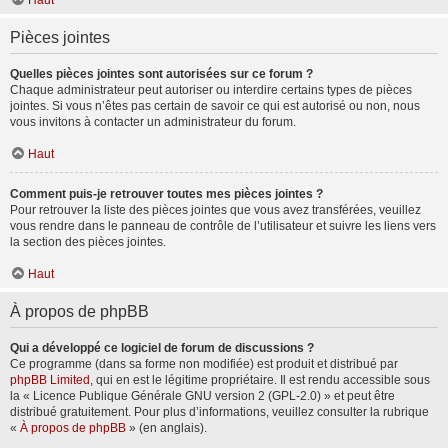
Haut
Pièces jointes
Quelles pièces jointes sont autorisées sur ce forum ?
Chaque administrateur peut autoriser ou interdire certains types de pièces
jointes. Si vous n’êtes pas certain de savoir ce qui est autorisé ou non, nous
vous invitons à contacter un administrateur du forum.
Haut
Comment puis-je retrouver toutes mes pièces jointes ?
Pour retrouver la liste des pièces jointes que vous avez transférées, veuillez
vous rendre dans le panneau de contrôle de l’utilisateur et suivre les liens vers
la section des pièces jointes.
Haut
À propos de phpBB
Qui a développé ce logiciel de forum de discussions ?
Ce programme (dans sa forme non modifiée) est produit et distribué par
phpBB Limited
, qui en est le légitime propriétaire. Il est rendu accessible sous
la « Licence Publique Générale GNU version 2 (GPL-2.0) » et peut être
distribué gratuitement. Pour plus d’informations, veuillez consulter la rubrique
«
À propos de phpBB
» (en anglais).