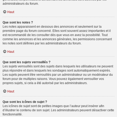
administrateurs du forum.
Haut
Que sont les notes ?
Les notes apparaissent en dessous des annonces et seulement sur la
première page du forum concerné. Elles sont souvent assez importantes et il
est recommandé de les consulter dès que vous en avez la possibilité. Tout
comme les annonces et les annonces générales, les permissions concernant
les notes sont définies par les administrateurs du forum.
Haut
Que sont les sujets verrouillés ?
Les sujets verrouillés sont des sujets dans lesquels les utilisateurs ne peuvent
plus répondre et dans lesquels les sondages sont automatiquement expirés.
Les sujets peuvent être verrouillés par un administrateur ou un modérateur du
forum pour de multiples raisons. Vous pouvez également verrouiller vos
propres sujets, si cela a été autorisé par les administrateurs.
Haut
Que sont les icônes de sujet ?
Les icônes de sujet sont de petites images que l’auteur peut insérer afin
d’illustrer le contenu de son sujet. Les administrateurs peuvent désactiver cette
fonctionnalité.