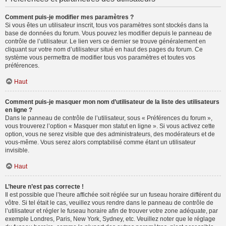
Comment puis-je modifier mes paramètres ?
Si vous êtes un utilisateur inscrit, tous vos paramètres sont stockés dans la
base de données du forum. Vous pouvez les modifier depuis le panneau de
contrôle de l’utilisateur. Le lien vers ce dernier se trouve généralement en
cliquant sur votre nom d’utilisateur situé en haut des pages du forum. Ce
système vous permettra de modifier tous vos paramètres et toutes vos
préférences.
Haut
Comment puis-je masquer mon nom d’utilisateur de la liste des utilisateurs
en ligne ?
Dans le panneau de contrôle de l’utilisateur, sous « Préférences du forum »,
vous trouverez l’option « Masquer mon statut en ligne ». Si vous activez cette
option, vous ne serez visible que des administrateurs, des modérateurs et de
vous-même. Vous serez alors comptabilisé comme étant un utilisateur
invisible.
Haut
L’heure n’est pas correcte !
Il est possible que l’heure affichée soit réglée sur un fuseau horaire différent du
vôtre. Si tel était le cas, veuillez vous rendre dans le panneau de contrôle de
l’utilisateur et régler le fuseau horaire afin de trouver votre zone adéquate, par
exemple Londres, Paris, New York, Sydney, etc. Veuillez noter que le réglage