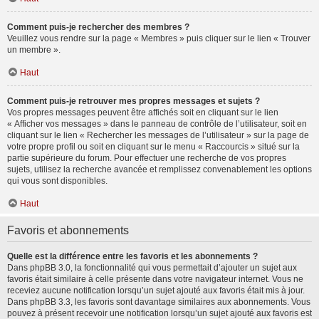
Comment puis-je rechercher des membres ?
Veuillez vous rendre sur la page « Membres » puis cliquer sur le lien « Trouver
un membre ».
Haut
Comment puis-je retrouver mes propres messages et sujets ?
Vos propres messages peuvent être affichés soit en cliquant sur le lien
« Afficher vos messages » dans le panneau de contrôle de l’utilisateur, soit en
cliquant sur le lien « Rechercher les messages de l’utilisateur » sur la page de
votre propre profil ou soit en cliquant sur le menu « Raccourcis » situé sur la
partie supérieure du forum. Pour effectuer une recherche de vos propres
sujets, utilisez la recherche avancée et remplissez convenablement les options
qui vous sont disponibles.
Haut
Favoris et abonnements
Quelle est la différence entre les favoris et les abonnements ?
Dans phpBB 3.0, la fonctionnalité qui vous permettait d’ajouter un sujet aux
favoris était similaire à celle présente dans votre navigateur internet. Vous ne
receviez aucune notification lorsqu’un sujet ajouté aux favoris était mis à jour.
Dans phpBB 3.3, les favoris sont davantage similaires aux abonnements. Vous
pouvez à présent recevoir une notification lorsqu’un sujet ajouté aux favoris est