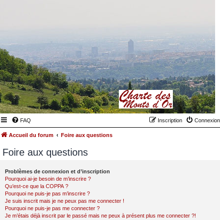
FAQ
Inscription
Connexion
Accueil du forum
Foire aux questions
Foire aux questions
Problèmes de connexion et d’inscription
Pourquoi ai-je besoin de m’inscrire ?
Qu’est-ce que la COPPA ?
Pourquoi ne puis-je pas m’inscrire ?
Je suis inscrit mais je ne peux pas me connecter !
Pourquoi ne puis-je pas me connecter ?
Je m’étais déjà inscrit par le passé mais ne peux à présent plus me connecter ?!