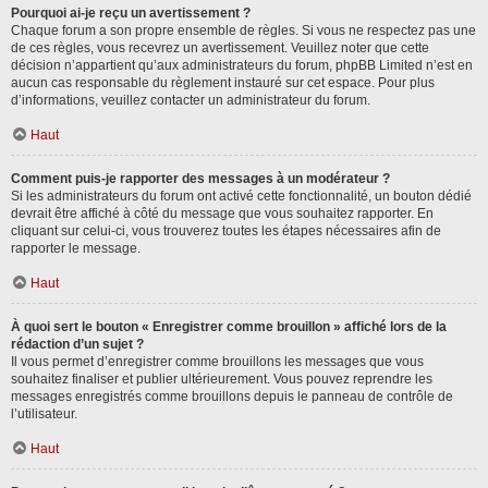
Pourquoi ai-je reçu un avertissement ?
Chaque forum a son propre ensemble de règles. Si vous ne respectez pas une
de ces règles, vous recevrez un avertissement. Veuillez noter que cette
décision n’appartient qu’aux administrateurs du forum, phpBB Limited n’est en
aucun cas responsable du règlement instauré sur cet espace. Pour plus
d’informations, veuillez contacter un administrateur du forum.
Haut
Comment puis-je rapporter des messages à un modérateur ?
Si les administrateurs du forum ont activé cette fonctionnalité, un bouton dédié
devrait être affiché à côté du message que vous souhaitez rapporter. En
cliquant sur celui-ci, vous trouverez toutes les étapes nécessaires afin de
rapporter le message.
Haut
À quoi sert le bouton « Enregistrer comme brouillon » affiché lors de la
rédaction d’un sujet ?
Il vous permet d’enregistrer comme brouillons les messages que vous
souhaitez finaliser et publier ultérieurement. Vous pouvez reprendre les
messages enregistrés comme brouillons depuis le panneau de contrôle de
l’utilisateur.
Haut