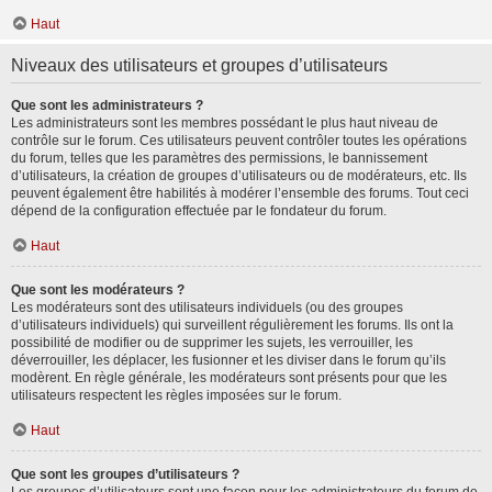
Haut
Niveaux des utilisateurs et groupes d’utilisateurs
Que sont les administrateurs ?
Les administrateurs sont les membres possédant le plus haut niveau de
contrôle sur le forum. Ces utilisateurs peuvent contrôler toutes les opérations
du forum, telles que les paramètres des permissions, le bannissement
d’utilisateurs, la création de groupes d’utilisateurs ou de modérateurs, etc. Ils
peuvent également être habilités à modérer l’ensemble des forums. Tout ceci
dépend de la configuration effectuée par le fondateur du forum.
Haut
Que sont les modérateurs ?
Les modérateurs sont des utilisateurs individuels (ou des groupes
d’utilisateurs individuels) qui surveillent régulièrement les forums. Ils ont la
possibilité de modifier ou de supprimer les sujets, les verrouiller, les
déverrouiller, les déplacer, les fusionner et les diviser dans le forum qu’ils
modèrent. En règle générale, les modérateurs sont présents pour que les
utilisateurs respectent les règles imposées sur le forum.
Haut
Que sont les groupes d’utilisateurs ?