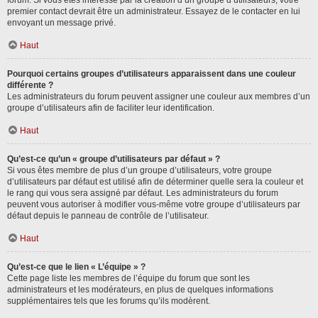
forum. Si vous êtes intéressé par la création d’un groupe d’utilisateurs, votre
premier contact devrait être un administrateur. Essayez de le contacter en lui
envoyant un message privé.
Haut
Pourquoi certains groupes d’utilisateurs apparaissent dans une couleur
différente ?
Les administrateurs du forum peuvent assigner une couleur aux membres d’un
groupe d’utilisateurs afin de faciliter leur identification.
Haut
Qu’est-ce qu’un « groupe d’utilisateurs par défaut » ?
Si vous êtes membre de plus d’un groupe d’utilisateurs, votre groupe
d’utilisateurs par défaut est utilisé afin de déterminer quelle sera la couleur et
le rang qui vous sera assigné par défaut. Les administrateurs du forum
peuvent vous autoriser à modifier vous-même votre groupe d’utilisateurs par
défaut depuis le panneau de contrôle de l’utilisateur.
Haut
Qu’est-ce que le lien « L’équipe » ?
Cette page liste les membres de l’équipe du forum que sont les
administrateurs et les modérateurs, en plus de quelques informations
supplémentaires tels que les forums qu’ils modèrent.