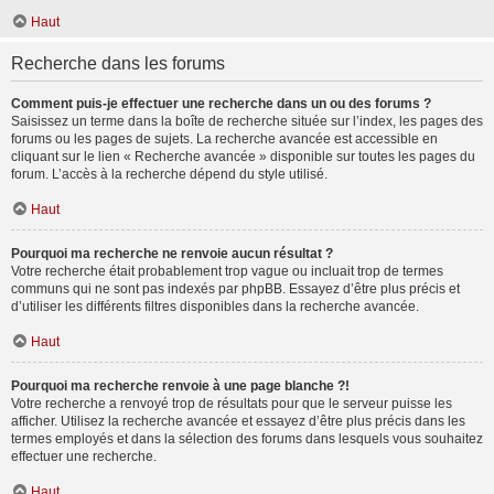
Haut
Recherche dans les forums
Comment puis-je effectuer une recherche dans un ou des forums ?
Saisissez un terme dans la boîte de recherche située sur l’index, les pages des
forums ou les pages de sujets. La recherche avancée est accessible en
cliquant sur le lien « Recherche avancée » disponible sur toutes les pages du
forum. L’accès à la recherche dépend du style utilisé.
Haut
Pourquoi ma recherche ne renvoie aucun résultat ?
Votre recherche était probablement trop vague ou incluait trop de termes
communs qui ne sont pas indexés par phpBB. Essayez d’être plus précis et
d’utiliser les différents filtres disponibles dans la recherche avancée.
Haut
Pourquoi ma recherche renvoie à une page blanche ?!
Votre recherche a renvoyé trop de résultats pour que le serveur puisse les
afficher. Utilisez la recherche avancée et essayez d’être plus précis dans les
termes employés et dans la sélection des forums dans lesquels vous souhaitez
effectuer une recherche.
Haut