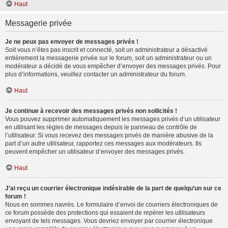
Haut
Messagerie privée
Je ne peux pas envoyer de messages privés !
Soit vous n’êtes pas inscrit et connecté, soit un administrateur a désactivé
entièrement la messagerie privée sur le forum, soit un administrateur ou un
modérateur a décidé de vous empêcher d’envoyer des messages privés. Pour
plus d’informations, veuillez contacter un administrateur du forum.
Haut
Je continue à recevoir des messages privés non sollicités !
Vous pouvez supprimer automatiquement les messages privés d’un utilisateur
en utilisant les règles de messages depuis le panneau de contrôle de
l’utilisateur. Si vous recevez des messages privés de manière abusive de la
part d’un autre utilisateur, rapportez ces messages aux modérateurs. Ils
peuvent empêcher un utilisateur d’envoyer des messages privés.
Haut
J’ai reçu un courrier électronique indésirable de la part de quelqu’un sur ce
forum !
Nous en sommes navrés. Le formulaire d’envoi de courriers électroniques de
ce forum possède des protections qui essaient de repérer les utilisateurs
envoyant de tels messages. Vous devriez envoyer par courrier électronique