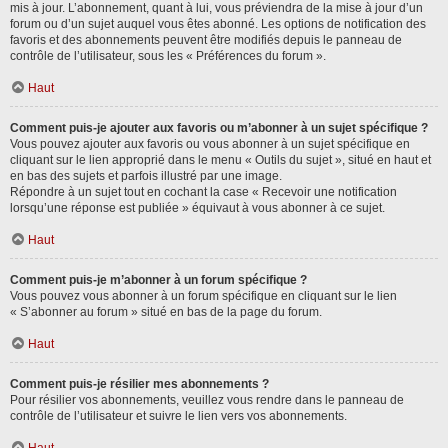
mis à jour. L’abonnement, quant à lui, vous préviendra de la mise à jour d’un
forum ou d’un sujet auquel vous êtes abonné. Les options de notification des
favoris et des abonnements peuvent être modifiés depuis le panneau de
contrôle de l’utilisateur, sous les « Préférences du forum ».
Haut
Comment puis-je ajouter aux favoris ou m’abonner à un sujet spécifique ?
Vous pouvez ajouter aux favoris ou vous abonner à un sujet spécifique en
cliquant sur le lien approprié dans le menu « Outils du sujet », situé en haut et
en bas des sujets et parfois illustré par une image.
Répondre à un sujet tout en cochant la case « Recevoir une notification
lorsqu’une réponse est publiée » équivaut à vous abonner à ce sujet.
Haut
Comment puis-je m’abonner à un forum spécifique ?
Vous pouvez vous abonner à un forum spécifique en cliquant sur le lien
« S’abonner au forum » situé en bas de la page du forum.
Haut
Comment puis-je résilier mes abonnements ?
Pour résilier vos abonnements, veuillez vous rendre dans le panneau de
contrôle de l’utilisateur et suivre le lien vers vos abonnements.