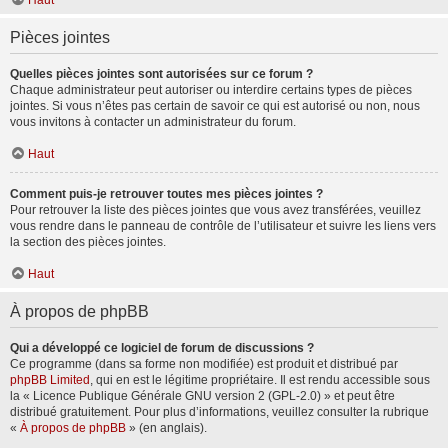
Haut
Pièces jointes
Quelles pièces jointes sont autorisées sur ce forum ?
Chaque administrateur peut autoriser ou interdire certains types de pièces
jointes. Si vous n’êtes pas certain de savoir ce qui est autorisé ou non, nous
vous invitons à contacter un administrateur du forum.
Haut
Comment puis-je retrouver toutes mes pièces jointes ?
Pour retrouver la liste des pièces jointes que vous avez transférées, veuillez
vous rendre dans le panneau de contrôle de l’utilisateur et suivre les liens vers
la section des pièces jointes.
Haut
À propos de phpBB
Qui a développé ce logiciel de forum de discussions ?
Ce programme (dans sa forme non modifiée) est produit et distribué par
phpBB Limited
, qui en est le légitime propriétaire. Il est rendu accessible sous
la « Licence Publique Générale GNU version 2 (GPL-2.0) » et peut être
distribué gratuitement. Pour plus d’informations, veuillez consulter la rubrique
«
À propos de phpBB
» (en anglais).