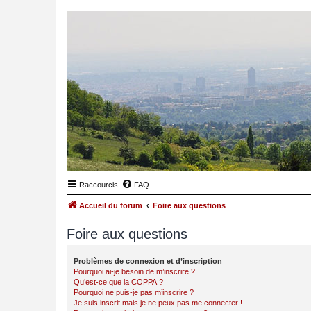
Raccourcis
FAQ
Accueil du forum
Foire aux questions
Foire aux questions
Problèmes de connexion et d’inscription
Pourquoi ai-je besoin de m’inscrire ?
Qu’est-ce que la COPPA ?
Pourquoi ne puis-je pas m’inscrire ?
Je suis inscrit mais je ne peux pas me connecter !