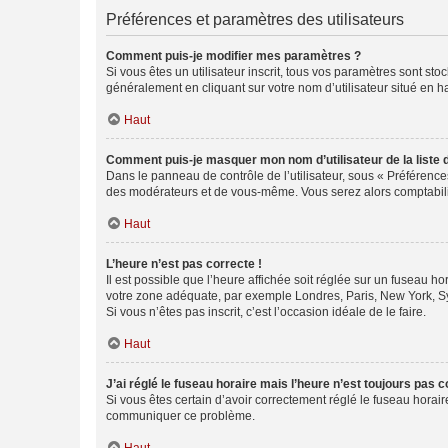
Préférences et paramètres des utilisateurs
Comment puis-je modifier mes paramètres ?
Si vous êtes un utilisateur inscrit, tous vos paramètres sont st
généralement en cliquant sur votre nom d’utilisateur situé en 
Haut
Comment puis-je masquer mon nom d’utilisateur de la liste de
Dans le panneau de contrôle de l’utilisateur, sous « Préférence
des modérateurs et de vous-même. Vous serez alors comptabilis
Haut
L’heure n’est pas correcte !
Il est possible que l’heure affichée soit réglée sur un fuseau hor
votre zone adéquate, par exemple Londres, Paris, New York, Sydn
Si vous n’êtes pas inscrit, c’est l’occasion idéale de le faire.
Haut
J’ai réglé le fuseau horaire mais l’heure n’est toujours pas c
Si vous êtes certain d’avoir correctement réglé le fuseau horaire
communiquer ce problème.