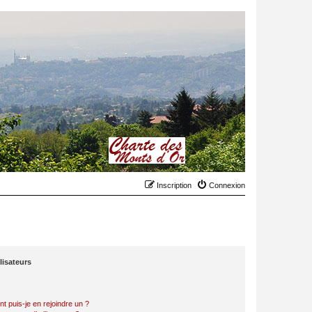
Inscription
Connexion
lisateurs
t puis-je en rejoindre un ?