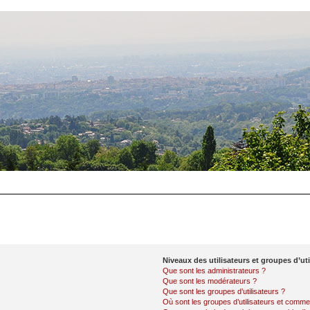
Niveaux des utilisateurs et groupes d’uti
Que sont les administrateurs ?
Que sont les modérateurs ?
Que sont les groupes d’utilisateurs ?
Où sont les groupes d’utilisateurs et commen