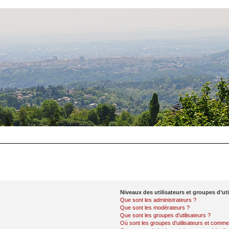
Niveaux des utilisateurs et groupes d’uti
Que sont les administrateurs ?
Que sont les modérateurs ?
Que sont les groupes d’utilisateurs ?
Où sont les groupes d’utilisateurs et commen