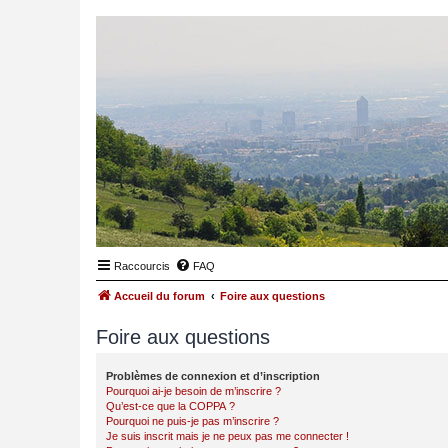
Raccourcis
FAQ
Accueil du forum
Foire aux questions
Foire aux questions
Problèmes de connexion et d’inscription
Pourquoi ai-je besoin de m’inscrire ?
Qu’est-ce que la COPPA ?
Pourquoi ne puis-je pas m’inscrire ?
Je suis inscrit mais je ne peux pas me connecter !