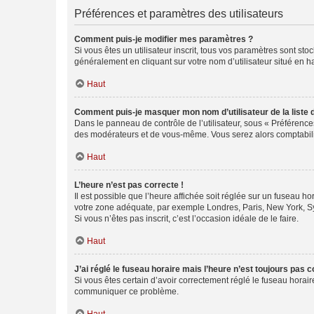
Préférences et paramètres des utilisateurs
Comment puis-je modifier mes paramètres ?
Si vous êtes un utilisateur inscrit, tous vos paramètres sont st
généralement en cliquant sur votre nom d’utilisateur situé en 
Haut
Comment puis-je masquer mon nom d’utilisateur de la liste de
Dans le panneau de contrôle de l’utilisateur, sous « Préférence
des modérateurs et de vous-même. Vous serez alors comptabilis
Haut
L’heure n’est pas correcte !
Il est possible que l’heure affichée soit réglée sur un fuseau hor
votre zone adéquate, par exemple Londres, Paris, New York, Sydn
Si vous n’êtes pas inscrit, c’est l’occasion idéale de le faire.
Haut
J’ai réglé le fuseau horaire mais l’heure n’est toujours pas c
Si vous êtes certain d’avoir correctement réglé le fuseau horaire
communiquer ce problème.