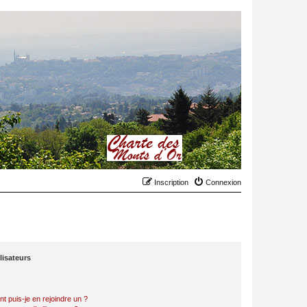
Inscription
Connexion
lisateurs
t puis-je en rejoindre un ?