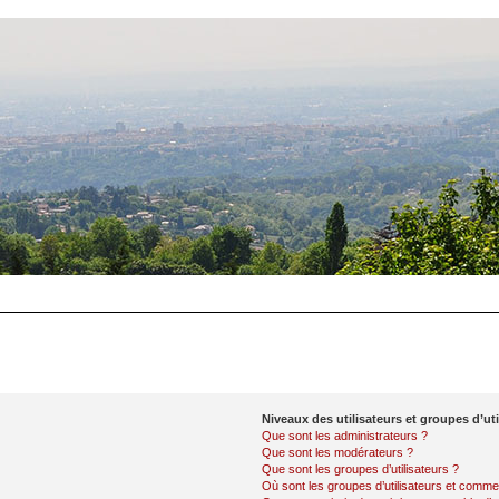
Niveaux des utilisateurs et groupes d’uti
Que sont les administrateurs ?
Que sont les modérateurs ?
Que sont les groupes d’utilisateurs ?
Où sont les groupes d’utilisateurs et commen