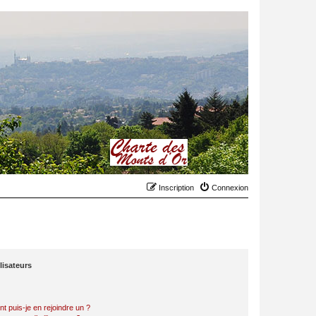
Inscription
Connexion
lisateurs
t puis-je en rejoindre un ?