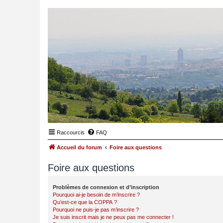
Raccourcis
FAQ
Accueil du forum
Foire aux questions
Foire aux questions
Problèmes de connexion et d’inscription
Pourquoi ai-je besoin de m’inscrire ?
Qu’est-ce que la COPPA ?
Pourquoi ne puis-je pas m’inscrire ?
Je suis inscrit mais je ne peux pas me connecter !