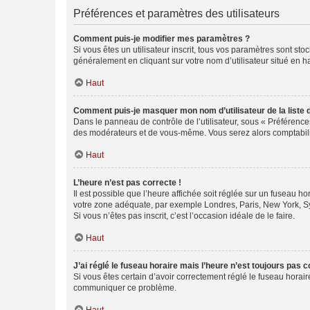
Préférences et paramètres des utilisateurs
Comment puis-je modifier mes paramètres ?
Si vous êtes un utilisateur inscrit, tous vos paramètres sont st
généralement en cliquant sur votre nom d’utilisateur situé en 
Haut
Comment puis-je masquer mon nom d’utilisateur de la liste de
Dans le panneau de contrôle de l’utilisateur, sous « Préférence
des modérateurs et de vous-même. Vous serez alors comptabilis
Haut
L’heure n’est pas correcte !
Il est possible que l’heure affichée soit réglée sur un fuseau hor
votre zone adéquate, par exemple Londres, Paris, New York, Sydn
Si vous n’êtes pas inscrit, c’est l’occasion idéale de le faire.
Haut
J’ai réglé le fuseau horaire mais l’heure n’est toujours pas c
Si vous êtes certain d’avoir correctement réglé le fuseau horaire
communiquer ce problème.