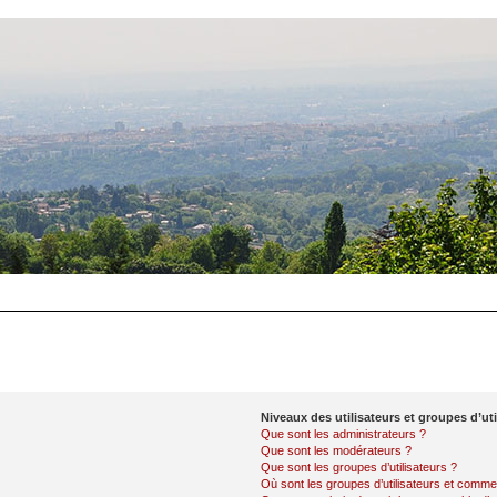
Niveaux des utilisateurs et groupes d’uti
Que sont les administrateurs ?
Que sont les modérateurs ?
Que sont les groupes d’utilisateurs ?
Où sont les groupes d’utilisateurs et commen