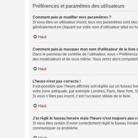
Préférences et paramètres des utilisateurs
Comment puis-je modifier mes paramètres ?
Si vous êtes un utilisateur inscrit, tous vos paramètres sont st
généralement en cliquant sur votre nom d’utilisateur situé en 
Haut
Comment puis-je masquer mon nom d’utilisateur de la liste de
Dans le panneau de contrôle de l’utilisateur, sous « Préférence
des modérateurs et de vous-même. Vous serez alors comptabilis
Haut
L’heure n’est pas correcte !
Il est possible que l’heure affichée soit réglée sur un fuseau hor
votre zone adéquate, par exemple Londres, Paris, New York, Sydn
Si vous n’êtes pas inscrit, c’est l’occasion idéale de le faire.
Haut
J’ai réglé le fuseau horaire mais l’heure n’est toujours pas c
Si vous êtes certain d’avoir correctement réglé le fuseau horaire
communiquer ce problème.