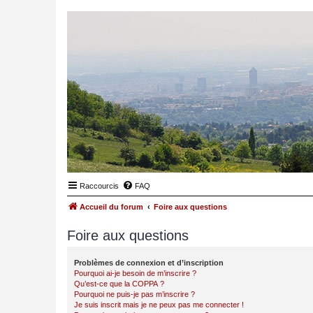
Raccourcis
FAQ
Accueil du forum
Foire aux questions
Foire aux questions
Problèmes de connexion et d’inscription
Pourquoi ai-je besoin de m’inscrire ?
Qu’est-ce que la COPPA ?
Pourquoi ne puis-je pas m’inscrire ?
Je suis inscrit mais je ne peux pas me connecter !