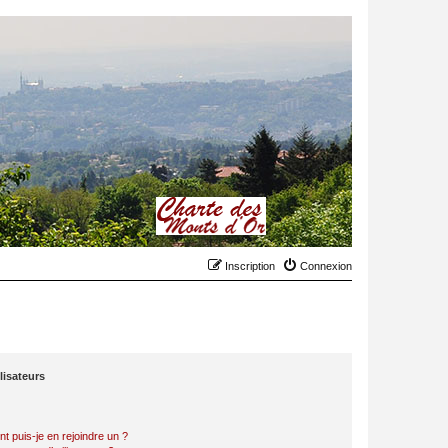
Inscription
Connexion
lisateurs
t puis-je en rejoindre un ?