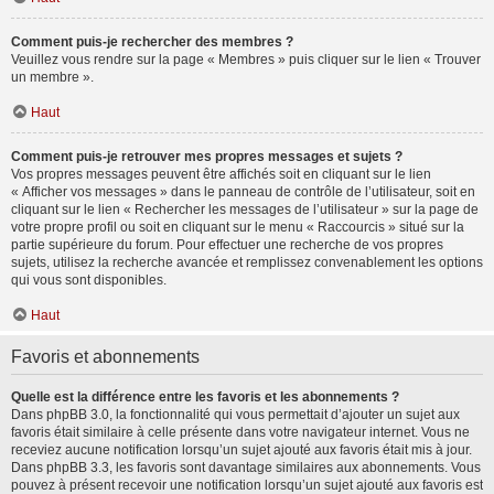
Comment puis-je rechercher des membres ?
Veuillez vous rendre sur la page « Membres » puis cliquer sur le lien « Trouver
un membre ».
Haut
Comment puis-je retrouver mes propres messages et sujets ?
Vos propres messages peuvent être affichés soit en cliquant sur le lien
« Afficher vos messages » dans le panneau de contrôle de l’utilisateur, soit en
cliquant sur le lien « Rechercher les messages de l’utilisateur » sur la page de
votre propre profil ou soit en cliquant sur le menu « Raccourcis » situé sur la
partie supérieure du forum. Pour effectuer une recherche de vos propres
sujets, utilisez la recherche avancée et remplissez convenablement les options
qui vous sont disponibles.
Haut
Favoris et abonnements
Quelle est la différence entre les favoris et les abonnements ?
Dans phpBB 3.0, la fonctionnalité qui vous permettait d’ajouter un sujet aux
favoris était similaire à celle présente dans votre navigateur internet. Vous ne
receviez aucune notification lorsqu’un sujet ajouté aux favoris était mis à jour.
Dans phpBB 3.3, les favoris sont davantage similaires aux abonnements. Vous
pouvez à présent recevoir une notification lorsqu’un sujet ajouté aux favoris est