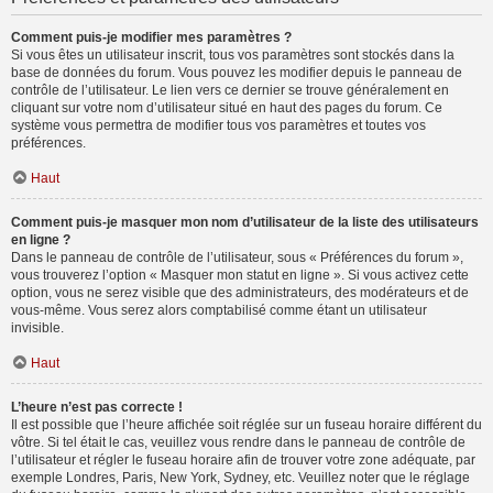
Comment puis-je modifier mes paramètres ?
Si vous êtes un utilisateur inscrit, tous vos paramètres sont stockés dans la
base de données du forum. Vous pouvez les modifier depuis le panneau de
contrôle de l’utilisateur. Le lien vers ce dernier se trouve généralement en
cliquant sur votre nom d’utilisateur situé en haut des pages du forum. Ce
système vous permettra de modifier tous vos paramètres et toutes vos
préférences.
Haut
Comment puis-je masquer mon nom d’utilisateur de la liste des utilisateurs
en ligne ?
Dans le panneau de contrôle de l’utilisateur, sous « Préférences du forum »,
vous trouverez l’option « Masquer mon statut en ligne ». Si vous activez cette
option, vous ne serez visible que des administrateurs, des modérateurs et de
vous-même. Vous serez alors comptabilisé comme étant un utilisateur
invisible.
Haut
L’heure n’est pas correcte !
Il est possible que l’heure affichée soit réglée sur un fuseau horaire différent du
vôtre. Si tel était le cas, veuillez vous rendre dans le panneau de contrôle de
l’utilisateur et régler le fuseau horaire afin de trouver votre zone adéquate, par
exemple Londres, Paris, New York, Sydney, etc. Veuillez noter que le réglage