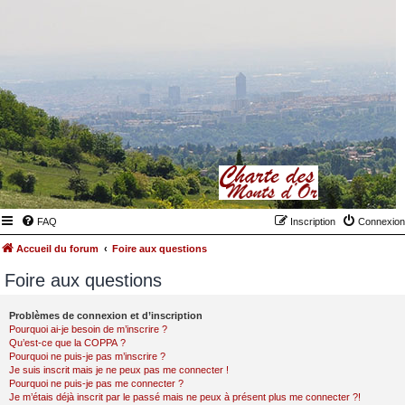
FAQ
Inscription
Connexion
Accueil du forum
Foire aux questions
Foire aux questions
Problèmes de connexion et d’inscription
Pourquoi ai-je besoin de m’inscrire ?
Qu’est-ce que la COPPA ?
Pourquoi ne puis-je pas m’inscrire ?
Je suis inscrit mais je ne peux pas me connecter !
Pourquoi ne puis-je pas me connecter ?
Je m’étais déjà inscrit par le passé mais ne peux à présent plus me connecter ?!