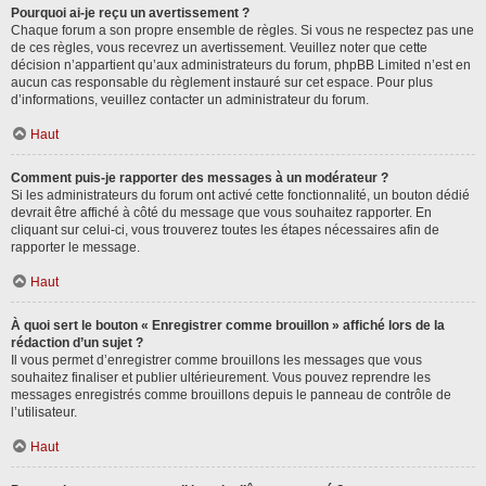
Pourquoi ai-je reçu un avertissement ?
Chaque forum a son propre ensemble de règles. Si vous ne respectez pas une
de ces règles, vous recevrez un avertissement. Veuillez noter que cette
décision n’appartient qu’aux administrateurs du forum, phpBB Limited n’est en
aucun cas responsable du règlement instauré sur cet espace. Pour plus
d’informations, veuillez contacter un administrateur du forum.
Haut
Comment puis-je rapporter des messages à un modérateur ?
Si les administrateurs du forum ont activé cette fonctionnalité, un bouton dédié
devrait être affiché à côté du message que vous souhaitez rapporter. En
cliquant sur celui-ci, vous trouverez toutes les étapes nécessaires afin de
rapporter le message.
Haut
À quoi sert le bouton « Enregistrer comme brouillon » affiché lors de la
rédaction d’un sujet ?
Il vous permet d’enregistrer comme brouillons les messages que vous
souhaitez finaliser et publier ultérieurement. Vous pouvez reprendre les
messages enregistrés comme brouillons depuis le panneau de contrôle de
l’utilisateur.
Haut