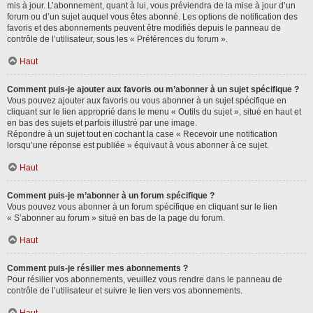
mis à jour. L’abonnement, quant à lui, vous préviendra de la mise à jour d’un
forum ou d’un sujet auquel vous êtes abonné. Les options de notification des
favoris et des abonnements peuvent être modifiés depuis le panneau de
contrôle de l’utilisateur, sous les « Préférences du forum ».
Haut
Comment puis-je ajouter aux favoris ou m’abonner à un sujet spécifique ?
Vous pouvez ajouter aux favoris ou vous abonner à un sujet spécifique en
cliquant sur le lien approprié dans le menu « Outils du sujet », situé en haut et
en bas des sujets et parfois illustré par une image.
Répondre à un sujet tout en cochant la case « Recevoir une notification
lorsqu’une réponse est publiée » équivaut à vous abonner à ce sujet.
Haut
Comment puis-je m’abonner à un forum spécifique ?
Vous pouvez vous abonner à un forum spécifique en cliquant sur le lien
« S’abonner au forum » situé en bas de la page du forum.
Haut
Comment puis-je résilier mes abonnements ?
Pour résilier vos abonnements, veuillez vous rendre dans le panneau de
contrôle de l’utilisateur et suivre le lien vers vos abonnements.