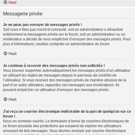
Haut
Messagerie privée
Je ne peux pas envoyer de messages privés !
Soit vous n’êtes pas inscrit et connecté, soit un administrateur a désactivé
entièrement la messagerie privée sur le forum, soit un administrateur ou un
modérateur a décidé de vous empêcher d’envoyer des messages privés. Pour
plus d’informations, veuillez contacter un administrateur du forum.
Haut
Je continue à recevoir des messages privés non sollicités !
Vous pouvez supprimer automatiquement les messages privés d’un utilisateur
en utilisant les règles de messages depuis le panneau de contrôle de
l’utilisateur. Si vous recevez des messages privés de manière abusive de la
part d’un autre utilisateur, rapportez ces messages aux modérateurs. Ils
peuvent empêcher un utilisateur d’envoyer des messages privés.
Haut
J’ai reçu un courrier électronique indésirable de la part de quelqu’un sur ce
forum !
Nous en sommes navrés. Le formulaire d’envoi de courriers électroniques de
ce forum possède des protections qui essaient de repérer les utilisateurs
envoyant de tels messages. Vous devriez envoyer par courrier électronique