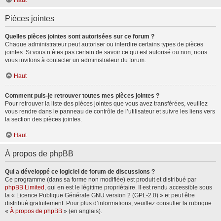
Haut
Pièces jointes
Quelles pièces jointes sont autorisées sur ce forum ?
Chaque administrateur peut autoriser ou interdire certains types de pièces
jointes. Si vous n’êtes pas certain de savoir ce qui est autorisé ou non, nous
vous invitons à contacter un administrateur du forum.
Haut
Comment puis-je retrouver toutes mes pièces jointes ?
Pour retrouver la liste des pièces jointes que vous avez transférées, veuillez
vous rendre dans le panneau de contrôle de l’utilisateur et suivre les liens vers
la section des pièces jointes.
Haut
À propos de phpBB
Qui a développé ce logiciel de forum de discussions ?
Ce programme (dans sa forme non modifiée) est produit et distribué par
phpBB Limited
, qui en est le légitime propriétaire. Il est rendu accessible sous
la « Licence Publique Générale GNU version 2 (GPL-2.0) » et peut être
distribué gratuitement. Pour plus d’informations, veuillez consulter la rubrique
«
À propos de phpBB
» (en anglais).