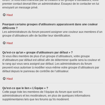
forum. Si vous êtes intéressé par la création d’un groupe d’utilisateurs, votre
premier contact devrait être un administrateur. Essayez de le contacter en lui
envoyant un message privé.
Haut
Pourquoi certains groupes d’utilisateurs apparaissent dans une couleur
différente ?
Les administrateurs du forum peuvent assigner une couleur aux membres d’un
groupe d’utilisateurs afin de faciliter leur identification.
Haut
Qu’est-ce qu’un « groupe d’utilisateurs par défaut » ?
Si vous êtes membre de plus d’un groupe d’utilisateurs, votre groupe
d’utilisateurs par défaut est utilisé afin de déterminer quelle sera la couleur et
le rang qui vous sera assigné par défaut. Les administrateurs du forum
peuvent vous autoriser à modifier vous-même votre groupe d’utilisateurs par
défaut depuis le panneau de contrôle de l’utilisateur.
Haut
Qu’est-ce que le lien « L’équipe » ?
Cette page liste les membres de l’équipe du forum que sont les
administrateurs et les modérateurs, en plus de quelques informations
supplémentaires tels que les forums qu’ils modèrent.