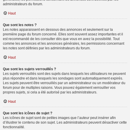
administrateurs du forum.
Haut
Que sont les notes ?
Les notes apparaissent en dessous des annonces et seulement sur la
première page du forum concerné. Elles sont souvent assez importantes et il
est recommandé de les consulter dès que vous en avez la possibilité. Tout
comme les annonces et les annonces générales, les permissions concernant
les notes sont définies par les administrateurs du forum.
Haut
Que sont les sujets verrouillés ?
Les sujets verrouillés sont des sujets dans lesquels les utilisateurs ne peuvent
plus répondre et dans lesquels les sondages sont automatiquement expirés.
Les sujets peuvent être verrouillés par un administrateur ou un modérateur du
forum pour de multiples raisons. Vous pouvez également verrouiller vos
propres sujets, si cela a été autorisé par les administrateurs.
Haut
Que sont les icônes de sujet ?
Les icônes de sujet sont de petites images que l’auteur peut insérer afin
d’illustrer le contenu de son sujet. Les administrateurs peuvent désactiver cette
fonctionnalité.