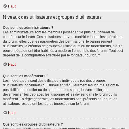
Haut
Niveaux des utilisateurs et groupes d’utilisateurs
Que sont les administrateurs ?
Les administrateurs sont les membres possédant le plus haut niveau de
contrôle sur le forum. Ces utilisateurs peuvent contrôler toutes les opérations
du forum, telles que les paramètres des permissions, le bannissement
d’utilisateurs, la création de groupes d’utilisateurs ou de modérateurs, etc. Ils
peuvent également être habilités à modérer l’ensemble des forums. Tout ceci
dépend de la configuration effectuée par le fondateur du forum.
Haut
Que sont les modérateurs ?
Les modérateurs sont des utilisateurs individuels (ou des groupes
d’utilisateurs individuels) qui surveillent régulièrement les forums. Ils ont la
possibilité de modifier ou de supprimer les sujets, les verrouiller, les
déverrouiller, les déplacer, les fusionner et les diviser dans le forum qu’ils
modèrent. En règle générale, les modérateurs sont présents pour que les
utilisateurs respectent les règles imposées sur le forum.
Haut
Que sont les groupes d’utilisateurs ?