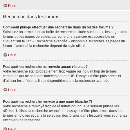
Haut
Recherche dans les forums
Comment puis-je effectuer une recherche dans un ou des forums ?
Saisissez un terme dans la boîte de recherche située sur l’index, les pages des
forums ou les pages de sujets. La recherche avancée est accessible en
cliquant sur le lien « Recherche avancée » disponible sur toutes les pages du
forum. L’accès à la recherche dépend du style utilisé.
Haut
Pourquoi ma recherche ne renvoie aucun résultat ?
Votre recherche était probablement trop vague ou incluait trop de termes
communs qui ne sont pas indexés par phpBB. Essayez d’être plus précis et
d’utiliser les différents filtres disponibles dans la recherche avancée.
Haut
Pourquoi ma recherche renvoie à une page blanche ?!
Votre recherche a renvoyé trop de résultats pour que le serveur puisse les
afficher. Utilisez la recherche avancée et essayez d’être plus précis dans les
termes employés et dans la sélection des forums dans lesquels vous souhaitez
effectuer une recherche.
Haut